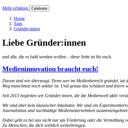
Mehr erfahren
Celebrate
Home
Tags
Gründer:innen
Liebe Gründer:innen
und alle, die es bald werden wollen – diese Seite ist für euch.
Medieninnovation braucht euch!
Davon sind wir überzeugt. Denn wer im Medienbereich gründet, tut
Weg manchmal noch unklar ist. Und genau das schätzen und feiern w
Seit 2015 begleiten wir Gründer:innen, die die Medienwelt aktiv ver
Wir sind aber kein klassischer Inkubator. Wir sind ein Experimentie
Journalismus und nachhaltige Medienunternehmen zusammengehöre
Dabei geht es bei uns nicht nur um Förderung oder die Vermittlung
Zu Menschen, die dich wirklich weiterbringen.