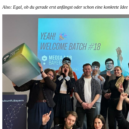
Also: Egal, ob du gerade erst anfängst oder schon eine konkrete Ide