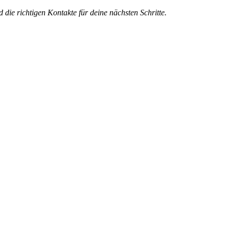
die richtigen Kontakte für deine nächsten Schritte.