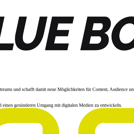
-Streams und schafft damit neue Möglichkeiten für Content, Audience u
und einen gesünderen Umgang mit digitalen Medien zu entwickeln.