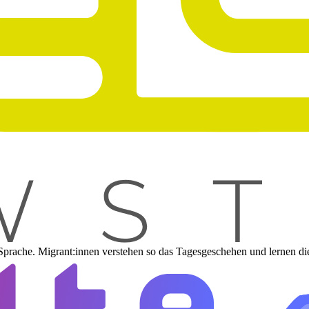
r Sprache. Migrant:innen verstehen so das Tagesgeschehen und lernen di