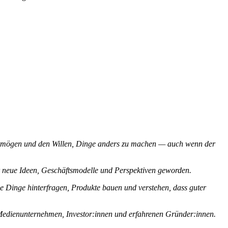
vermögen und den Willen, Dinge anders zu machen — auch wenn der
ür neue Ideen, Geschäftsmodelle und Perspektiven geworden.
ie Dinge hinterfragen, Produkte bauen und verstehen, dass guter
Medienunternehmen, Investor:innen und erfahrenen Gründer:innen.