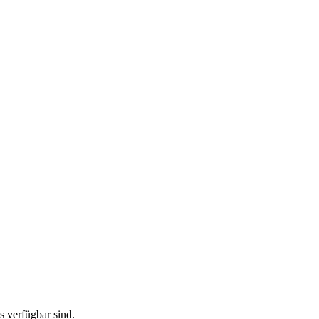
ts verfügbar sind.