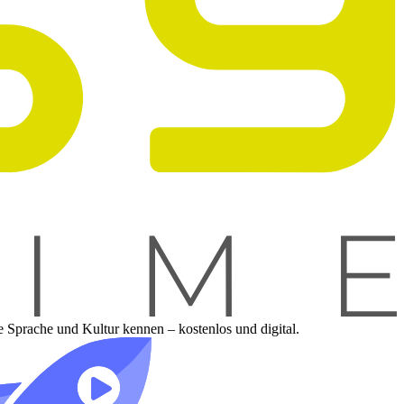
e Sprache und Kultur kennen – kostenlos und digital.