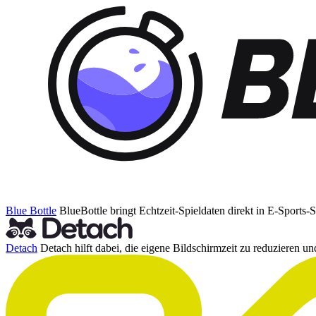
Blue Bottle
BlueBottle bringt Echtzeit-Spieldaten direkt in E-Sports
Detach
Detach hilft dabei, die eigene Bildschirmzeit zu reduzieren 