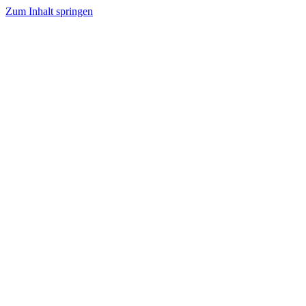
Zum Inhalt springen