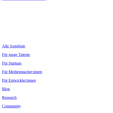
Alle Angebote
Für junge Talente
Für Startups
Für Medienmacher:innen
Für Entwickler:innen
Blog
Research
Community