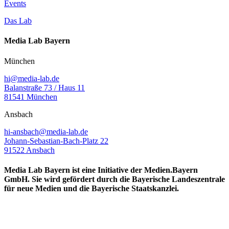
Events
Das Lab
Media Lab Bayern
München
hi@media-lab.de
Balanstraße 73 / Haus 11
81541 München
Ansbach
hi-ansbach@media-lab.de
Johann-Sebastian-Bach-Platz 22
91522 Ansbach
Media Lab Bayern ist eine Initiative der Medien.Bayern
GmbH. Sie wird gefördert durch die Bayerische Landeszentrale
für neue Medien und die Bayerische Staatskanzlei.