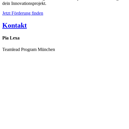
dein Innovationsprojekt.
Jetzt Förderung finden
Kontakt
Pia Lexa
Teamlead Program München