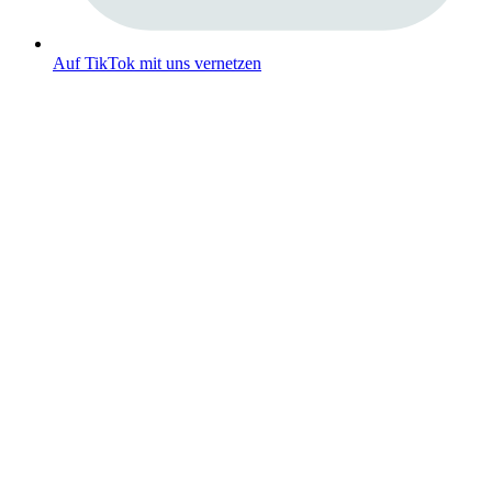
Auf TikTok mit uns vernetzen