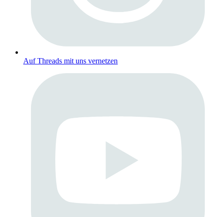
Auf Threads mit uns vernetzen