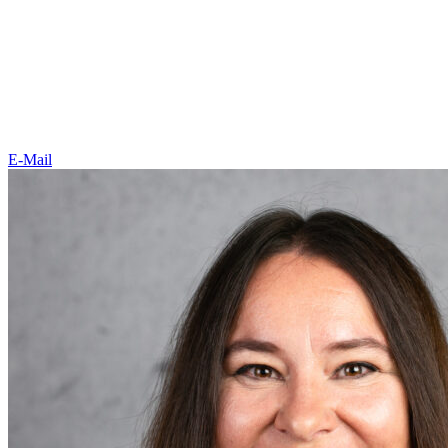
E-Mail