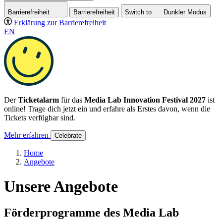
Barrierefreiheit
Barrierefreiheit
Switch to
Dunkler
Modus
Erklärung zur Barrierefreiheit
EN
Der
Ticketalarm
für das
Media Lab Innovation Festival 2027
ist
online! Trage dich jetzt ein und erfahre als Erstes davon, wenn die
Tickets verfügbar sind.
Mehr erfahren
Celebrate
Home
Angebote
Unsere Angebote
Förderprogramme des Media Lab