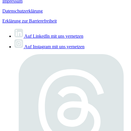
Impressum
Datenschutzerklärung
Erklärung zur Barrierefreiheit
Auf LinkedIn mit uns vernetzen
Auf Instagram mit uns vernetzen