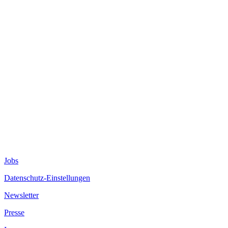
Jobs
Datenschutz-Einstellungen
Newsletter
Presse