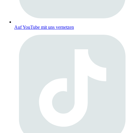
Auf YouTube mit uns vernetzen