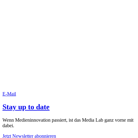
E-Mail
Stay up to date
Wenn Medieninnovation passiert, ist das Media Lab ganz vorne mit
dabei.
Jetzt Newsletter abonnieren