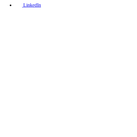
LinkedIn