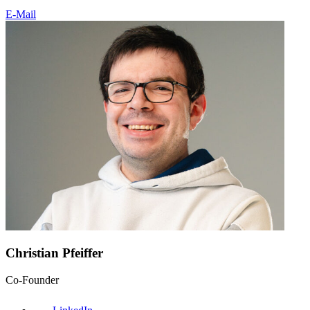
E-Mail
Christian Pfeiffer
Co-Founder