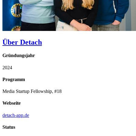
Über Detach
Gründungsjahr
2024
Programm
Media Startup Fellowship, #18
Webseite
detach-app.de
Status