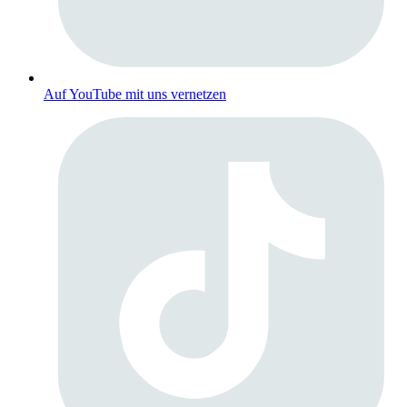
Auf YouTube mit uns vernetzen