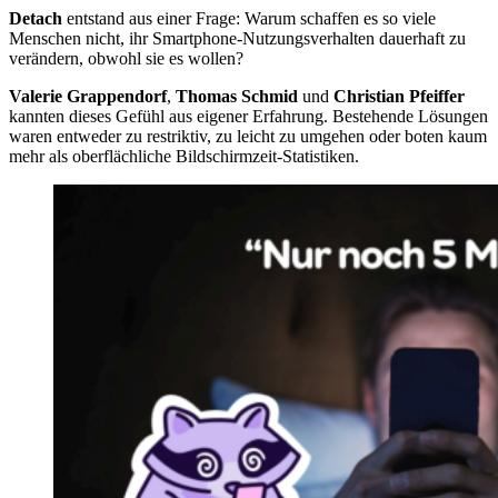
Detach
entstand aus einer Frage: Warum schaffen es so viele
Menschen nicht, ihr Smartphone-Nutzungsverhalten dauerhaft zu
verändern, obwohl sie es wollen?
Valerie Grappendorf
,
Thomas Schmid
und
Christian Pfeiffer
kannten dieses Gefühl aus eigener Erfahrung. Bestehende Lösungen
waren entweder zu restriktiv, zu leicht zu umgehen oder boten kaum
mehr als oberflächliche Bildschirmzeit-Statistiken.