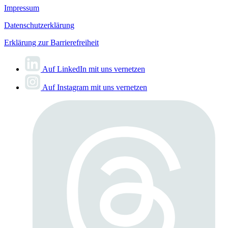
Impressum
Datenschutzerklärung
Erklärung zur Barrierefreiheit
Auf LinkedIn mit uns vernetzen
Auf Instagram mit uns vernetzen