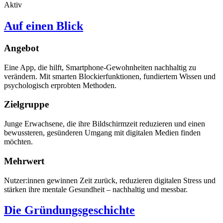
Aktiv
Auf einen Blick
Angebot
Eine App, die hilft, Smartphone-Gewohnheiten nachhaltig zu
verändern. Mit smarten Blockierfunktionen, fundiertem Wissen und
psychologisch erprobten Methoden.
Zielgruppe
Junge Erwachsene, die ihre Bildschirmzeit reduzieren und einen
bewussteren, gesünderen Umgang mit digitalen Medien finden
möchten.
Mehrwert
Nutzer:innen gewinnen Zeit zurück, reduzieren digitalen Stress und
stärken ihre mentale Gesundheit – nachhaltig und messbar.
Die Gründungsgeschichte