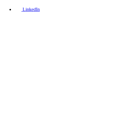
LinkedIn