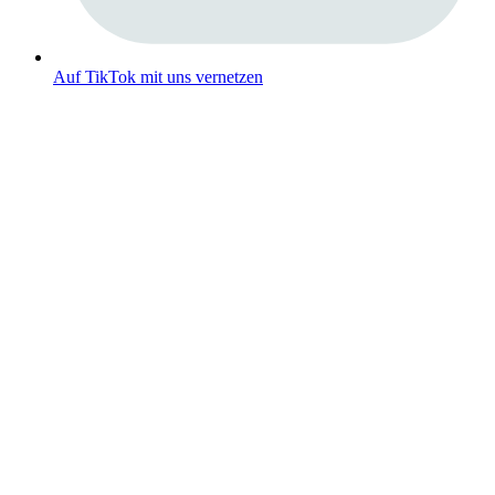
Auf TikTok mit uns vernetzen