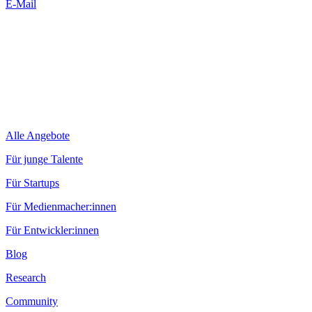
E-Mail
Alle Angebote
Für junge Talente
Für Startups
Für Medienmacher:innen
Für Entwickler:innen
Blog
Research
Community