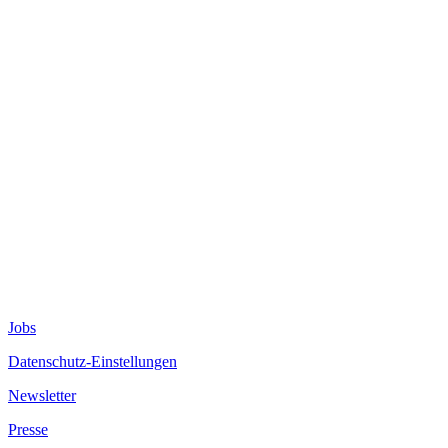
Jobs
Datenschutz-Einstellungen
Newsletter
Presse