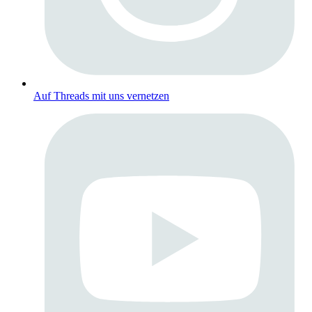
Auf Threads mit uns vernetzen