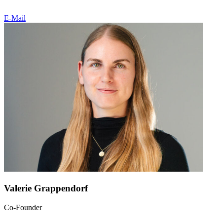
E-Mail
Valerie Grappendorf
Co-Founder