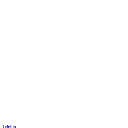
Telefon