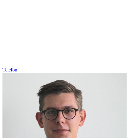
Telefon