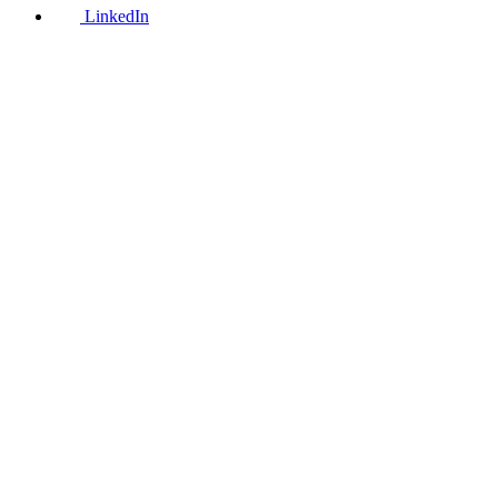
LinkedIn