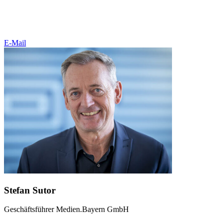
E-Mail
Stefan Sutor
Geschäftsführer Medien.Bayern GmbH