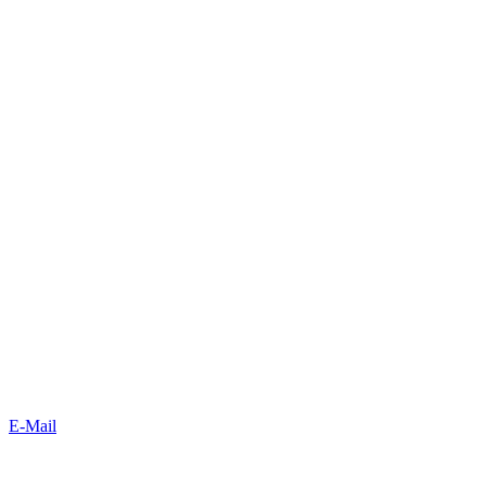
E-Mail