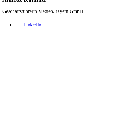
Geschäftsführerin Medien.Bayern GmbH
LinkedIn