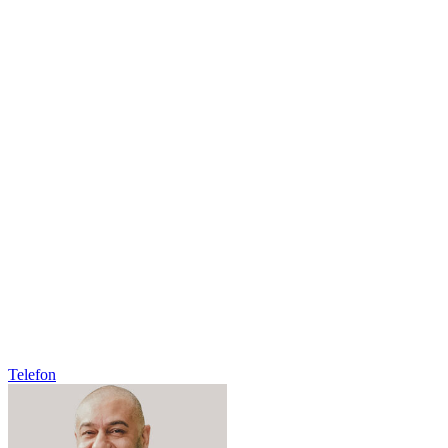
Telefon