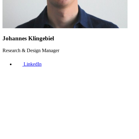
Johannes Klingebiel
Research & Design Manager
LinkedIn