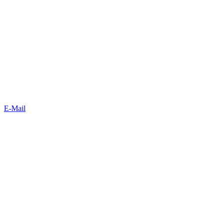
E-Mail