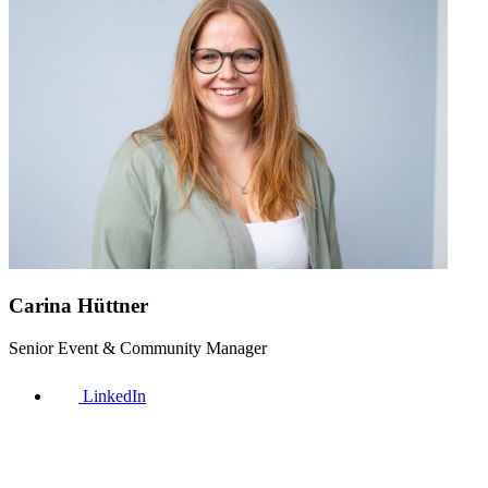
Carina Hüttner
Senior Event & Community Manager
LinkedIn