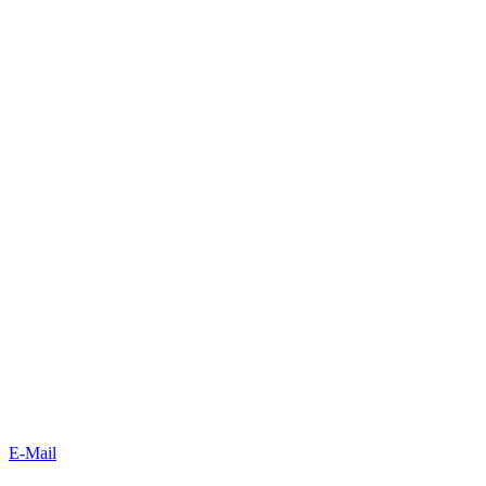
E-Mail