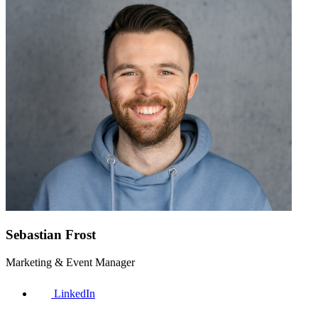
Sebastian Frost
Marketing & Event Manager
LinkedIn