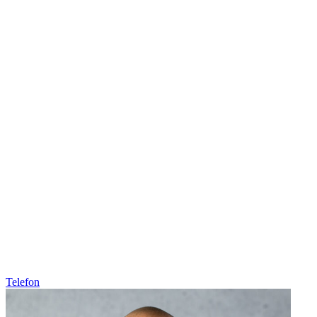
Telefon