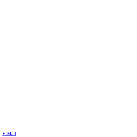
E-Mail