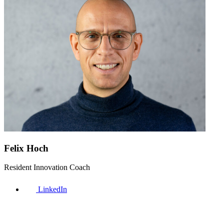
Felix Hoch
Resident Innovation Coach
LinkedIn