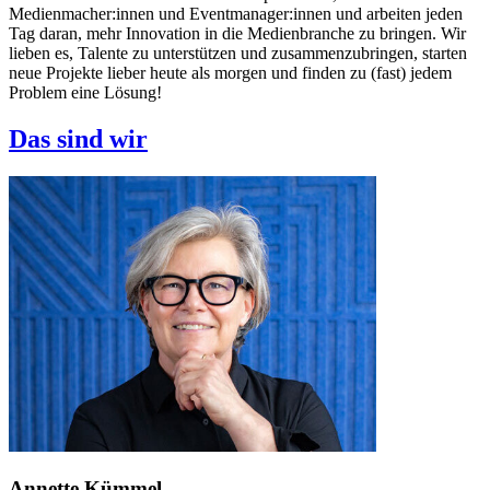
Medienmacher:innen und Eventmanager:innen und arbeiten jeden
Tag daran, mehr Innovation in die Medienbranche zu bringen. Wir
lieben es, Talente zu unterstützen und zusammenzubringen, starten
neue Projekte lieber heute als morgen und finden zu (fast) jedem
Problem eine Lösung!
Das sind wir
Annette Kümmel