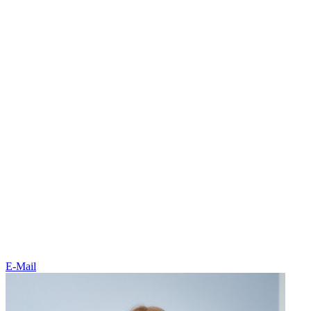
E-Mail