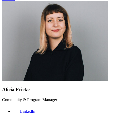
Alicia Fricke
Community & Program Manager
LinkedIn