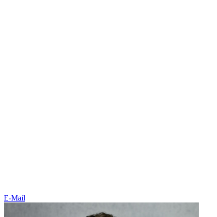
E-Mail