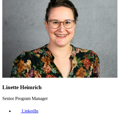
Linette Heimrich
Senior Program Manager
LinkedIn