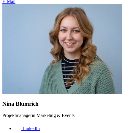
E-Mail
Nina Blumrich
Projektmanagerin Marketing & Events
LinkedIn