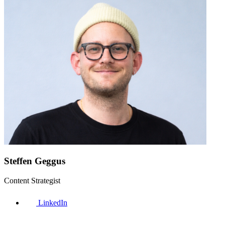
Steffen Geggus
Content Strategist
LinkedIn