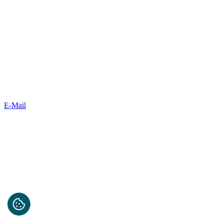
E-Mail