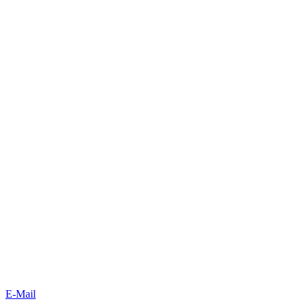
E-Mail