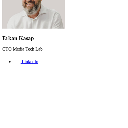
Erkan Kasap
CTO Media Tech Lab
LinkedIn