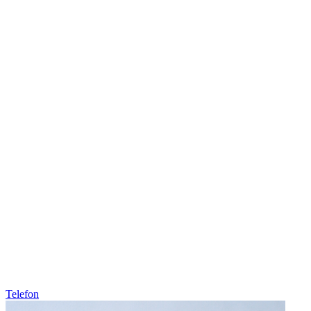
Telefon