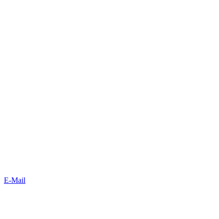
E-Mail