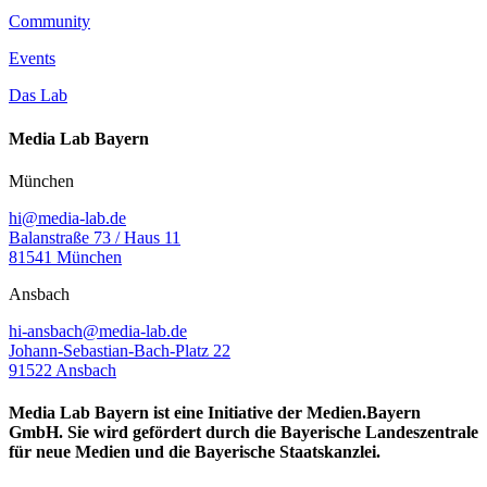
Community
Events
Das Lab
Media Lab Bayern
München
hi@media-lab.de
Balanstraße 73 / Haus 11
81541 München
Ansbach
hi-ansbach@media-lab.de
Johann-Sebastian-Bach-Platz 22
91522 Ansbach
Media Lab Bayern ist eine Initiative der Medien.Bayern
GmbH. Sie wird gefördert durch die Bayerische Landeszentrale
für neue Medien und die Bayerische Staatskanzlei.