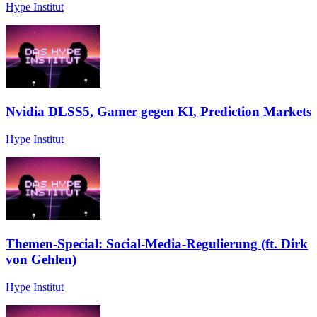
Hype Institut
Nvidia DLSS5, Gamer gegen KI, Prediction Markets
Hype Institut
Themen-Special: Social-Media-Regulierung (ft. Dirk
von Gehlen)
Hype Institut