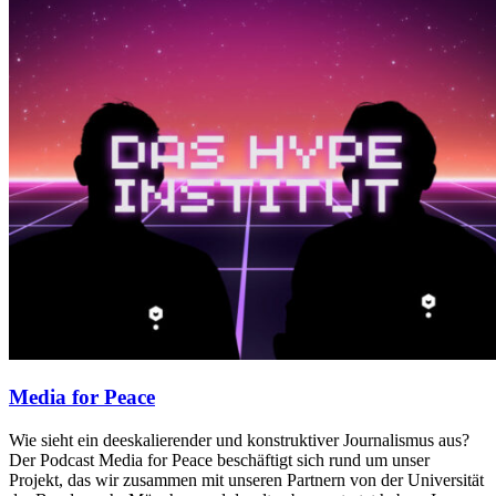
Media for Peace
Wie sieht ein deeskalierender und konstruktiver Journalismus aus?
Der Podcast Media for Peace beschäftigt sich rund um unser
Projekt, das wir zusammen mit unseren Partnern von der Universität