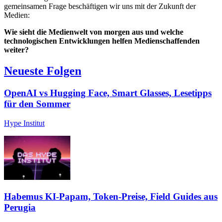
gemeinsamen Frage beschäftigen wir uns mit der Zukunft der
Medien:
Wie sieht die Medienwelt von morgen aus und welche
technologischen Entwicklungen helfen Medienschaffenden
weiter?
Neueste Folgen
OpenAI vs Hugging Face, Smart Glasses, Lesetipps
für den Sommer
Hype Institut
Habemus KI-Papam, Token-Preise, Field Guides aus
Perugia