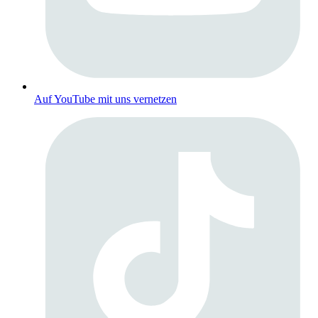
Auf YouTube mit uns vernetzen