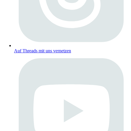
Auf Threads mit uns vernetzen