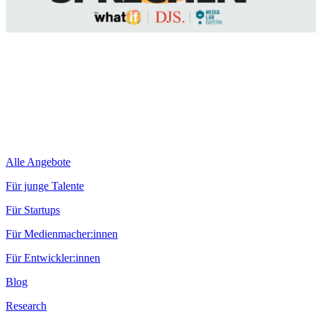
Alle Angebote
Für junge Talente
Für Startups
Für Medienmacher:innen
Für Entwickler:innen
Blog
Research