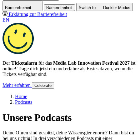
Barrierefreiheit
Barrierefreiheit
Switch to
Dunkler
Modus
Erklärung zur Barrierefreiheit
EN
Der
Ticketalarm
für das
Media Lab Innovation Festival 2027
ist
online! Trage dich jetzt ein und erfahre als Erstes davon, wenn die
Tickets verfügbar sind.
Mehr erfahren
Celebrate
Home
Podcasts
Unsere Podcasts
Deine Ohren sind gespitzt, deine Wissensgier enorm? Dann bist du
bei uns richtig! In drei verschiedenen Podcasts mit einer