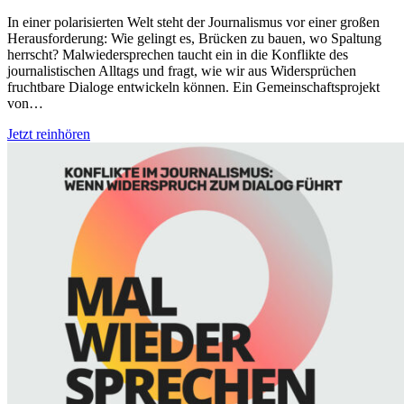
In einer polarisierten Welt steht der Journalismus vor einer großen
Herausforderung: Wie gelingt es, Brücken zu bauen, wo Spaltung
herrscht? Malwiedersprechen taucht ein in die Konflikte des
journalistischen Alltags und fragt, wie wir aus Widersprüchen
fruchtbare Dialoge entwickeln können. Ein Gemeinschaftsprojekt
von…
Jetzt reinhören