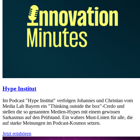
Hype Institut
Im Podcast "Hype Institut" verfolgen Johannes und Christian vom
Media Lab Bayern ein "Thinking outside the box"-Credo und
stellen die so genannten Medien-Hypes mit einem gewissen
Sarkasmus auf den Prüfstand. Ein wahres Must-Listen für alle, die
auf starke Meinungen im Podcast-Kosmos setzen.
Jetzt reinhören