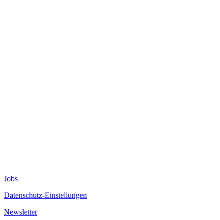
Jobs
Datenschutz-Einstellungen
Newsletter