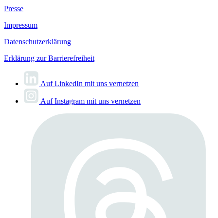
Presse
Impressum
Datenschutzerklärung
Erklärung zur Barrierefreiheit
Auf LinkedIn mit uns vernetzen
Auf Instagram mit uns vernetzen