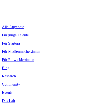
Alle Angebote
Für junge Talente
Für Startups
Für Medienmacher:innen
Für Entwickler:innen
Blog
Research
Community
Events
Das Lab