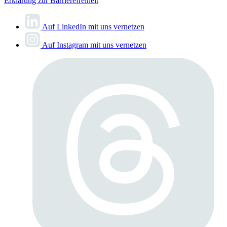
Erklärung zur Barrierefreiheit
Auf LinkedIn mit uns vernetzen
Auf Instagram mit uns vernetzen