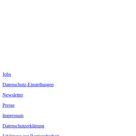
Jobs
Datenschutz-Einstellungen
Newsletter
Presse
Impressum
Datenschutzerklärung