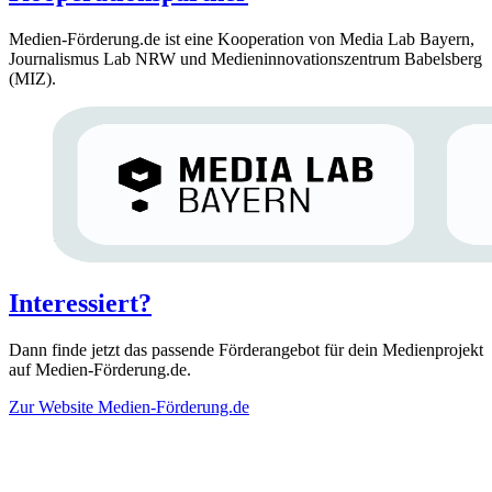
Medien-Förderung.de ist eine Kooperation von Media Lab Bayern,
Journalismus Lab NRW und Medieninnovationszentrum Babelsberg
(MIZ).
Interessiert?
Dann finde jetzt das passende Förderangebot für dein Medienprojekt
auf Medien-Förderung.de.
Zur Website Medien-Förderung.de