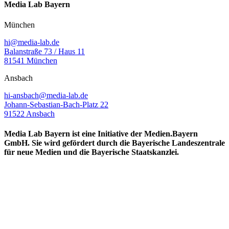
Media Lab Bayern
München
hi@media-lab.de
Balanstraße 73 / Haus 11
81541 München
Ansbach
hi-ansbach@media-lab.de
Johann-Sebastian-Bach-Platz 22
91522 Ansbach
Media Lab Bayern ist eine Initiative der Medien.Bayern
GmbH. Sie wird gefördert durch die Bayerische Landeszentrale
für neue Medien und die Bayerische Staatskanzlei.