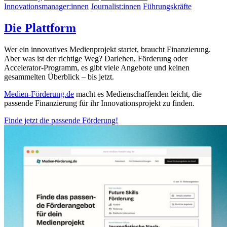
Innovationsmanager:innen
Journalist:innen
Führungskräfte
Die Plattform
Wer ein innovatives Medienprojekt startet, braucht Finanzierung.
Aber was ist der richtige Weg? Darlehen, Förderung oder
Accelerator-Programm, es gibt viele Angebote und keinen
gesammelten Überblick – bis jetzt.
Medien-Förderung.de
macht es Medienschaffenden leicht, die
passende Finanzierung für ihr Innovationsprojekt zu finden.
Finde jetzt die passende Förderung!