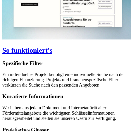
So funktioniert's
Spezifische Filter
Ein individuelles Projekt benötigt eine individuelle Suche nach der
richtigen Finanzierung. Projekt- und branchenspezifische Filter
verkürzen die Suche nach den passenden Angeboten.
Kuratierte Informationen
Wir haben aus jedem Dokument und Internetauftritt aller
Fördermittelangebote die wichtigsten Schlüsselinformationen
herausgearbeitet und stellen sie unseren Usern zur Verfügung.
Praktisches Glossar