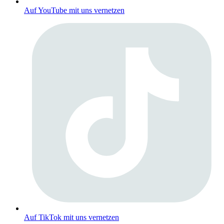
Auf YouTube mit uns vernetzen
Auf TikTok mit uns vernetzen