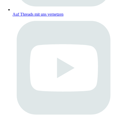
Auf Threads mit uns vernetzen