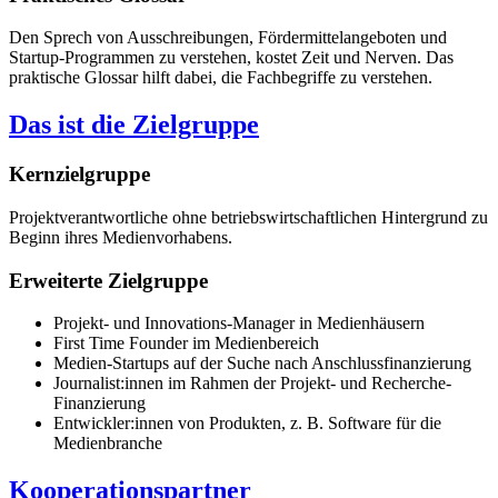
Den Sprech von Ausschreibungen, Fördermittelangeboten und
Startup-Programmen zu verstehen, kostet Zeit und Nerven. Das
praktische Glossar hilft dabei, die Fachbegriffe zu verstehen.
Das ist die Zielgruppe
Kernzielgruppe
Projektverantwortliche ohne betriebswirtschaftlichen Hintergrund zu
Beginn ihres Medienvorhabens.
Erweiterte Zielgruppe
Projekt- und Innovations-Manager in Medienhäusern
First Time Founder im Medienbereich
Medien-Startups auf der Suche nach Anschlussfinanzierung
Journalist:innen im Rahmen der Projekt- und Recherche-
Finanzierung
Entwickler:innen von Produkten, z. B. Software für die
Medienbranche
Kooperationspartner