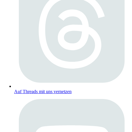
Auf Threads mit uns vernetzen