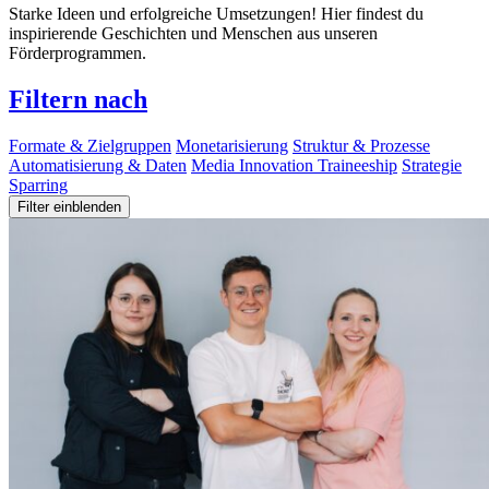
Starke Ideen und erfolgreiche Umsetzungen! Hier findest du
inspirierende Geschichten und Menschen aus unseren
Förderprogrammen.
Filtern nach
Formate & Zielgruppen
Monetarisierung
Struktur & Prozesse
Automatisierung & Daten
Media Innovation Traineeship
Strategie
Sparring
Filter einblenden