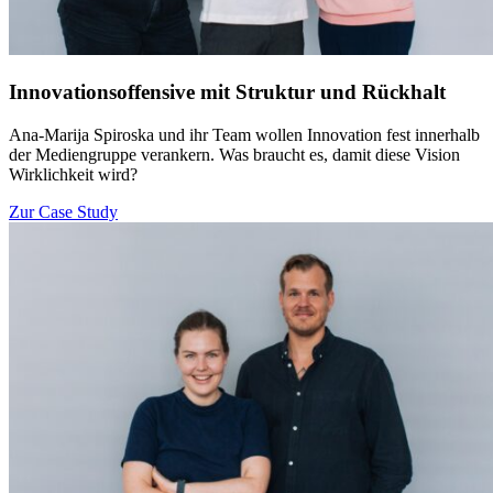
Innovationsoffensive mit Struktur und Rückhalt
Ana-Marija Spiroska und ihr Team wollen Innovation fest innerhalb
der Mediengruppe verankern. Was braucht es, damit diese Vision
Wirklichkeit wird?
Zur Case Study