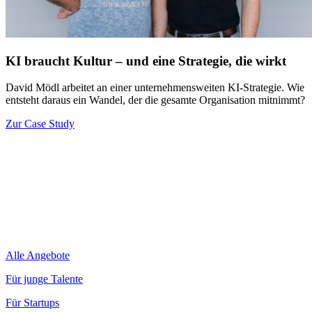
KI braucht Kultur – und eine Strategie, die wirkt
David Mödl arbeitet an einer unternehmensweiten KI-Strategie. Wie
entsteht daraus ein Wandel, der die gesamte Organisation mitnimmt?
Zur Case Study
Alle Angebote
Für junge Talente
Für Startups