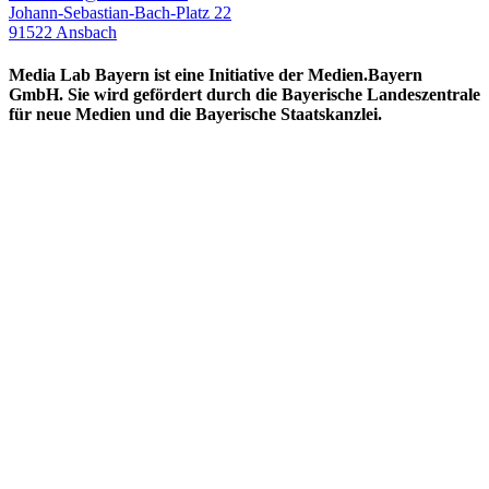
Johann-Sebastian-Bach-Platz 22
91522 Ansbach
Media Lab Bayern ist eine Initiative der Medien.Bayern
GmbH. Sie wird gefördert durch die Bayerische Landeszentrale
für neue Medien und die Bayerische Staatskanzlei.