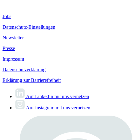
Jobs
Datenschutz-Einstellungen
Newsletter
Presse
Impressum
Datenschutzerklärung
Erklärung zur Barrierefreiheit
Auf LinkedIn mit uns vernetzen
Auf Instagram mit uns vernetzen