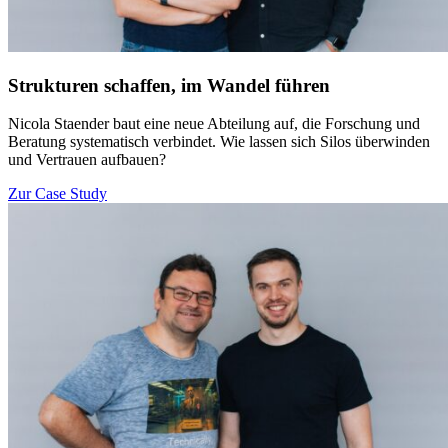
Strukturen schaffen, im Wandel führen
Nicola Staender baut eine neue Abteilung auf, die Forschung und
Beratung systematisch verbindet. Wie lassen sich Silos überwinden
und Vertrauen aufbauen?
Zur Case Study