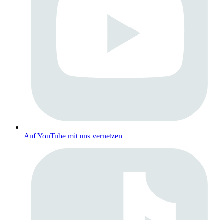
Auf YouTube mit uns vernetzen