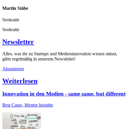
Martin Stäbe
Seokratie
Seokratie
Newsletter
Alles, was ihr zu Startups und Medieninnovation wissen müsst,
gibts regelmäßig in unserem Newsletter!
Abonnieren
Weiterlesen
Innovation in den Medien - same same, but different
Best Cases, Mentor Insights