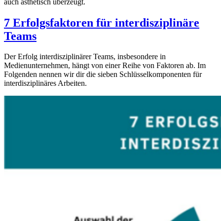
auch ästhetisch überzeugt.
7 Erfolgsfaktoren für interdisziplinäre
Teams
Der Erfolg interdisziplinärer Teams, insbesondere in
Medienunternehmen, hängt von einer Reihe von Faktoren ab. Im
Folgenden nennen wir dir die sieben Schlüsselkomponenten für
interdisziplinäres Arbeiten.