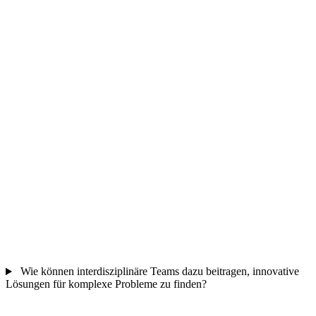
Wie können interdisziplinäre Teams dazu beitragen, innovative
Lösungen für komplexe Probleme zu finden?