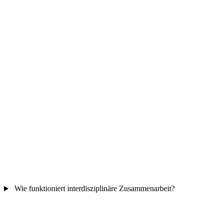
Wie funktioniert interdisziplinäre Zusammenarbeit?