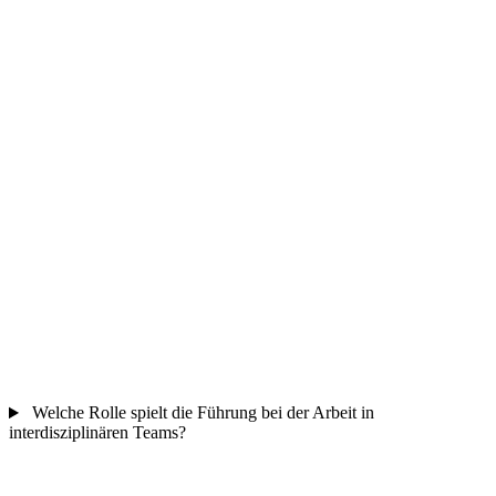
Welche Rolle spielt die Führung bei der Arbeit in
interdisziplinären Teams?