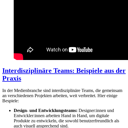
Interdisziplinäre Teams: Beispiele aus der
Praxis
In der Medienbranche sind interdisziplinäre Teams, die gemeinsam
an verschiedenen Projekten arbeiten, weit verbreitet. Hier einige
Bespiele:
Design- und Entwicklungsteams:
Designer:innen und
Entwickler:innen arbeiten Hand in Hand, um digitale
Produkte zu entwickeln, die sowohl benutzerfreundlich als
auch visuell ansprechend sind.