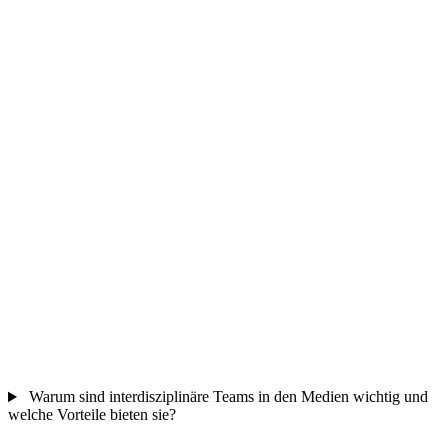
Warum sind interdisziplinäre Teams in den Medien wichtig und
welche Vorteile bieten sie?