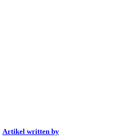
Artikel written by