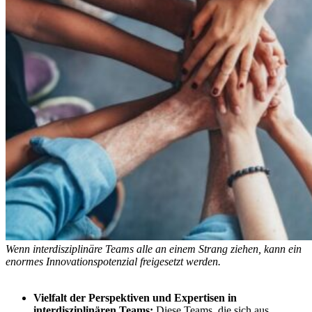
Wenn interdisziplinäre Teams alle an einem Strang ziehen, kann ein
enormes Innovationspotenzial freigesetzt werden.
Vielfalt der Perspektiven und Expertisen in
interdisziplinären Teams:
Diese Teams, die sich aus