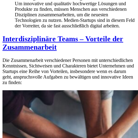
Um innovative und qualitativ hochwertige Lösungen und
Produkte zu finden, müssen Menschen aus verschiedenen
Disziplinen zusammenarbeiten, um die neuesten
Technologien zu nutzen. Medien-Startups sind in diesem Feld
der Vorreiter, da sie fast ausschließlich digital arbeiten.
Interdisziplinäre Teams – Vorteile der
Zusammenarbeit
Die Zusammenarbeit verschiedener Personen mit unterschiedlichen
Kenntnissen, Sichtweisen und Charakteren bietet Unternehmen und
Startups eine Reihe von Vorteilen, insbesondere wenn es darum
geht, anspruchsvolle Aufgaben zu bewältigen und innovative Ideen
zu finden: