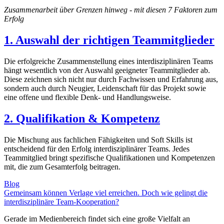
Zusammenarbeit über Grenzen hinweg - mit diesen 7 Faktoren zum
Erfolg
1. Auswahl der richtigen Teammitglieder
Die erfolgreiche Zusammenstellung eines interdisziplinären Teams
hängt wesentlich von der Auswahl geeigneter Teammitglieder ab.
Diese zeichnen sich nicht nur durch Fachwissen und Erfahrung aus,
sondern auch durch Neugier, Leidenschaft für das Projekt sowie
eine offene und flexible Denk- und Handlungsweise.
2. Qualifikation & Kompetenz
Die Mischung aus fachlichen Fähigkeiten und Soft Skills ist
entscheidend für den Erfolg interdisziplinärer Teams. Jedes
Teammitglied bringt spezifische Qualifikationen und Kompetenzen
mit, die zum Gesamterfolg beitragen.
Blog
Gemeinsam können Verlage viel erreichen. Doch wie gelingt die
interdisziplinäre Team-Kooperation?
Gerade im Medienbereich findet sich eine große Vielfalt an