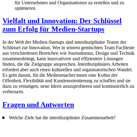
für Unternehmen und Organisationen zu erstellen und zu
optimieren.
Vielfalt und Innovation: Der Schlüssel
zum Erfolg für Medien-Startups
In der Welt der Medien-Startups sind interdisziplinäre Teams der
Schlüssel zur Innovation. Wer in seinem gemischten Team Fachleute
aus verschiedenen Bereichen wie Journalismus, Design und Technik
zusammenbringt, kann innovativere und effizientere Lösungen
finden, die die Zielgruppe ansprechen. Interdisziplinäres Arbeiten
erfordert aber auch einen kulturellen und organisatorischen Wandel.
Es geht darum, für die Medienmacher:innen eine Kultur der
Offenheit, Flexibilität und Kundenorientierung zu schaffen und sie
dazu zu ermutigen, neue Ideen auszuprobieren und kontinuierlich zu
verbessern.
Fragen und Antworten
Welche Ziele hat die interdisziplinäre Zusammenarbeit?