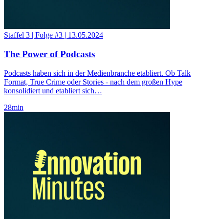
Staffel 3
|
Folge #3
|
13.05.2024
The Power of Podcasts
Podcasts haben sich in der Medienbranche etabliert. Ob Talk
Format, True Crime oder Stories - nach dem großen Hype
konsolidiert und etabliert sich…
28
min