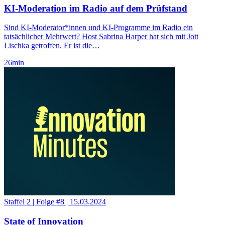
KI-Moderation im Radio auf dem Prüfstand
Sind KI-Moderator*innen und KI-Programme im Radio ein
tatsächlicher Mehrwert? Host Sabrina Harper hat sich mit Jott
Lischka getroffen. Er ist die…
26
min
Staffel 2
|
Folge #8
|
15.03.2024
State of Innovation