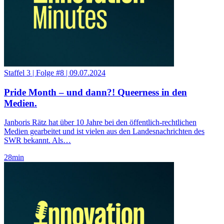
Staffel 3
|
Folge #8
|
09.07.2024
Pride Month – und dann?! Queerness in den
Medien.
Janboris Rätz hat über 10 Jahre bei den öffentlich-rechtlichen
Medien gearbeitet und ist vielen aus den Landesnachrichten des
SWR bekannt. Als…
28
min