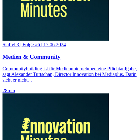
Staffel 3
|
Folge #6
|
17.06.2024
Medien & Community
Communitybuilding ist für Medienunternehmen eine Pflichtaufgabe,
sagt Alexander Turtschan, Director Innovation bei Mediaplus. Darin
sieht er nicht…
28
min