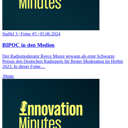
Staffel 3
|
Folge #5
|
05.06.2024
BIPOC in den Medien
Der Radiomoderator Reece Moore gewann als erste Schwarze
Person den Deutschen Radiopreis für Bester Moderation im Herbst
2023. In dieser Folge…
30
min