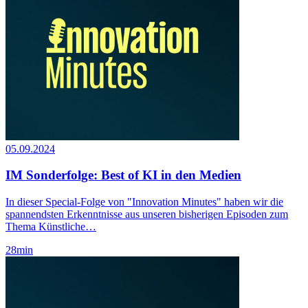
05.09.2024
IM Sonderfolge: Best of KI in den Medien
In dieser Special-Folge von "Innovation Minutes" haben wir die
spannendsten Erkenntnisse aus unseren bisherigen Episoden zum
Thema Künstliche…
28
min