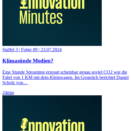
Staffel 3
|
Folge #9
|
23.07.2024
Klimasünde Medien?
Eine Stunde Streaming erzeugt scheinbar genau soviel CO2 wie die
Fahrt von 1 KM mit dem Kleinwagen. Im Gespräch berichtet Daniel
Scholz von…
24
min