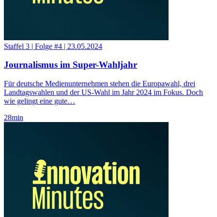
Staffel 3
|
Folge #4
|
23.05.2024
Journalismus im Super-Wahljahr
Für deutsche Medienunternehmen stehen die Europawahl, drei
Landtagswahlen und der US-Wahl im Jahr 2024 im Fokus. Doch
wie gelingt eine gute…
28
min