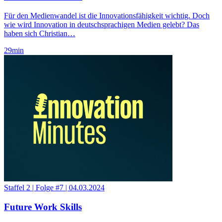
Für den Medienwandel ist die Innovationsfähigkeit wichtig. Doch
wie wird Innovation in deutschsprachigen Medien gelebt? Das
haben sich Christian…
29
min
Staffel 2
|
Folge #7
|
04.03.2024
Future Work Skills