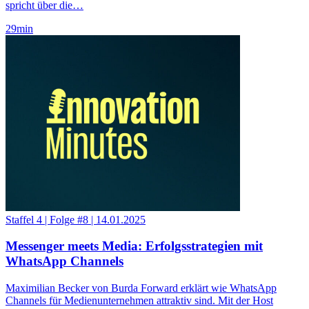
spricht über die…
29
min
Staffel 4
|
Folge #8
|
14.01.2025
Messenger meets Media: Erfolgsstrategien mit
WhatsApp Channels
Maximilian Becker von Burda Forward erklärt wie WhatsApp
Channels für Medienunternehmen attraktiv sind. Mit der Host