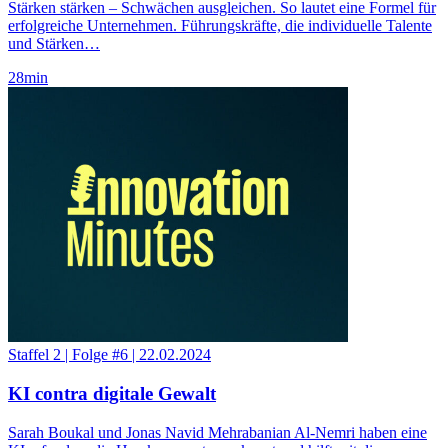
Stärken stärken – Schwächen ausgleichen. So lautet eine Formel für
erfolgreiche Unternehmen. Führungskräfte, die individuelle Talente
und Stärken…
28
min
Staffel 2
|
Folge #6
|
22.02.2024
KI contra digitale Gewalt
Sarah Boukal und Jonas Navid Mehrabanian Al-Nemri haben eine