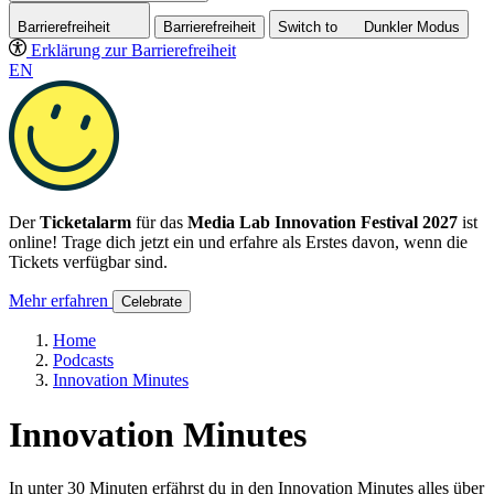
Barrierefreiheit
Barrierefreiheit
Switch to
Dunkler
Modus
Erklärung zur Barrierefreiheit
EN
Der
Ticketalarm
für das
Media Lab Innovation Festival 2027
ist
online! Trage dich jetzt ein und erfahre als Erstes davon, wenn die
Tickets verfügbar sind.
Mehr erfahren
Celebrate
Home
Podcasts
Innovation Minutes
Innovation Minutes
In unter 30 Minuten erfährst du in den Innovation Minutes alles über