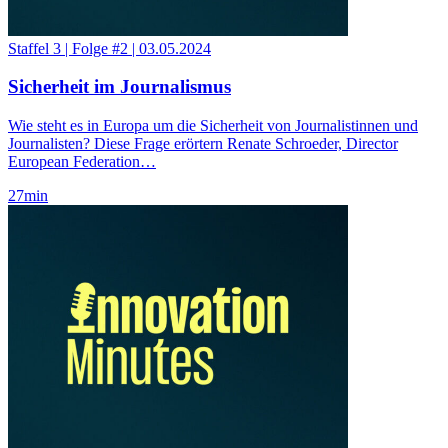
Staffel 3
|
Folge #2
|
03.05.2024
Sicherheit im Journalismus
Wie steht es in Europa um die Sicherheit von Journalistinnen und
Journalisten? Diese Frage erörtern Renate Schroeder, Director
European Federation…
27
min