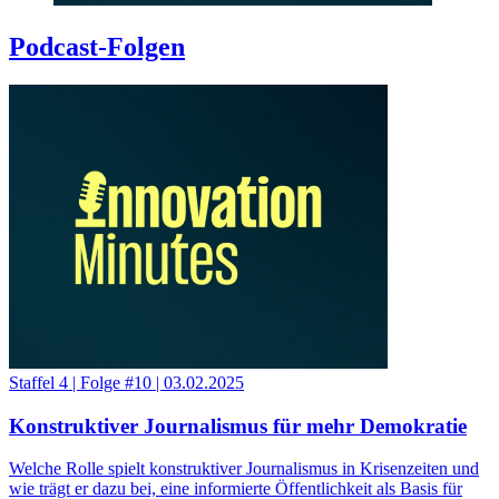
Podcast-Folgen
Staffel 4
|
Folge #10
|
03.02.2025
Konstruktiver Journalismus für mehr Demokratie
Welche Rolle spielt konstruktiver Journalismus in Krisenzeiten und
wie trägt er dazu bei, eine informierte Öffentlichkeit als Basis für