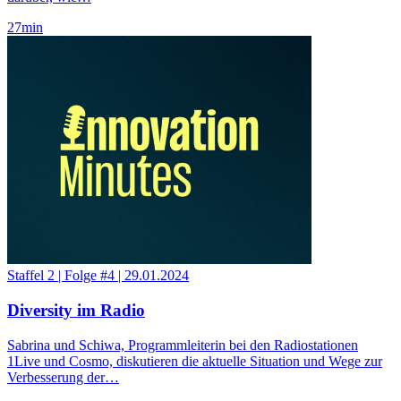
27
min
Staffel 2
|
Folge #4
|
29.01.2024
Diversity im Radio
Sabrina und Schiwa, Programmleiterin bei den Radiostationen
1Live und Cosmo, diskutieren die aktuelle Situation und Wege zur
Verbesserung der…