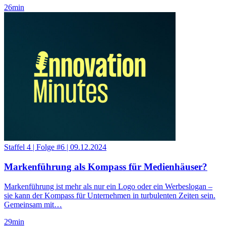
26
min
Staffel 4
|
Folge #6
|
09.12.2024
Markenführung als Kompass für Medienhäuser?
Markenführung ist mehr als nur ein Logo oder ein Werbeslogan –
sie kann der Kompass für Unternehmen in turbulenten Zeiten sein.
Gemeinsam mit…
29
min