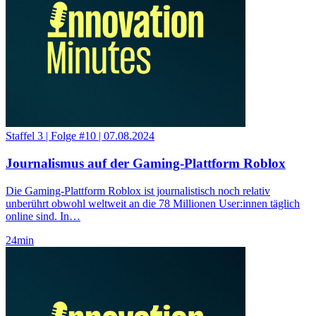
Staffel 3
|
Folge #10
|
07.08.2024
Journalismus auf der Gaming-Plattform Roblox
Die Gaming-Plattform Roblox ist journalistisch noch relativ
unberührt obwohl weltweit an die 78 Millionen User:innen täglich
online sind. In…
24
min