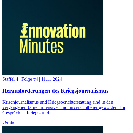
Staffel 4
|
Folge #4
|
11.11.2024
Herausforderungen des Kriegsjournalismus
Krisenjournalismus und Kriegsberichterstattung sind in den
vergangenen Jahren intensiver und unverzichtbarer geworden. Im
Gespräch ist Kriegs- und…
26
min