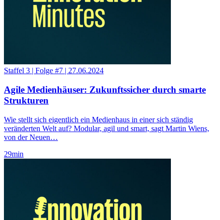
Staffel 3
|
Folge #7
|
27.06.2024
Agile Medienhäuser: Zukunftssicher durch smarte
Strukturen
Wie stellt sich eigentlich ein Medienhaus in einer sich ständig
veränderten Welt auf? Modular, agil und smart, sagt Martin Wiens,
von der Neuen…
29
min