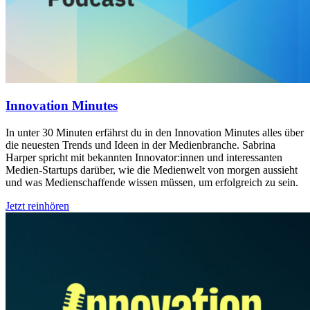
Innovation Minutes
In unter 30 Minuten erfährst du in den Innovation Minutes alles über
die neuesten Trends und Ideen in der Medienbranche. Sabrina
Harper spricht mit bekannten Innovator:innen und interessanten
Medien-Startups darüber, wie die Medienwelt von morgen aussieht
und was Medienschaffende wissen müssen, um erfolgreich zu sein.
Jetzt reinhören