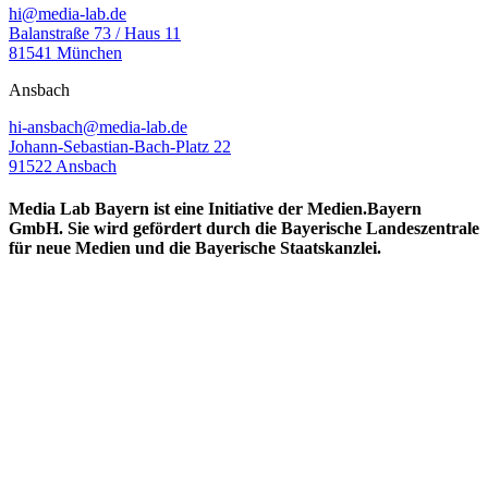
hi@media-lab.de
Balanstraße 73 / Haus 11
81541 München
Ansbach
hi-ansbach@media-lab.de
Johann-Sebastian-Bach-Platz 22
91522 Ansbach
Media Lab Bayern ist eine Initiative der Medien.Bayern
GmbH. Sie wird gefördert durch die Bayerische Landeszentrale
für neue Medien und die Bayerische Staatskanzlei.