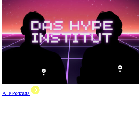
Alle Podcasts