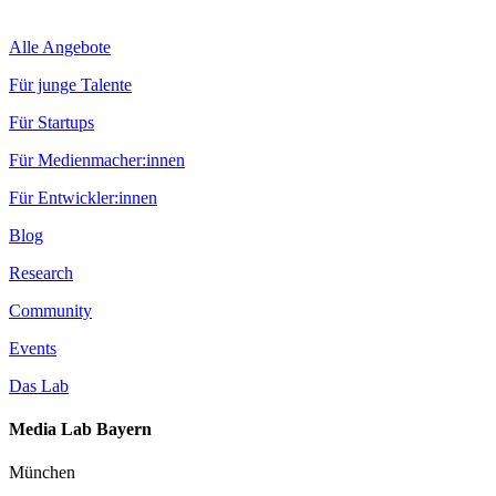
Alle Angebote
Für junge Talente
Für Startups
Für Medienmacher:innen
Für Entwickler:innen
Blog
Research
Community
Events
Das Lab
Media Lab Bayern
München