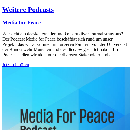
Weitere Podcasts
Media for Peace
Wie sieht ein deeskalierender und konstruktiver Journalismus aus?
Der Podcast Media for Peace beschäftigt sich rund um unser
Projekt, das wir zusammen mit unseren Partnern von der Universität
der Bundeswehr München und des dtec.bw gestartet haben. Im
Podcast stellen wir nicht nur die diversen Stakeholder und das…
Jetzt reinhören