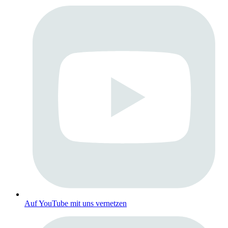
Auf YouTube mit uns vernetzen