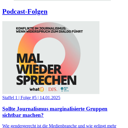
Podcast-Folgen
Staffel 1
|
Folge #5
|
14.01.2025
Sollte Journalismus marginalisierte Gruppen
sichtbar machen?
Wie gendergerecht ist die Medienbranche und wie gelingt mehr