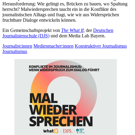
Herausforderung: Wie gelingt es, Brücken zu bauen, wo Spaltung
herrscht? Malwiedersprechen taucht ein in die Konflikte des
journalistischen Alltags und fragt, wie wir aus Widersprüchen
fruchtbare Dialoge entwickeln können.
Ein Gemeinschaftsprojekt von
The What If
, der
Deutschen
Journalistenschule (DJS)
und dem Media Lab Bayern.
Journalist:innen
Medienmacher:innen
Konstruktiver Journalismus
Journalismus