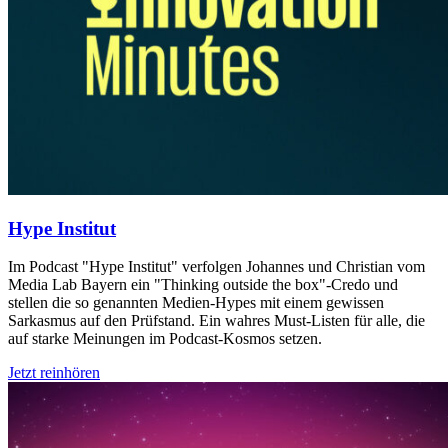
Hype Institut
Im Podcast "Hype Institut" verfolgen Johannes und Christian vom
Media Lab Bayern ein "Thinking outside the box"-Credo und
stellen die so genannten Medien-Hypes mit einem gewissen
Sarkasmus auf den Prüfstand. Ein wahres Must-Listen für alle, die
auf starke Meinungen im Podcast-Kosmos setzen.
Jetzt reinhören