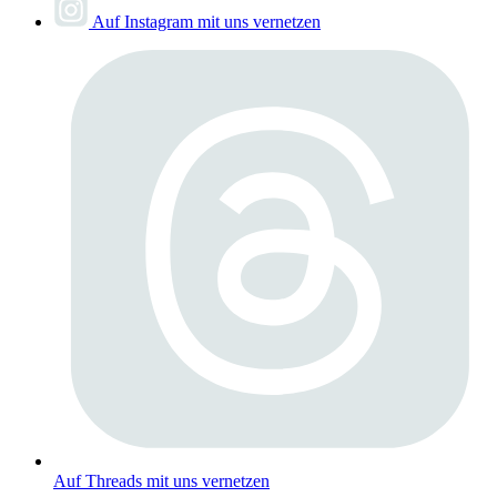
Auf Instagram mit uns vernetzen
Auf Threads mit uns vernetzen