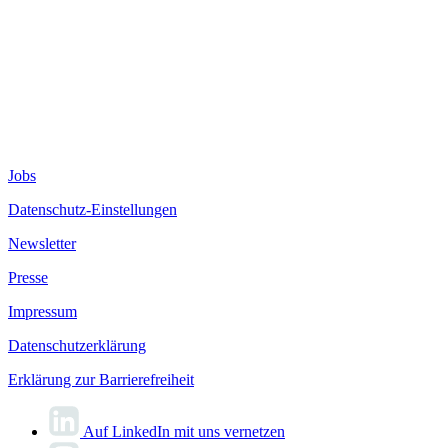
Jobs
Datenschutz-Einstellungen
Newsletter
Presse
Impressum
Datenschutzerklärung
Erklärung zur Barrierefreiheit
Auf LinkedIn mit uns vernetzen