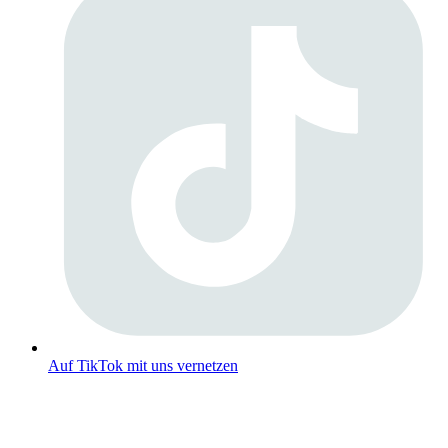
Auf TikTok mit uns vernetzen