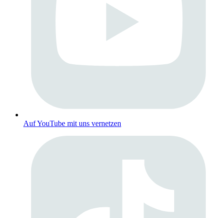
Auf YouTube mit uns vernetzen