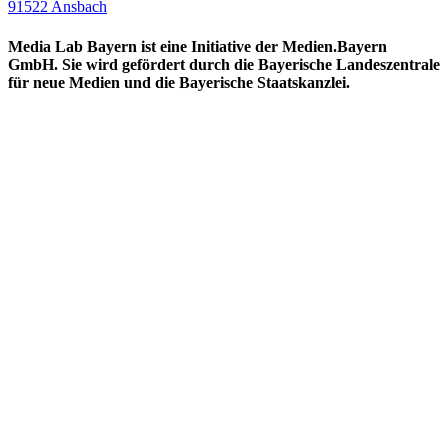
91522 Ansbach
Media Lab Bayern ist eine Initiative der Medien.Bayern
GmbH. Sie wird gefördert durch die Bayerische Landeszentrale
für neue Medien und die Bayerische Staatskanzlei.