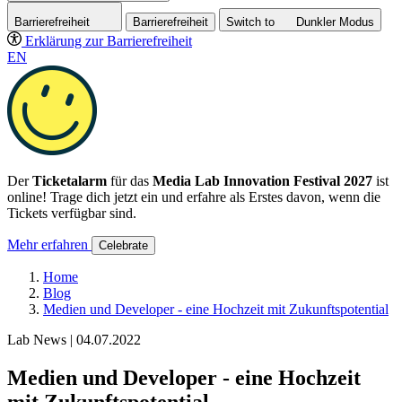
Barrierefreiheit
Barrierefreiheit
Switch to
Dunkler
Modus
Erklärung zur Barrierefreiheit
EN
Der
Ticketalarm
für das
Media Lab Innovation Festival 2027
ist
online! Trage dich jetzt ein und erfahre als Erstes davon, wenn die
Tickets verfügbar sind.
Mehr erfahren
Celebrate
Home
Blog
Medien und Developer - eine Hochzeit mit Zukunftspotential
Lab News | 04.07.2022
Medien und Developer - eine Hochzeit