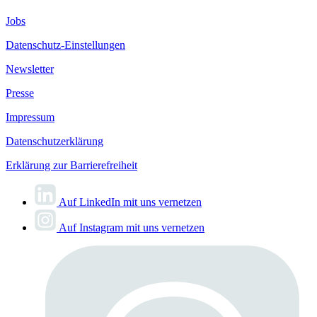
Jobs
Datenschutz-Einstellungen
Newsletter
Presse
Impressum
Datenschutzerklärung
Erklärung zur Barrierefreiheit
Auf LinkedIn mit uns vernetzen
Auf Instagram mit uns vernetzen