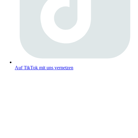
Auf TikTok mit uns vernetzen