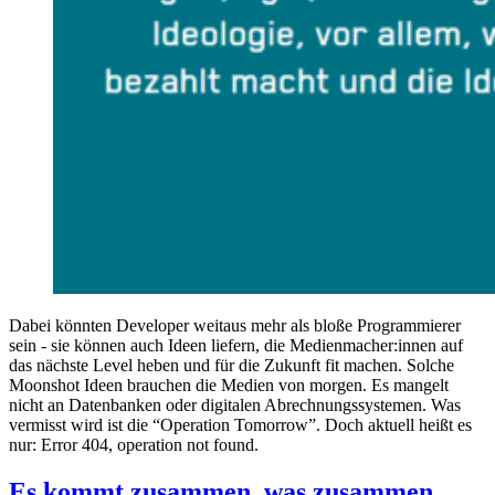
Dabei könnten Developer weitaus mehr als bloße Programmierer
sein - sie können auch Ideen liefern, die Medienmacher:innen auf
das nächste Level heben und für die Zukunft fit machen. Solche
Moonshot Ideen brauchen die Medien von morgen. Es mangelt
nicht an Datenbanken oder digitalen Abrechnungssystemen. Was
vermisst wird ist die “Operation Tomorrow”. Doch aktuell heißt es
nur: Error 404, operation not found.
Es kommt zusammen, was zusammen