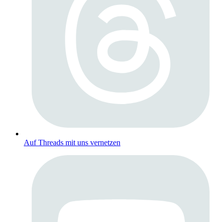
Auf Threads mit uns vernetzen