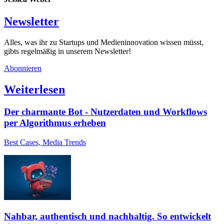
Newsletter
Alles, was ihr zu Startups und Medieninnovation wissen müsst,
gibts regelmäßig in unserem Newsletter!
Abonnieren
Weiterlesen
Der charmante Bot - Nutzerdaten und Workflows
per Algorithmus erheben
Best Cases, Media Trends
Nahbar, authentisch und nachhaltig. So entwickelt