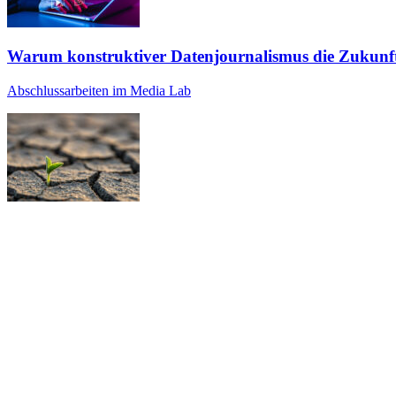
Warum konstruktiver Datenjournalismus die Zukunft
Abschlussarbeiten im Media Lab