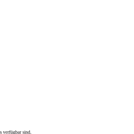
ts verfügbar sind.