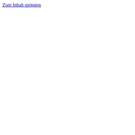
Zum Inhalt springen