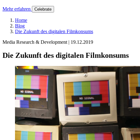
Mehr erfahren
Celebrate
Home
Blog
Die Zukunft des digitalen Filmkonsums
Media Research & Development | 19.12.2019
Die Zukunft des digitalen Filmkonsums