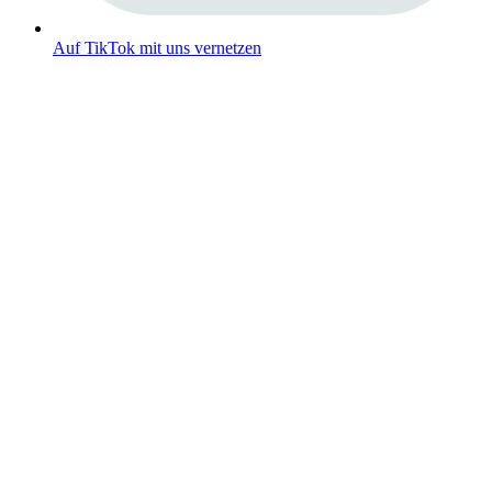
Auf TikTok mit uns vernetzen