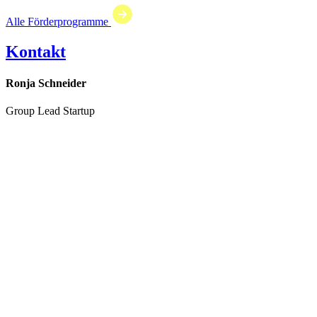
Alle Förderprogramme
Kontakt
Ronja Schneider
Group Lead Startup