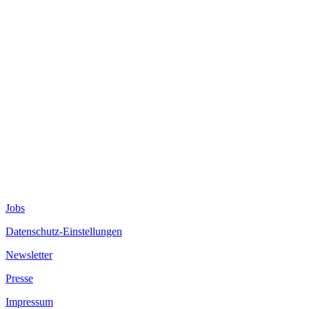
Jobs
Datenschutz-Einstellungen
Newsletter
Presse
Impressum