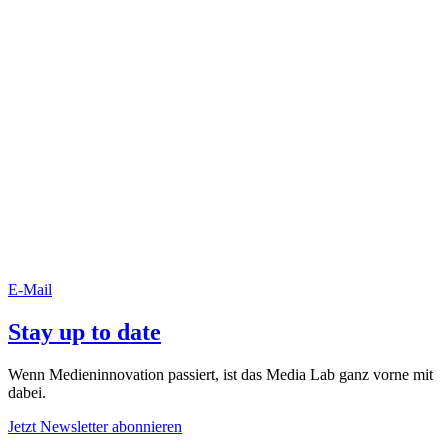
E-Mail
Stay up to date
Wenn Medieninnovation passiert, ist das Media Lab ganz vorne mit
dabei.
Jetzt Newsletter abonnieren