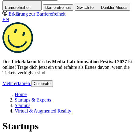
Barrierefreiheit
Barrierefreiheit
Switch to
Dunkler
Modus
Erklärung zur Barrierefreiheit
EN
Der
Ticketalarm
für das
Media Lab Innovation Festival 2027
ist
online! Trage dich jetzt ein und erfahre als Erstes davon, wenn die
Tickets verfügbar sind.
Mehr erfahren
Celebrate
Home
Startups & Experts
Startups
Virtual & Augmented Reality
Startups