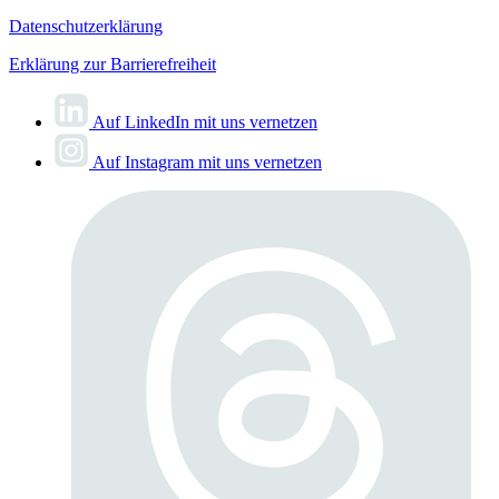
Datenschutzerklärung
Erklärung zur Barrierefreiheit
Auf LinkedIn mit uns vernetzen
Auf Instagram mit uns vernetzen