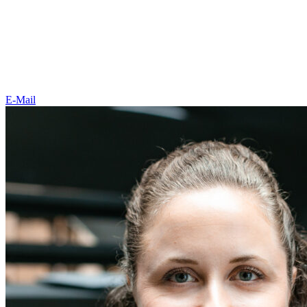
E-Mail