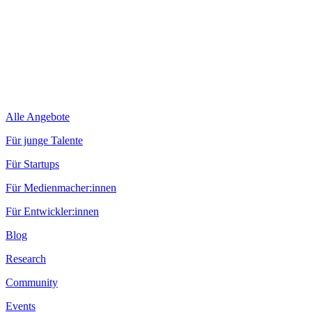
Alle Angebote
Für junge Talente
Für Startups
Für Medienmacher:innen
Für Entwickler:innen
Blog
Research
Community
Events