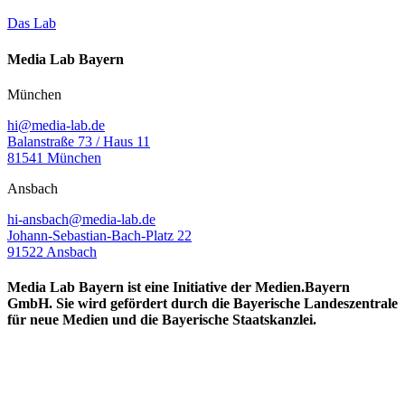
Das Lab
Media Lab Bayern
München
hi@media-lab.de
Balanstraße 73 / Haus 11
81541 München
Ansbach
hi-ansbach@media-lab.de
Johann-Sebastian-Bach-Platz 22
91522 Ansbach
Media Lab Bayern ist eine Initiative der Medien.Bayern
GmbH. Sie wird gefördert durch die Bayerische Landeszentrale
für neue Medien und die Bayerische Staatskanzlei.