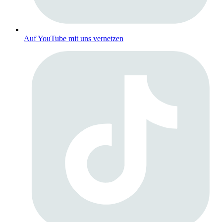
Auf YouTube mit uns vernetzen