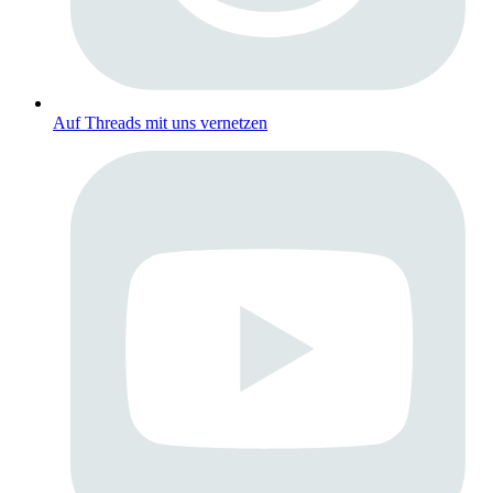
Auf Threads mit uns vernetzen