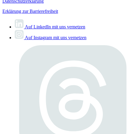
Datenschutzerklärung
Erklärung zur Barrierefreiheit
Auf LinkedIn mit uns vernetzen
Auf Instagram mit uns vernetzen