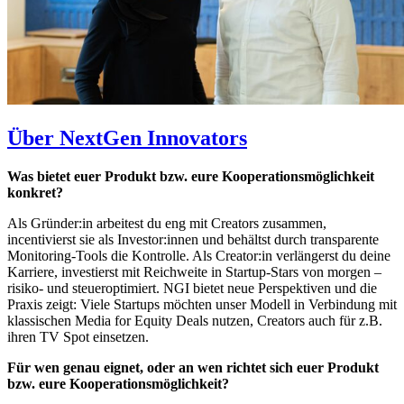
Über NextGen Innovators
Was bietet euer Produkt bzw. eure Kooperationsmöglichkeit
konkret?
Als Gründer:in arbeitest du eng mit Creators zusammen,
incentivierst sie als Investor:innen und behältst durch transparente
Monitoring-Tools die Kontrolle. Als Creator:in verlängerst du deine
Karriere, investierst mit Reichweite in Startup-Stars von morgen –
risiko- und steueroptimiert. NGI bietet neue Perspektiven und die
Praxis zeigt: Viele Startups möchten unser Modell in Verbindung mit
klassischen Media for Equity Deals nutzen, Creators auch für z.B.
ihren TV Spot einsetzen.
Für wen genau eignet, oder an wen richtet sich euer Produkt
bzw. eure Kooperationsmöglichkeit?