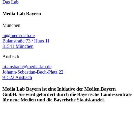
Das Lab
Media Lab Bayern
München
hi@media-lab.de
Balanstraße 73 / Haus 11
81541 München
Ansbach
hi-ansbach@media-lab.de
Johann-Sebastian-Bach-Platz 22
91522 Ansbach
Media Lab Bayern ist eine Initiative der Medien.Bayern
GmbH. Sie wird gefördert durch die Bayerische Landeszentrale
für neue Medien und die Bayerische Staatskanzlei.