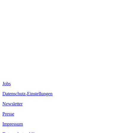
Jobs
Datenschutz-Einstellungen
Newsletter
Presse
Impressum