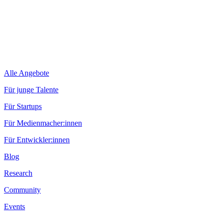
Alle Angebote
Für junge Talente
Für Startups
Für Medienmacher:innen
Für Entwickler:innen
Blog
Research
Community
Events