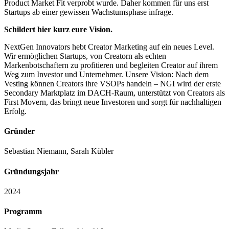
Product Market Fit verprobt wurde. Daher kommen für uns erst
Startups ab einer gewissen Wachstumsphase infrage.
Schildert hier kurz eure Vision.
NextGen Innovators hebt Creator Marketing auf ein neues Level.
Wir ermöglichen Startups, von Creatorn als echten
Markenbotschaftern zu profitieren und begleiten Creator auf ihrem
Weg zum Investor und Unternehmer. Unsere Vision: Nach dem
Vesting können Creators ihre VSOPs handeln – NGI wird der erste
Secondary Marktplatz im DACH-Raum, unterstützt von Creators als
First Movern, das bringt neue Investoren und sorgt für nachhaltigen
Erfolg.
Gründer
Sebastian Niemann, Sarah Kübler
Gründungsjahr
2024
Programm