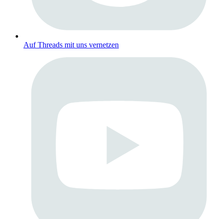
Auf Threads mit uns vernetzen