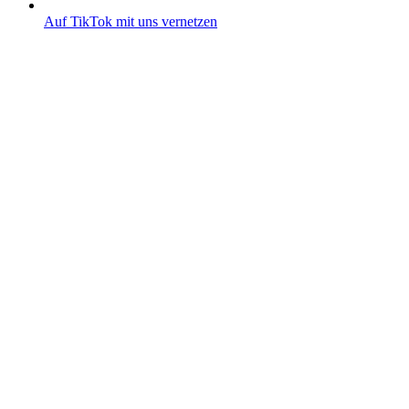
Auf TikTok mit uns vernetzen