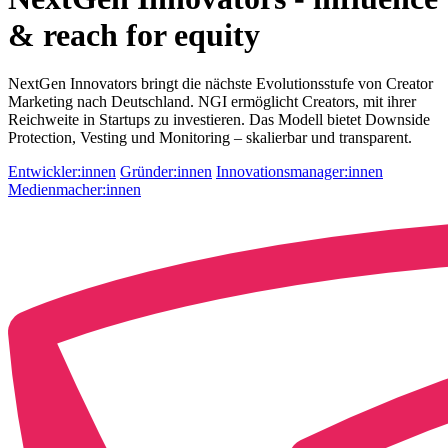
& reach for equity
NextGen Innovators bringt die nächste Evolutionsstufe von Creator
Marketing nach Deutschland. NGI ermöglicht Creators, mit ihrer
Reichweite in Startups zu investieren. Das Modell bietet Downside
Protection, Vesting und Monitoring – skalierbar und transparent.
Entwickler:innen
Gründer:innen
Innovationsmanager:innen
Medienmacher:innen