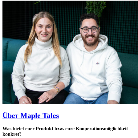
Über Maple Tales
Was bietet euer Produkt bzw. eure Kooperationsmöglichkeit
konkret?