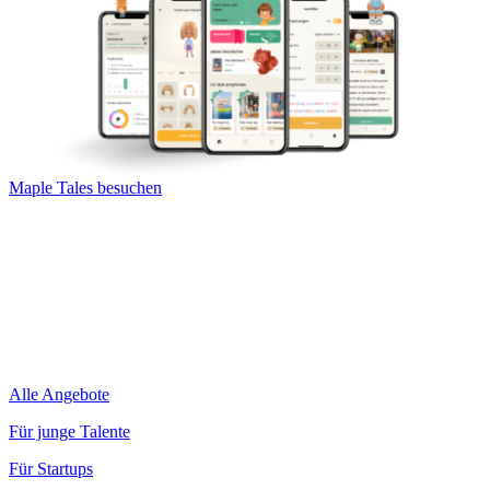
Maple Tales besuchen
Alle Angebote
Für junge Talente
Für Startups