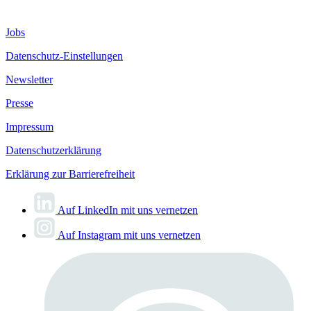
Jobs
Datenschutz-Einstellungen
Newsletter
Presse
Impressum
Datenschutzerklärung
Erklärung zur Barrierefreiheit
Auf LinkedIn mit uns vernetzen
Auf Instagram mit uns vernetzen