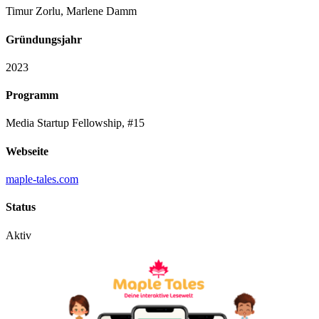
Timur Zorlu, Marlene Damm
Gründungsjahr
2023
Programm
Media Startup Fellowship, #15
Webseite
maple-tales.com
Status
Aktiv