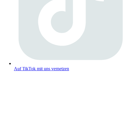
Auf TikTok mit uns vernetzen