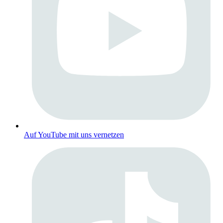
Auf YouTube mit uns vernetzen