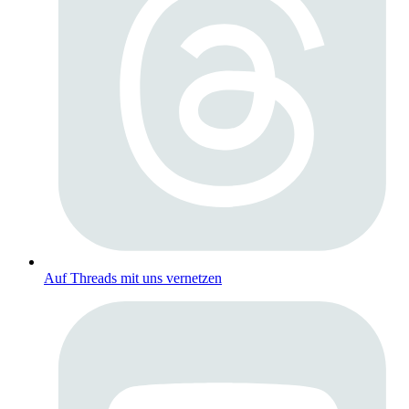
Auf Threads mit uns vernetzen