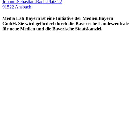
Johann-Sebastian-Bach-Platz 22
91522 Ansbach
Media Lab Bayern ist eine Initiative der Medien.Bayern
GmbH. Sie wird gefördert durch die Bayerische Landeszentrale
für neue Medien und die Bayerische Staatskanzlei.