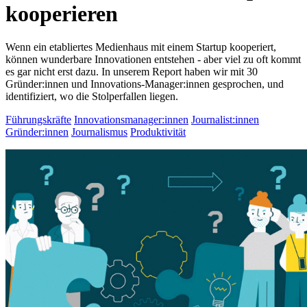
kooperieren
Wenn ein etabliertes Medienhaus mit einem Startup kooperiert,
können wunderbare Innovationen entstehen - aber viel zu oft kommt
es gar nicht erst dazu. In unserem Report haben wir mit 30
Gründer:innen und Innovations-Manager:innen gesprochen, und
identifiziert, wo die Stolperfallen liegen.
Führungskräfte
Innovationsmanager:innen
Journalist:innen
Gründer:innen
Journalismus
Produktivität