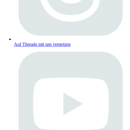
Auf Threads mit uns vernetzen