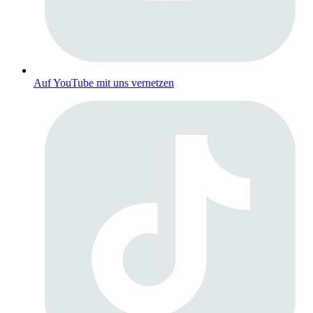
Auf YouTube mit uns vernetzen