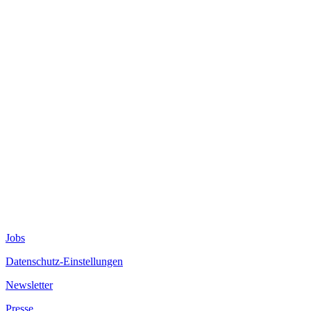
Jobs
Datenschutz-Einstellungen
Newsletter
Presse