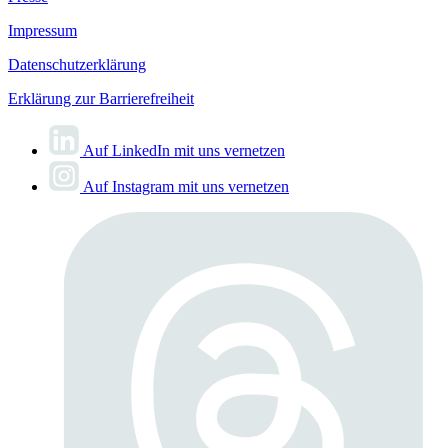
Impressum
Datenschutzerklärung
Erklärung zur Barrierefreiheit
Auf LinkedIn mit uns vernetzen
Auf Instagram mit uns vernetzen