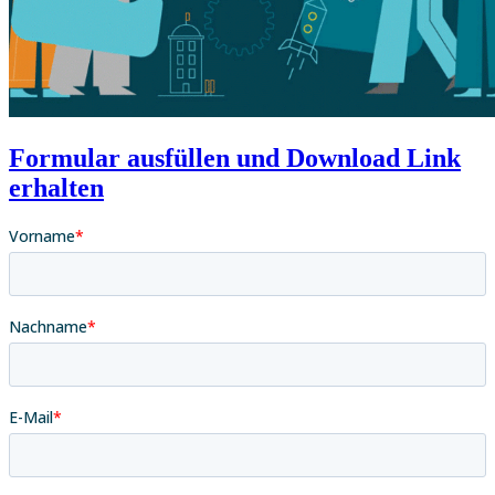
Formular ausfüllen und Download Link
erhalten