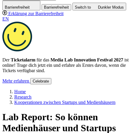
Barrierefreiheit
Barrierefreiheit
Switch to
Dunkler
Modus
Erklärung zur Barrierefreiheit
EN
Der
Ticketalarm
für das
Media Lab Innovation Festival 2027
ist
online! Trage dich jetzt ein und erfahre als Erstes davon, wenn die
Tickets verfügbar sind.
Mehr erfahren
Celebrate
Home
Research
Kooperationen zwischen Startups und Medienhäusern
Lab Report: So können
Medienhäuser und Startups