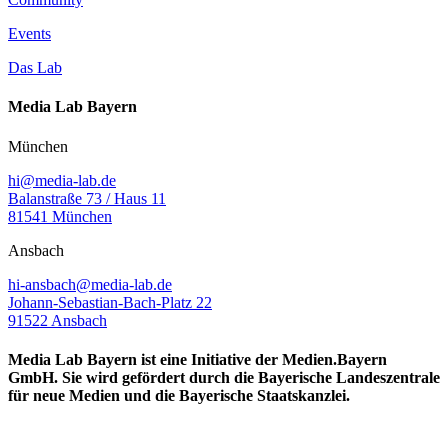
Events
Das Lab
Media Lab Bayern
München
hi@media-lab.de
Balanstraße 73 / Haus 11
81541 München
Ansbach
hi-ansbach@media-lab.de
Johann-Sebastian-Bach-Platz 22
91522 Ansbach
Media Lab Bayern ist eine Initiative der Medien.Bayern
GmbH. Sie wird gefördert durch die Bayerische Landeszentrale
für neue Medien und die Bayerische Staatskanzlei.