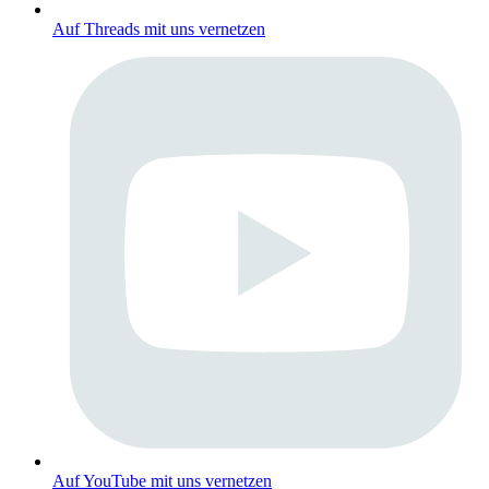
Auf Threads mit uns vernetzen
Auf YouTube mit uns vernetzen