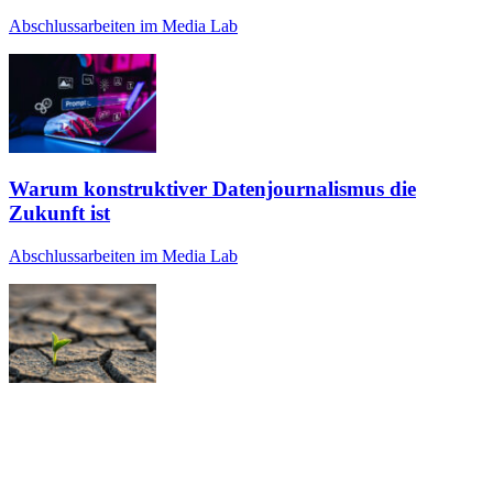
Abschlussarbeiten im Media Lab
Warum konstruktiver Datenjournalismus die
Zukunft ist
Abschlussarbeiten im Media Lab