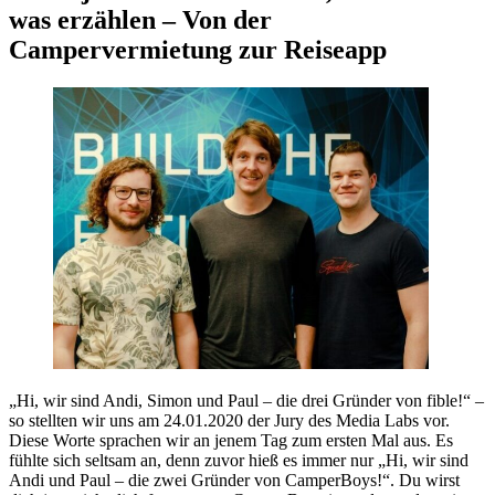
was erzählen – Von der
Campervermietung zur Reiseapp
„Hi, wir sind Andi, Simon und Paul – die drei Gründer von fible!“ –
so stellten wir uns am 24.01.2020 der Jury des Media Labs vor.
Diese Worte sprachen wir an jenem Tag zum ersten Mal aus. Es
fühlte sich seltsam an, denn zuvor hieß es immer nur „Hi, wir sind
Andi und Paul – die zwei Gründer von CamperBoys!“. Du wirst