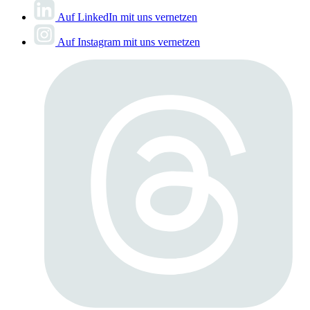
Auf LinkedIn mit uns vernetzen
Auf Instagram mit uns vernetzen