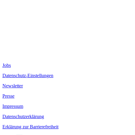
Jobs
Datenschutz-Einstellungen
Newsletter
Presse
Impressum
Datenschutzerklärung
Erklärung zur Barrierefreiheit