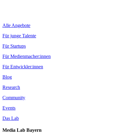
Alle Angebote
Für junge Talente
Für Startups
Für Medienmacher:innen
Für Entwickler:innen
Blog
Research
Community
Events
Das Lab
Media Lab Bayern