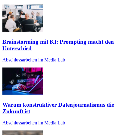
Brainstorming mit KI: Prompting macht den
Unterschied
Abschlussarbeiten im Media Lab
Warum konstruktiver Datenjournalismus die
Zukunft ist
Abschlussarbeiten im Media Lab