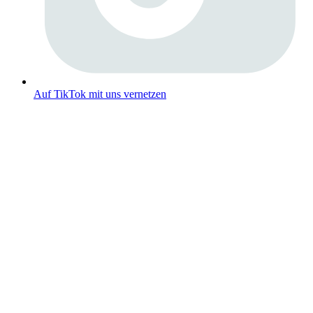
Auf TikTok mit uns vernetzen