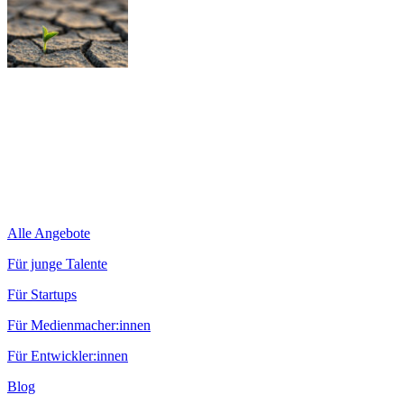
Alle Angebote
Für junge Talente
Für Startups
Für Medienmacher:innen
Für Entwickler:innen
Blog