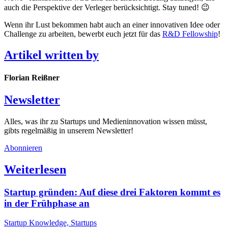
auch die Perspektive der Verleger berücksichtigt. Stay tuned! 😉
Wenn ihr Lust bekommen habt auch an einer innovativen Idee oder
Challenge zu arbeiten, bewerbt euch jetzt für das
R&D Fellowship
!
Artikel written by
Florian Reißner
Newsletter
Alles, was ihr zu Startups und Medieninnovation wissen müsst,
gibts regelmäßig in unserem Newsletter!
Abonnieren
Weiterlesen
Startup gründen: Auf diese drei Faktoren kommt es
in der Frühphase an
Startup Knowledge, Startups