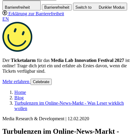
Barrierefreiheit
Barrierefreiheit
Switch to
Dunkler
Modus
Erklärung zur Barrierefreiheit
EN
Der
Ticketalarm
für das
Media Lab Innovation Festival 2027
ist
online! Trage dich jetzt ein und erfahre als Erstes davon, wenn die
Tickets verfügbar sind.
Mehr erfahren
Celebrate
Home
Blog
Turbulenzen im Online-News-Markt - Was Leser wirklich
wollen
Media Research & Development | 12.02.2020
Turbulenzen im Online-News-Markt -