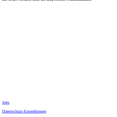
Jobs
Datenschutz-Einstellungen