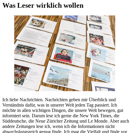
Was Leser wirklich wollen
Ich liebe Nachrichten. Nachrichten geben mir Überblick und
Verständnis dafür, was in unserer Welt jeden Tag passiert. Ich
möchte in allen wichtigen Dingen, die unsere Welt bewegen, gut
informiert sein. Darum lese ich gerne die New York Times, die
Süddeutsche, die Neue Züricher Zeitung und Le Monde. Aber auch
andere Zeitungen lese ich, wenn ich die Informationen nicht
abwechslungsreich genug finde. Ich mag die Vielfalt und finde vor