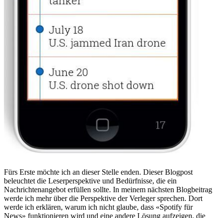
Fürs Erste möchte ich an dieser Stelle enden. Dieser Blogpost
beleuchtet die Leserperspektive und Bedürfnisse, die ein
Nachrichtenangebot erfüllen sollte. In meinem nächsten Blogbeitrag
werde ich mehr über die Perspektive der Verleger sprechen. Dort
werde ich erklären, warum ich nicht glaube, dass «Spotify für
News» funktionieren wird und eine andere Lösung aufzeigen, die