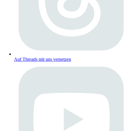
Auf Threads mit uns vernetzen