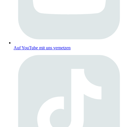
Auf YouTube mit uns vernetzen