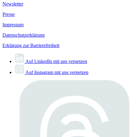
Newsletter
Presse
Impressum
Datenschutzerklärung
Erklärung zur Barrierefreiheit
Auf LinkedIn mit uns vernetzen
Auf Instagram mit uns vernetzen