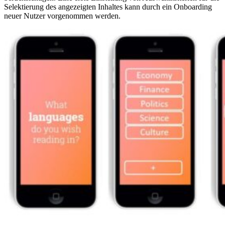
Selektierung des angezeigten Inhaltes kann durch ein Onboarding
neuer Nutzer vorgenommen werden.