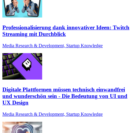
Professionalisierung dank innovativer Ideen: Twitch
Streaming mit Durchblick
Media Research & Development, Startup Knowledge
Digitale Plattformen müssen technisch einwandfrei
und wunderschön sein - Die Bedeutung von UI und
UX Design
Media Research & Development, Startup Knowledge