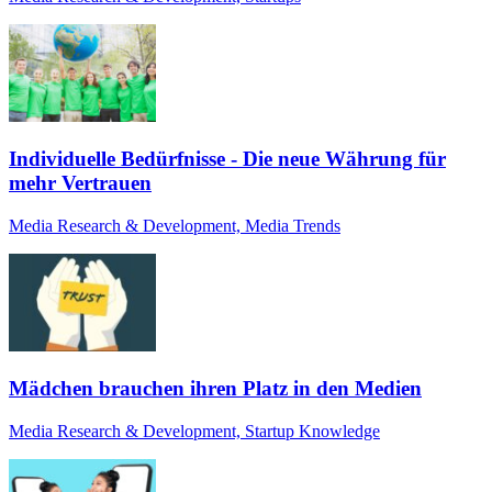
Individuelle Bedürfnisse - Die neue Währung für
mehr Vertrauen
Media Research & Development, Media Trends
Mädchen brauchen ihren Platz in den Medien
Media Research & Development, Startup Knowledge