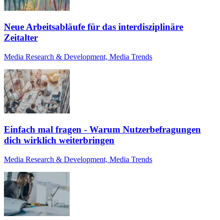
Neue Arbeitsabläufe für das interdisziplinäre
Zeitalter
Media Research & Development, Media Trends
Einfach mal fragen - Warum Nutzerbefragungen
dich wirklich weiterbringen
Media Research & Development, Media Trends