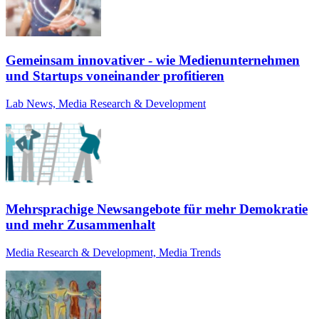
Gemeinsam innovativer - wie Medienunternehmen
und Startups voneinander profitieren
Lab News, Media Research & Development
Mehrsprachige Newsangebote für mehr Demokratie
und mehr Zusammenhalt
Media Research & Development, Media Trends