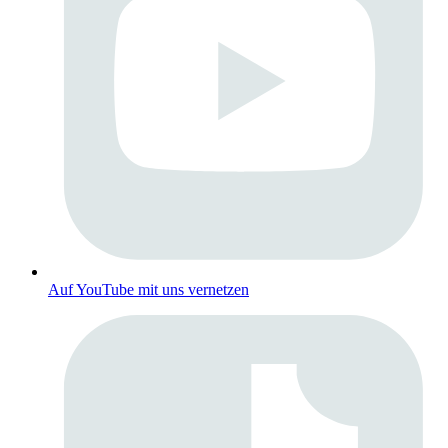
Auf YouTube mit uns vernetzen