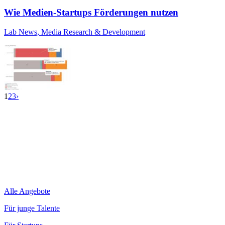
Wie Medien-Startups Förderungen nutzen
Lab News, Media Research & Development
1
2
3
›
Alle Angebote
Für junge Talente