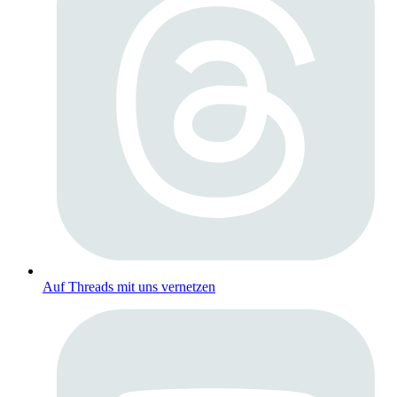
Auf Threads mit uns vernetzen