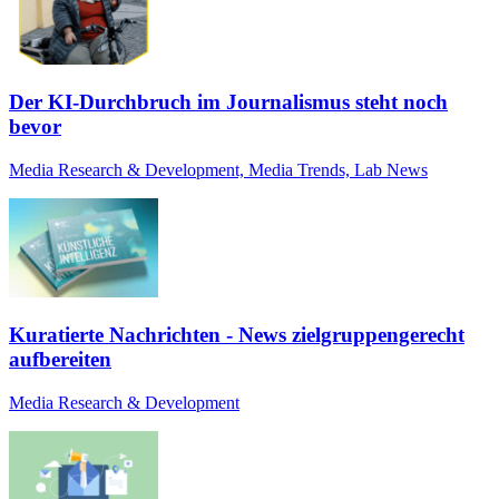
Der KI-Durchbruch im Journalismus steht noch
bevor
Media Research & Development, Media Trends, Lab News
Kuratierte Nachrichten - News zielgruppengerecht
aufbereiten
Media Research & Development