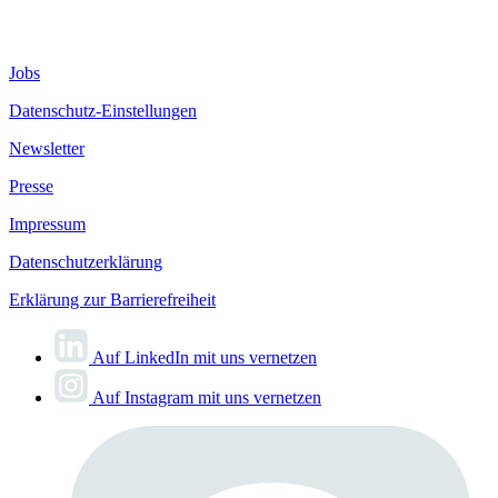
Jobs
Datenschutz-Einstellungen
Newsletter
Presse
Impressum
Datenschutzerklärung
Erklärung zur Barrierefreiheit
Auf LinkedIn mit uns vernetzen
Auf Instagram mit uns vernetzen