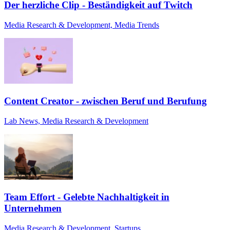
Der herzliche Clip - Beständigkeit auf Twitch
Media Research & Development, Media Trends
Content Creator - zwischen Beruf und Berufung
Lab News, Media Research & Development
Team Effort - Gelebte Nachhaltigkeit in
Unternehmen
Media Research & Development, Startups