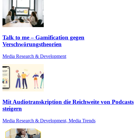
Talk to me – Gamification gegen
Verschwörungstheorien
Media Research & Development
Mit Audiotranskription die Reichweite von Podcasts
steigern
Media Research & Development, Media Trends