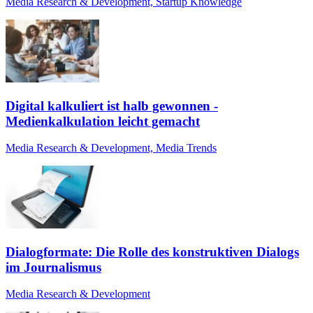
Media Research & Development, Startup Knowledge
Digital kalkuliert ist halb gewonnen -
Medienkalkulation leicht gemacht
Media Research & Development, Media Trends
Dialogformate: Die Rolle des konstruktiven Dialogs
im Journalismus
Media Research & Development