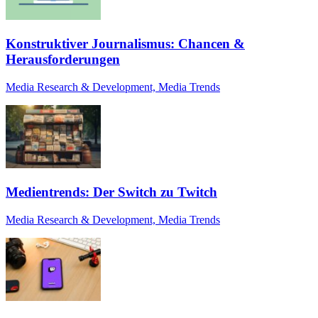
Konstruktiver Journalismus: Chancen &
Herausforderungen
Media Research & Development, Media Trends
Medientrends: Der Switch zu Twitch
Media Research & Development, Media Trends