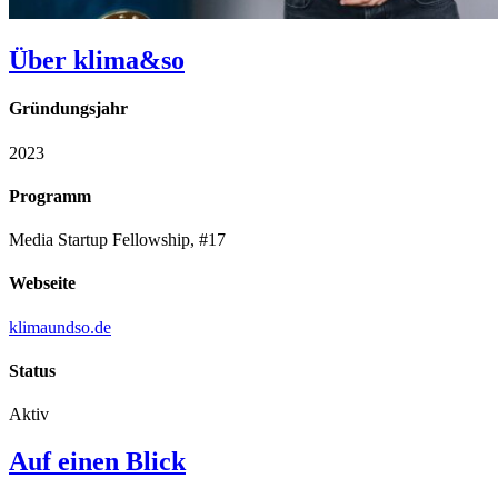
Über klima&so
Gründungsjahr
2023
Programm
Media Startup Fellowship, #17
Webseite
klimaundso.de
Status
Aktiv
Auf einen Blick