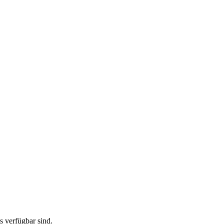
ts verfügbar sind.