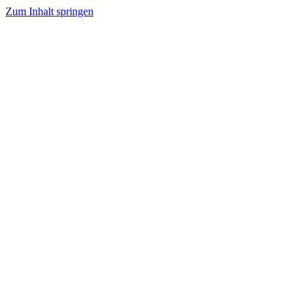
Zum Inhalt springen