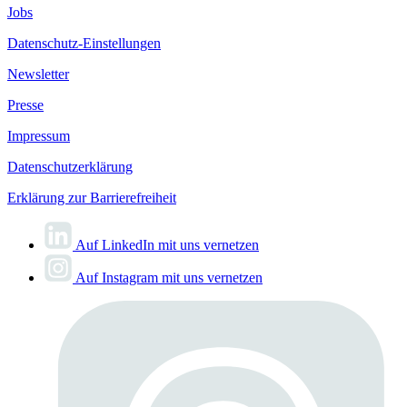
Jobs
Datenschutz-Einstellungen
Newsletter
Presse
Impressum
Datenschutzerklärung
Erklärung zur Barrierefreiheit
Auf LinkedIn mit uns vernetzen
Auf Instagram mit uns vernetzen