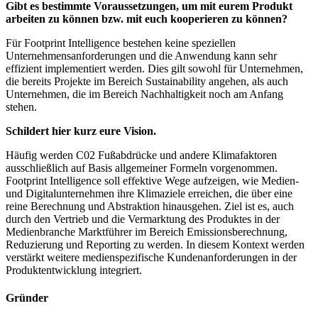
Gibt es bestimmte Voraussetzungen, um mit eurem Produkt
arbeiten zu können bzw. mit euch kooperieren zu können?
Für Footprint Intelligence bestehen keine speziellen
Unternehmensanforderungen und die Anwendung kann sehr
effizient implementiert werden. Dies gilt sowohl für Unternehmen,
die bereits Projekte im Bereich Sustainability angehen, als auch
Unternehmen, die im Bereich Nachhaltigkeit noch am Anfang
stehen.
Schildert hier kurz eure Vision.
Häufig werden C02 Fußabdrücke und andere Klimafaktoren
ausschließlich auf Basis allgemeiner Formeln vorgenommen.
Footprint Intelligence soll effektive Wege aufzeigen, wie Medien-
und Digitalunternehmen ihre Klimaziele erreichen, die über eine
reine Berechnung und Abstraktion hinausgehen. Ziel ist es, auch
durch den Vertrieb und die Vermarktung des Produktes in der
Medienbranche Marktführer im Bereich Emissionsberechnung,
Reduzierung und Reporting zu werden. In diesem Kontext werden
verstärkt weitere medienspezifische Kundenanforderungen in der
Produktentwicklung integriert.
Gründer