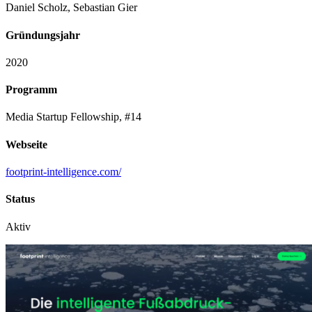
Daniel Scholz, Sebastian Gier
Gründungsjahr
2020
Programm
Media Startup Fellowship, #14
Webseite
footprint-intelligence.com/
Status
Aktiv