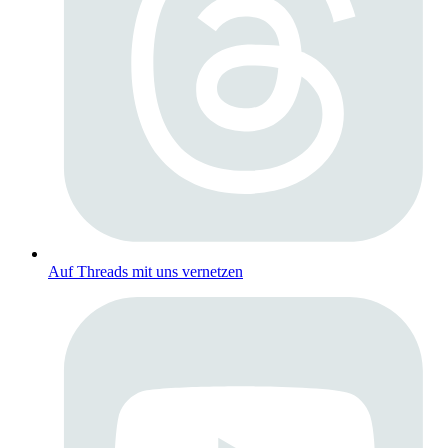
Auf Threads mit uns vernetzen