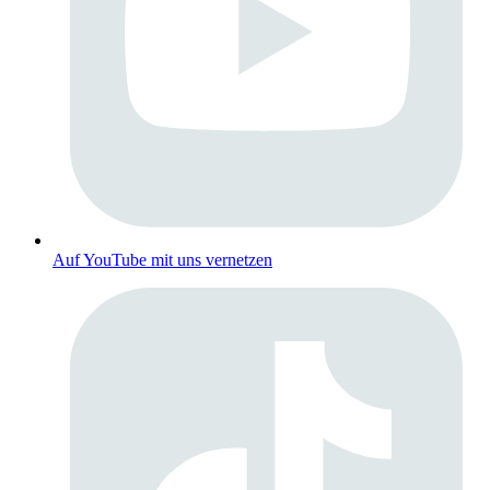
Auf YouTube mit uns vernetzen