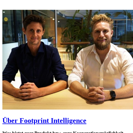
Über Footprint Intelligence