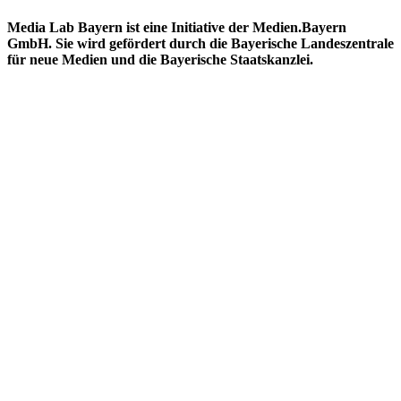
Media Lab Bayern ist eine Initiative der Medien.Bayern
GmbH. Sie wird gefördert durch die Bayerische Landeszentrale
für neue Medien und die Bayerische Staatskanzlei.