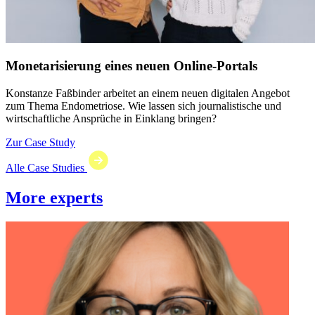
Monetarisierung eines neuen Online-Portals
Konstanze Faßbinder arbeitet an einem neuen digitalen Angebot
zum Thema Endometriose. Wie lassen sich journalistische und
wirtschaftliche Ansprüche in Einklang bringen?
Zur Case Study
Alle Case Studies
More experts