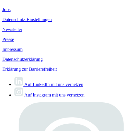
Jobs
Datenschutz-Einstellungen
Newsletter
Presse
Impressum
Datenschutzerklärung
Erklärung zur Barrierefreiheit
Auf LinkedIn mit uns vernetzen
Auf Instagram mit uns vernetzen