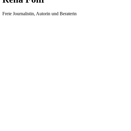
Freie Journalistin, Autorin und Beraterin