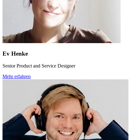
Ev Henke
Senior Product and Service Designer
Mehr erfahren