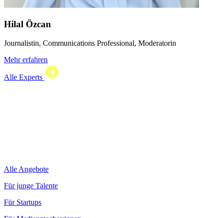
Hilal Özcan
Journalistin, Communications Professional, Moderatorin
Mehr erfahren
Alle Experts
Alle Angebote
Für junge Talente
Für Startups