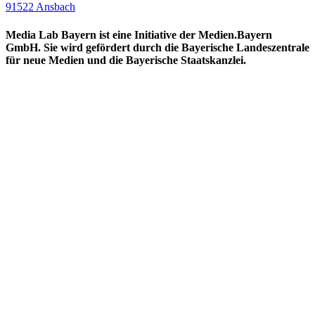
91522 Ansbach
Media Lab Bayern ist eine Initiative der Medien.Bayern
GmbH. Sie wird gefördert durch die Bayerische Landeszentrale
für neue Medien und die Bayerische Staatskanzlei.