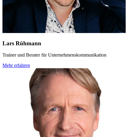
Lars Rühmann
Trainer und Berater für Unternehmenskommunikation
Mehr erfahren