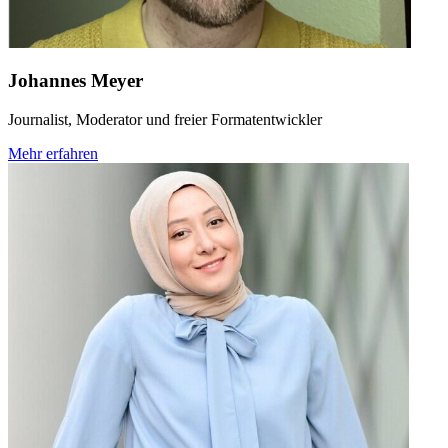
Johannes Meyer
Journalist, Moderator und freier Formatentwickler
Mehr erfahren