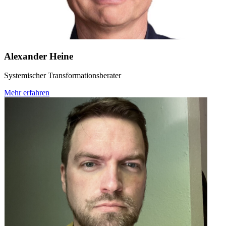
Alexander Heine
Systemischer Transformationsberater
Mehr erfahren