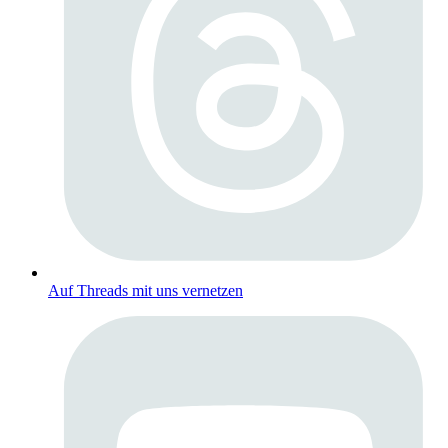
Auf Threads mit uns vernetzen