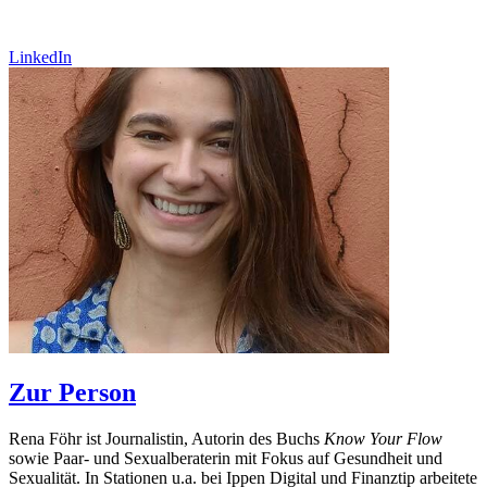
LinkedIn
Zur Person
Rena Föhr ist Journalistin, Autorin des Buchs
Know Your Flow
sowie Paar- und Sexualberaterin mit Fokus auf Gesundheit und
Sexualität. In Stationen u.a. bei Ippen Digital und Finanztip arbeitete