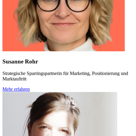
Susanne Rohr
Strategische Sparringspartnerin für Marketing, Positionierung und
Marktauftritt
Mehr erfahren