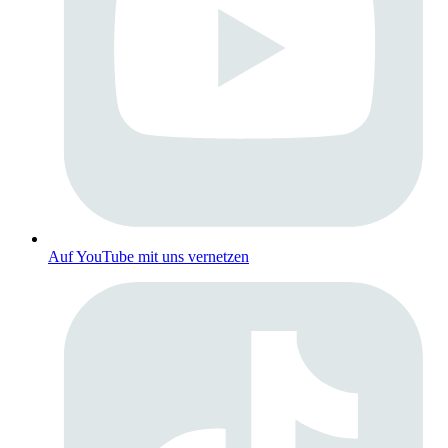
Auf YouTube mit uns vernetzen