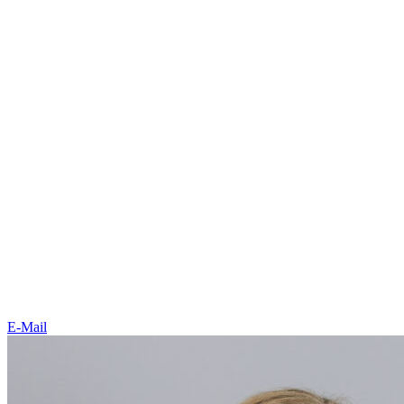
E-Mail