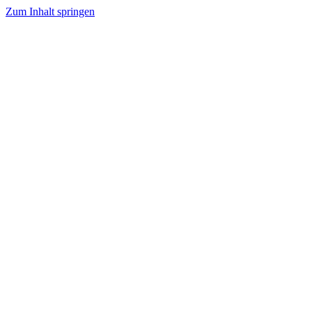
Zum Inhalt springen