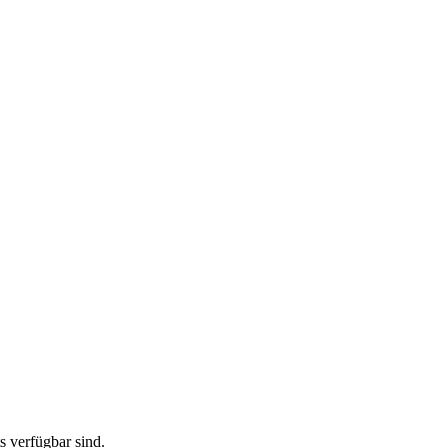
ts verfügbar sind.