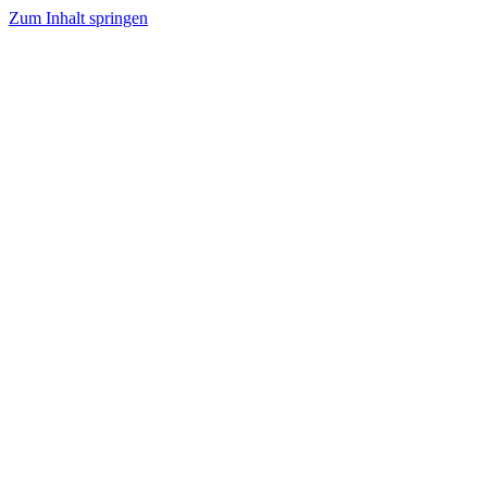
Zum Inhalt springen