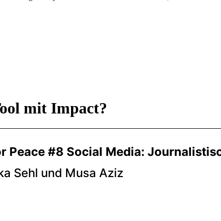
Tool mit Impact?