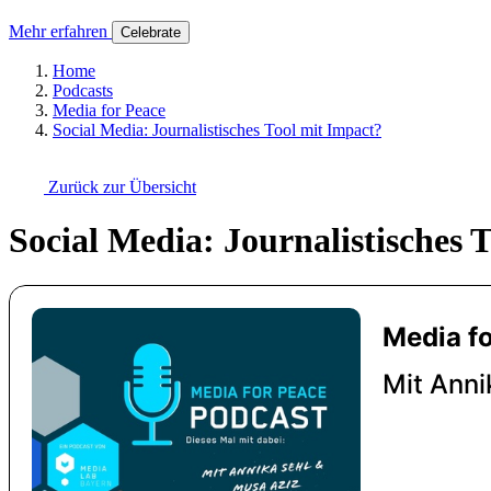
Mehr erfahren
Celebrate
Home
Podcasts
Media for Peace
Social Media: Journalistisches Tool mit Impact?
Zurück zur Übersicht
Social Media: Journalistisches 