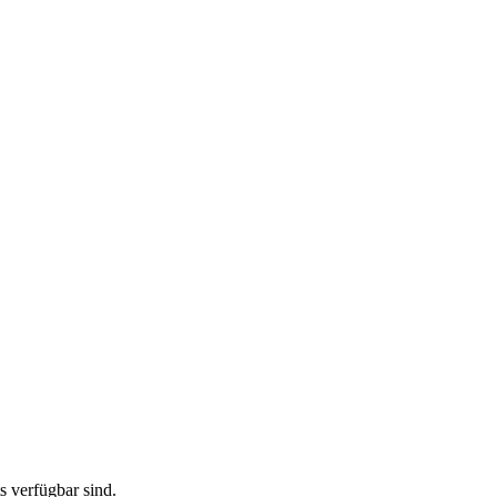
ts verfügbar sind.