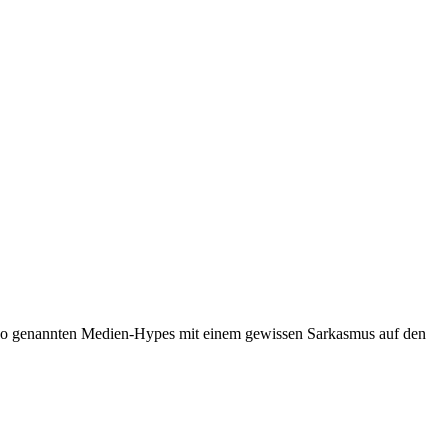
e so genannten Medien-Hypes mit einem gewissen Sarkasmus auf den