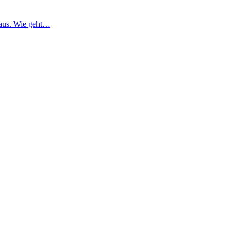
 aus. Wie geht…