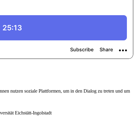
nnen nutzen soziale Plattformen, um in den Dialog zu treten und um
rsität Eichstätt-Ingolstadt