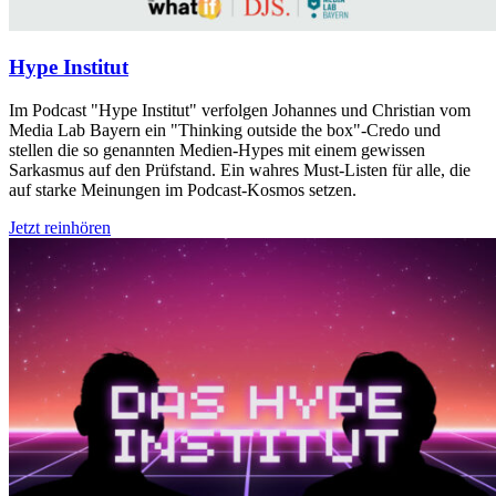
Hype Institut
Im Podcast "Hype Institut" verfolgen Johannes und Christian vom
Media Lab Bayern ein "Thinking outside the box"-Credo und
stellen die so genannten Medien-Hypes mit einem gewissen
Sarkasmus auf den Prüfstand. Ein wahres Must-Listen für alle, die
auf starke Meinungen im Podcast-Kosmos setzen.
Jetzt reinhören