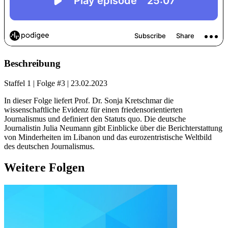
Beschreibung
Staffel 1
|
Folge #3
|
23.02.2023
In dieser Folge liefert Prof. Dr. Sonja Kretschmar die
wissenschaftliche Evidenz für einen friedensorientierten
Journalismus und definiert den Statuts quo. Die deutsche
Journalistin Julia Neumann gibt Einblicke über die Berichterstattung
von Minderheiten im Libanon und das eurozentristische Weltbild
des deutschen Journalismus.
Weitere Folgen