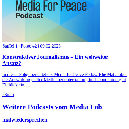
Staffel 1
|
Folge #2
|
09.02.2023
Konstruktiver Journalismus – Ein weltweiter
Ansatz?
In dieser Folge berichtet der Media for Peace Fellow Elie Matta über
die Auswirkungen der Medienberichterstattung im Libanon und gibt
Einblicke in…
23
min
Weitere Podcasts vom Media Lab
malwiedersprechen