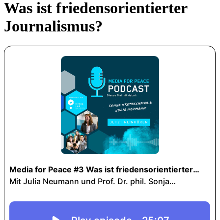
Was ist friedensorientierter
Journalismus?