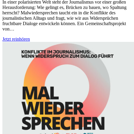
In einer polarisierten Welt steht der Journalismus vor einer großen
Herausforderung: Wie gelingt es, Brücken zu bauen, wo Spaltung
herrscht? Malwiedersprechen taucht ein in die Konflikte des
journalistischen Alltags und fragt, wie wir aus Widersprüchen
fruchtbare Dialoge entwickeln können. Ein Gemeinschaftsprojekt
von…
Jetzt reinhören