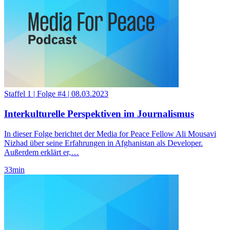
Staffel 1
|
Folge #4
|
08.03.2023
Interkulturelle Perspektiven im Journalismus
In dieser Folge berichtet der Media for Peace Fellow Ali Mousavi
Nizhad über seine Erfahrungen in Afghanistan als Developer.
Außerdem erklärt er,…
33
min