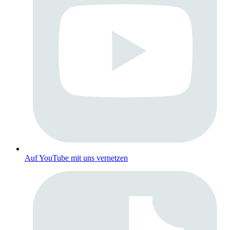
Auf YouTube mit uns vernetzen