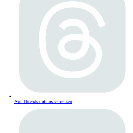
Auf Threads mit uns vernetzen