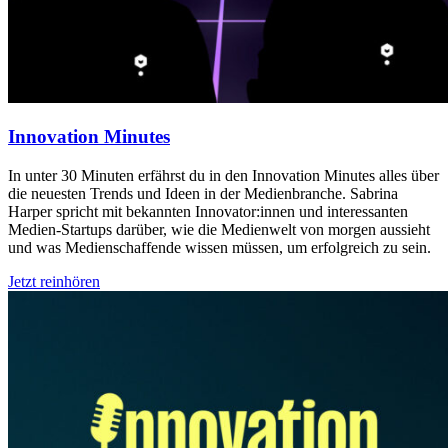
Innovation Minutes
In unter 30 Minuten erfährst du in den Innovation Minutes alles über
die neuesten Trends und Ideen in der Medienbranche. Sabrina
Harper spricht mit bekannten Innovator:innen und interessanten
Medien-Startups darüber, wie die Medienwelt von morgen aussieht
und was Medienschaffende wissen müssen, um erfolgreich zu sein.
Jetzt reinhören