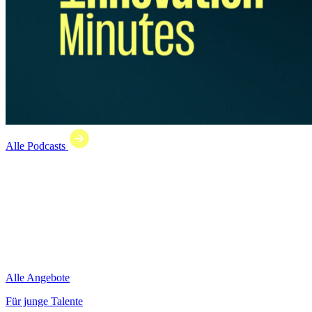
Alle Podcasts
Alle Angebote
Für junge Talente