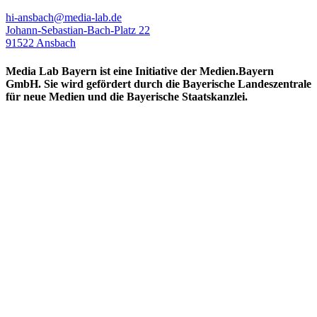
hi-ansbach@media-lab.de
Johann-Sebastian-Bach-Platz 22
91522 Ansbach
Media Lab Bayern ist eine Initiative der Medien.Bayern
GmbH. Sie wird gefördert durch die Bayerische Landeszentrale
für neue Medien und die Bayerische Staatskanzlei.