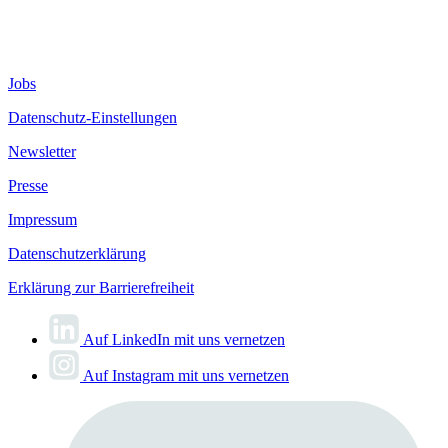
Jobs
Datenschutz-Einstellungen
Newsletter
Presse
Impressum
Datenschutzerklärung
Erklärung zur Barrierefreiheit
Auf LinkedIn mit uns vernetzen
Auf Instagram mit uns vernetzen