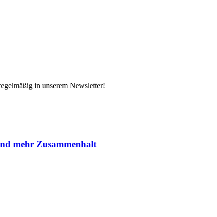
 regelmäßig in unserem Newsletter!
 und mehr Zusammenhalt