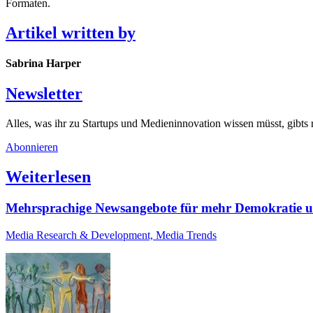
Formaten.
Artikel written by
Sabrina Harper
Newsletter
Alles, was ihr zu Startups und Medieninnovation wissen müsst, gibts
Abonnieren
Weiterlesen
Mehrsprachige Newsangebote für mehr Demokratie
Media Research & Development, Media Trends