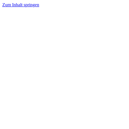
Zum Inhalt springen