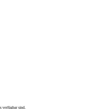
ts verfügbar sind.