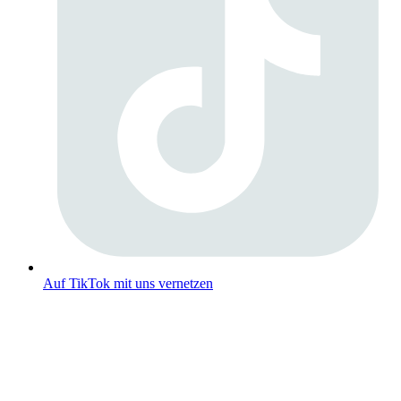
Auf TikTok mit uns vernetzen