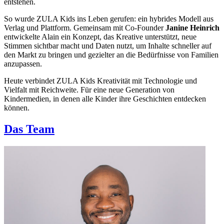
entstehen.
So wurde ZULA Kids ins Leben gerufen: ein hybrides Modell aus
Verlag und Plattform. Gemeinsam mit Co-Founder
Janine Heinrich
entwickelte Alain ein Konzept, das Kreative unterstützt, neue
Stimmen sichtbar macht und Daten nutzt, um Inhalte schneller auf
den Markt zu bringen und gezielter an die Bedürfnisse von Familien
anzupassen.
Heute verbindet ZULA Kids Kreativität mit Technologie und
Vielfalt mit Reichweite. Für eine neue Generation von
Kindermedien, in denen alle Kinder ihre Geschichten entdecken
können.
Das Team