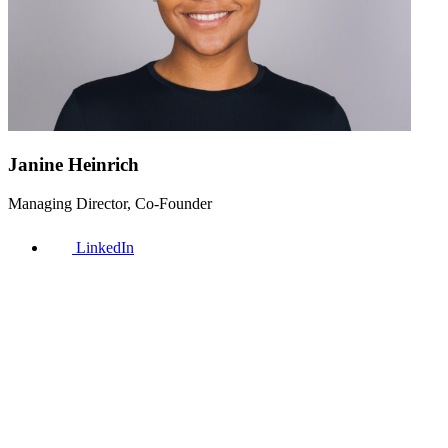
Janine Heinrich
Managing Director, Co-Founder
LinkedIn