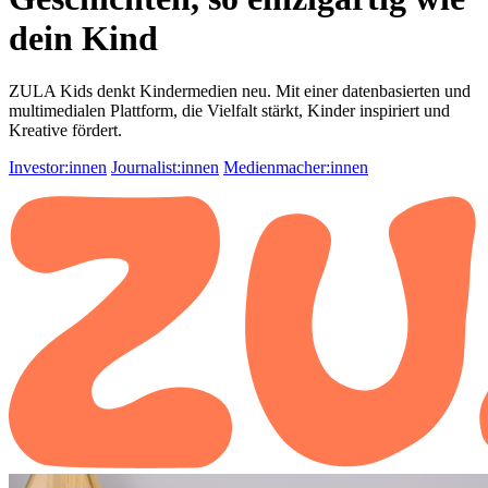
dein Kind
ZULA Kids denkt Kindermedien neu. Mit einer datenbasierten und
multimedialen Plattform, die Vielfalt stärkt, Kinder inspiriert und
Kreative fördert.
Investor:innen
Journalist:innen
Medienmacher:innen