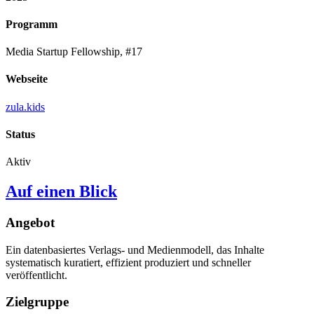
Programm
Media Startup Fellowship, #17
Webseite
zula.kids
Status
Aktiv
Auf einen Blick
Angebot
Ein datenbasiertes Verlags- und Medienmodell, das Inhalte
systematisch kuratiert, effizient produziert und schneller
veröffentlicht.
Zielgruppe