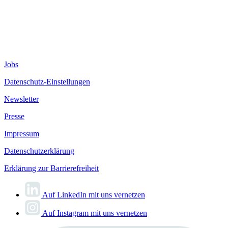
Jobs
Datenschutz-Einstellungen
Newsletter
Presse
Impressum
Datenschutzerklärung
Erklärung zur Barrierefreiheit
Auf LinkedIn mit uns vernetzen
Auf Instagram mit uns vernetzen