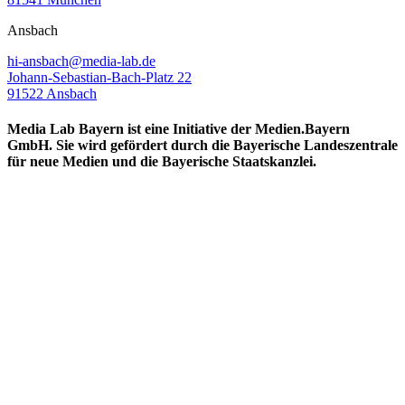
Ansbach
hi-ansbach@media-lab.de
Johann-Sebastian-Bach-Platz 22
91522 Ansbach
Media Lab Bayern ist eine Initiative der Medien.Bayern
GmbH. Sie wird gefördert durch die Bayerische Landeszentrale
für neue Medien und die Bayerische Staatskanzlei.