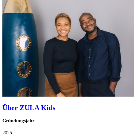
Über ZULA Kids
Gründungsjahr
2025