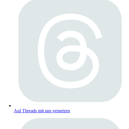
Auf Threads mit uns vernetzen