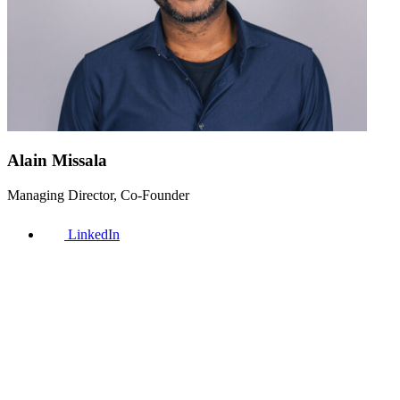
Alain Missala
Managing Director, Co-Founder
LinkedIn