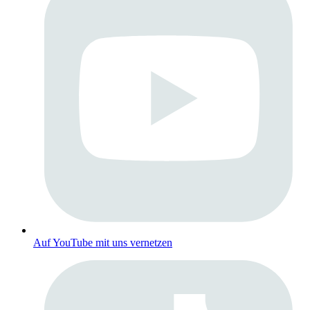
Auf YouTube mit uns vernetzen