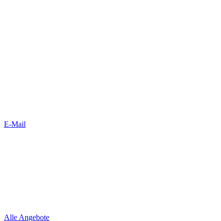
E-Mail
Alle Angebote