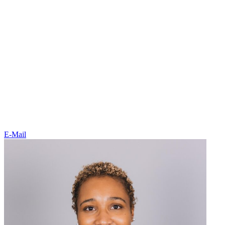
E-Mail