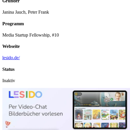
Gründer
Janina Jauch, Peter Frank
Programm
Media Startup Fellowship, #10
Webseite
lesido.de/
Status
Inaktiv