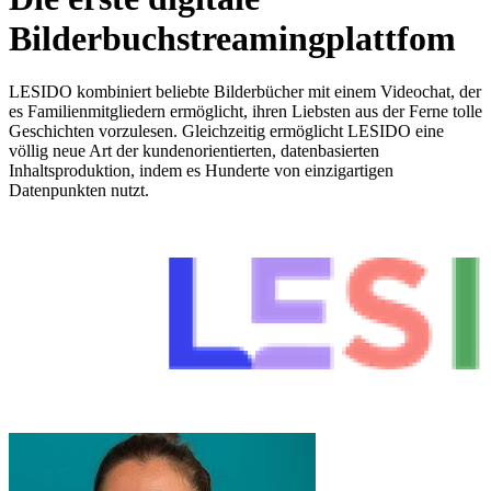
Bilderbuchstreamingplattfom
LESIDO kombiniert beliebte Bilderbücher mit einem Videochat, der
es Familienmitgliedern ermöglicht, ihren Liebsten aus der Ferne tolle
Geschichten vorzulesen. Gleichzeitig ermöglicht LESIDO eine
völlig neue Art der kundenorientierten, datenbasierten
Inhaltsproduktion, indem es Hunderte von einzigartigen
Datenpunkten nutzt.