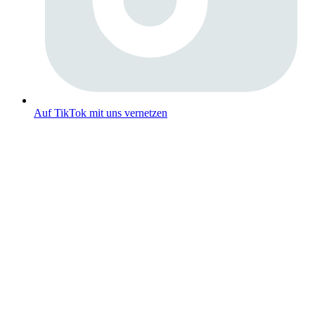
Auf TikTok mit uns vernetzen