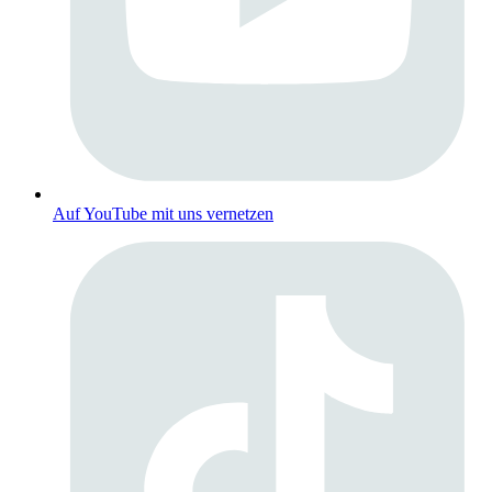
Auf YouTube mit uns vernetzen