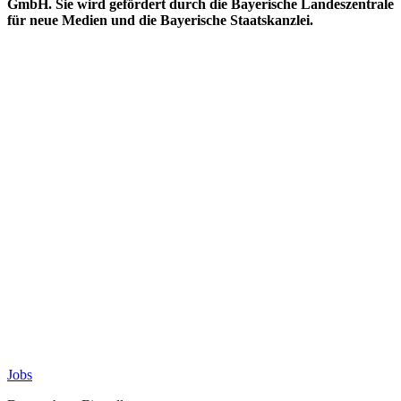
GmbH. Sie wird gefördert durch die Bayerische Landeszentrale
für neue Medien und die Bayerische Staatskanzlei.
Jobs