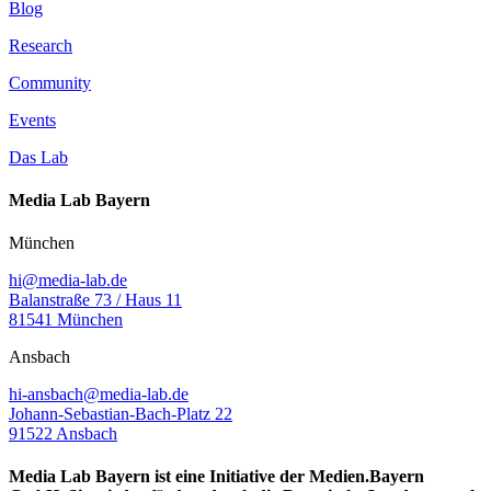
Blog
Research
Community
Events
Das Lab
Media Lab Bayern
München
hi@media-lab.de
Balanstraße 73 / Haus 11
81541 München
Ansbach
hi-ansbach@media-lab.de
Johann-Sebastian-Bach-Platz 22
91522 Ansbach
Media Lab Bayern ist eine Initiative der Medien.Bayern