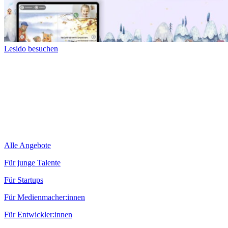
Lesido besuchen
Alle Angebote
Für junge Talente
Für Startups
Für Medienmacher:innen
Für Entwickler:innen