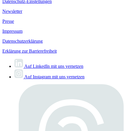
Datenschutz-Einstellungen
Newsletter
Presse
Impressum
Datenschutzerklärung
Erklärung zur Barrierefreiheit
Auf LinkedIn mit uns vernetzen
Auf Instagram mit uns vernetzen