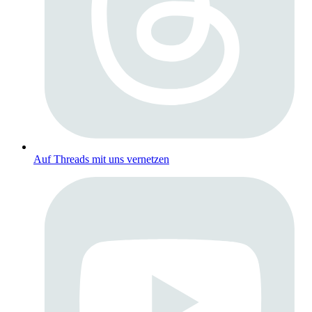
Auf Threads mit uns vernetzen