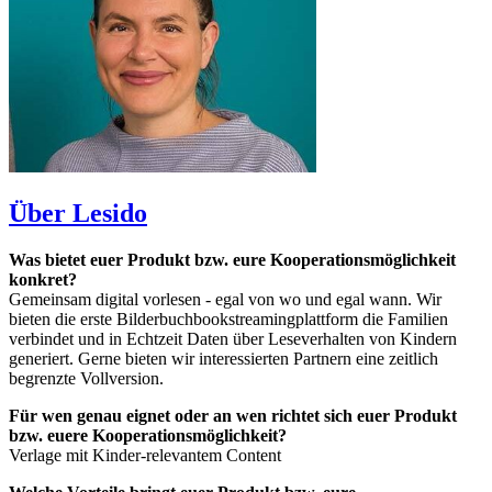
Über Lesido
Was bietet euer Produkt bzw. eure Kooperationsmöglichkeit
konkret?
Gemeinsam digital vorlesen - egal von wo und egal wann. Wir
bieten die erste Bilderbuchbookstreamingplattform die Familien
verbindet und in Echtzeit Daten über Leseverhalten von Kindern
generiert. Gerne bieten wir interessierten Partnern eine zeitlich
begrenzte Vollversion.
Für wen genau eignet oder an wen richtet sich euer Produkt
bzw. euere Kooperationsmöglichkeit?
Verlage mit Kinder-relevantem Content