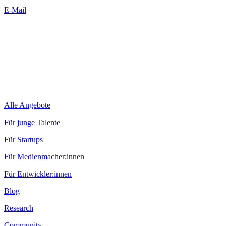
E-Mail
Alle Angebote
Für junge Talente
Für Startups
Für Medienmacher:innen
Für Entwickler:innen
Blog
Research
Community