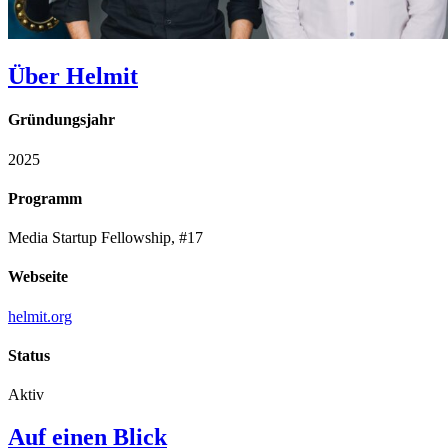
Über Helmit
Gründungsjahr
2025
Programm
Media Startup Fellowship, #17
Webseite
helmit.org
Status
Aktiv
Auf einen Blick