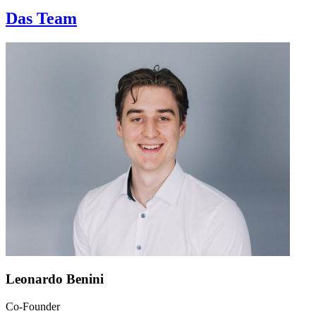
Das Team
Leonardo Benini
Co-Founder