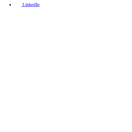
LinkedIn