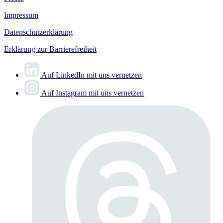
Impressum
Datenschutzerklärung
Erklärung zur Barrierefreiheit
Auf LinkedIn mit uns vernetzen
Auf Instagram mit uns vernetzen