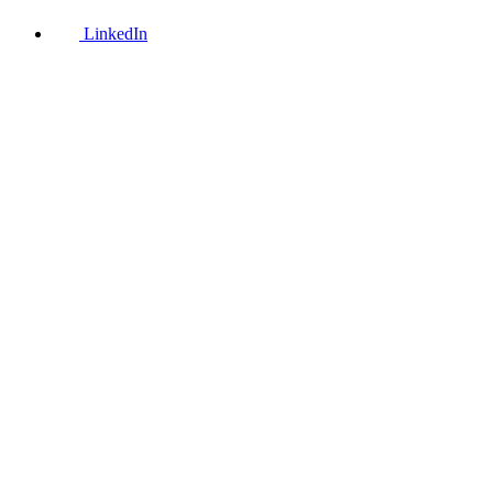
LinkedIn