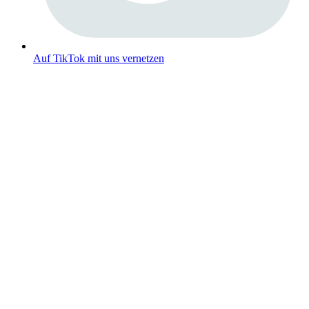
Auf TikTok mit uns vernetzen