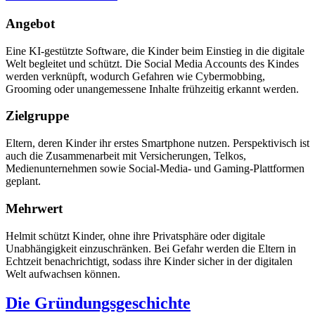
Angebot
Eine KI-gestützte Software, die Kinder beim Einstieg in die digitale
Welt begleitet und schützt. Die Social Media Accounts des Kindes
werden verknüpft, wodurch Gefahren wie Cybermobbing,
Grooming oder unangemessene Inhalte frühzeitig erkannt werden.
Zielgruppe
Eltern, deren Kinder ihr erstes Smartphone nutzen. Perspektivisch ist
auch die Zusammenarbeit mit Versicherungen, Telkos,
Medienunternehmen sowie Social-Media- und Gaming-Plattformen
geplant.
Mehrwert
Helmit schützt Kinder, ohne ihre Privatsphäre oder digitale
Unabhängigkeit einzuschränken. Bei Gefahr werden die Eltern in
Echtzeit benachrichtigt, sodass ihre Kinder sicher in der digitalen
Welt aufwachsen können.
Die Gründungsgeschichte