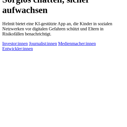
aufwachsen
Helmit bietet eine KI-gestützte App an, die Kinder in sozialen
Netzwerken vor digitalen Gefahren schützt und Eltern in
Risikofällen benachrichtigt.
Investor:innen
Journalist:innen
Medienmacher:innen
Entwickler:innen