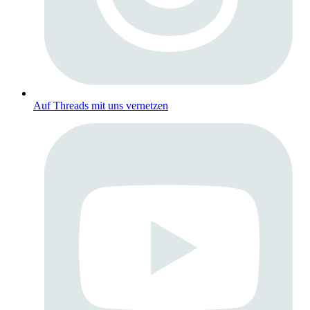
Auf Threads mit uns vernetzen