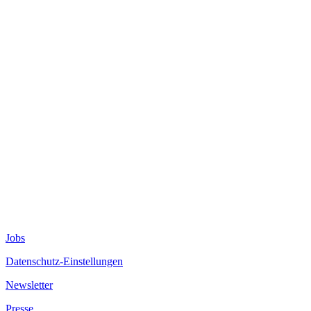
Jobs
Datenschutz-Einstellungen
Newsletter
Presse