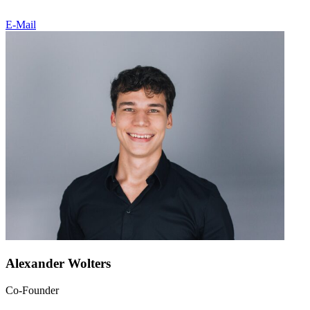
E-Mail
Alexander Wolters
Co-Founder