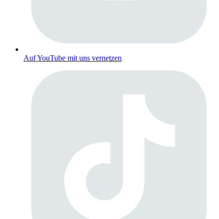
Auf YouTube mit uns vernetzen