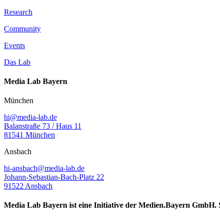
Research
Community
Events
Das Lab
Media Lab Bayern
München
hi@media-lab.de
Balanstraße 73 / Haus 11
81541 München
Ansbach
hi-ansbach@media-lab.de
Johann-Sebastian-Bach-Platz 22
91522 Ansbach
Media Lab Bayern ist eine Initiative der Medien.Bayern GmbH. S