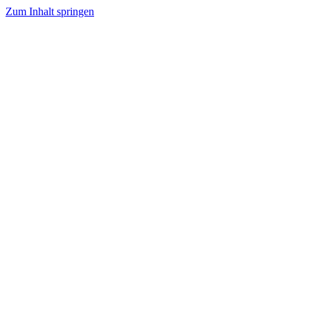
Zum Inhalt springen