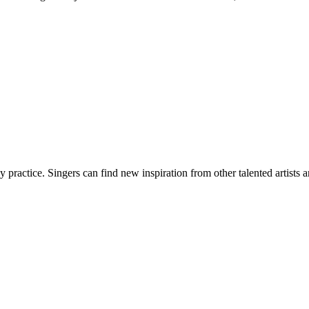
actice. Singers can find new inspiration from other talented artists and