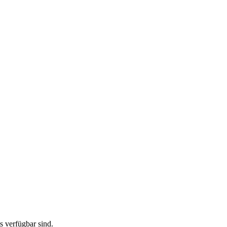
ts verfügbar sind.