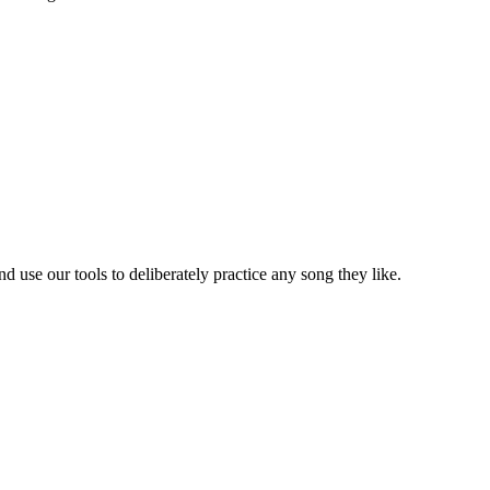
 use our tools to deliberately practice any song they like.