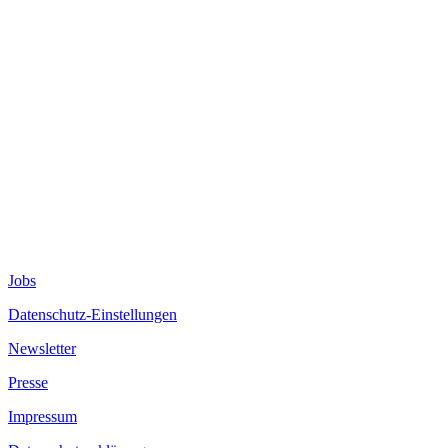
Jobs
Datenschutz-Einstellungen
Newsletter
Presse
Impressum