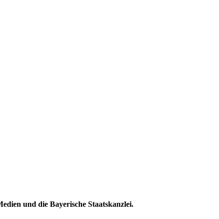
edien und die Bayerische Staatskanzlei.