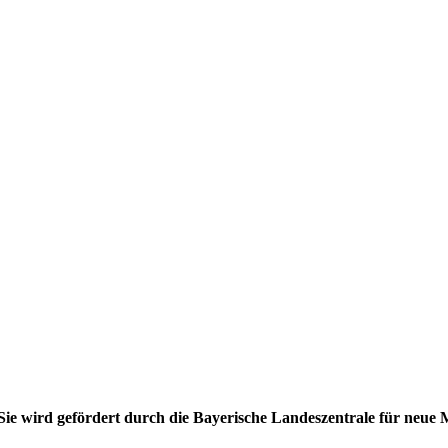
ie wird gefördert durch die Bayerische Landeszentrale für neue M