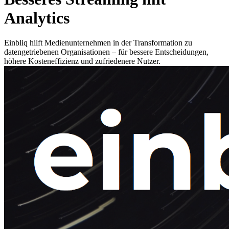
Analytics
Einbliq hilft Medienunternehmen in der Transformation zu
datengetriebenen Organisationen – für bessere Entscheidungen,
höhere Kosteneffizienz und zufriedenere Nutzer.