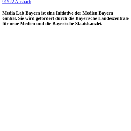
91522 Ansbach
Media Lab Bayern ist eine Initiative der Medien.Bayern
GmbH. Sie wird gefördert durch die Bayerische Landeszentrale
für neue Medien und die Bayerische Staatskanzlei.