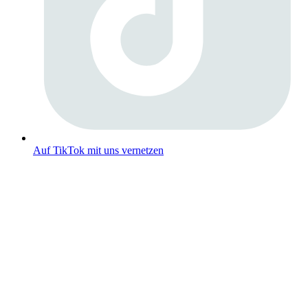
Auf TikTok mit uns vernetzen