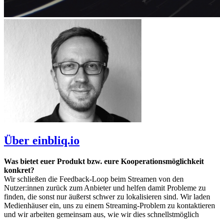
Über einbliq.io
Was bietet euer Produkt bzw. eure Kooperationsmöglichkeit
konkret?
Wir schließen die Feedback-Loop beim Streamen von den
Nutzer:innen zurück zum Anbieter und helfen damit Probleme zu
finden, die sonst nur äußerst schwer zu lokalisieren sind. Wir laden
Medienhäuser ein, uns zu einem Streaming-Problem zu kontaktieren
und wir arbeiten gemeinsam aus, wie wir dies schnellstmöglich