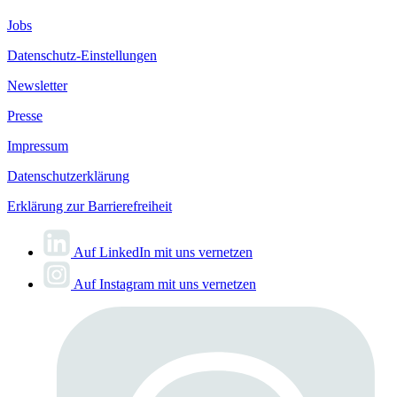
Jobs
Datenschutz-Einstellungen
Newsletter
Presse
Impressum
Datenschutzerklärung
Erklärung zur Barrierefreiheit
Auf LinkedIn mit uns vernetzen
Auf Instagram mit uns vernetzen