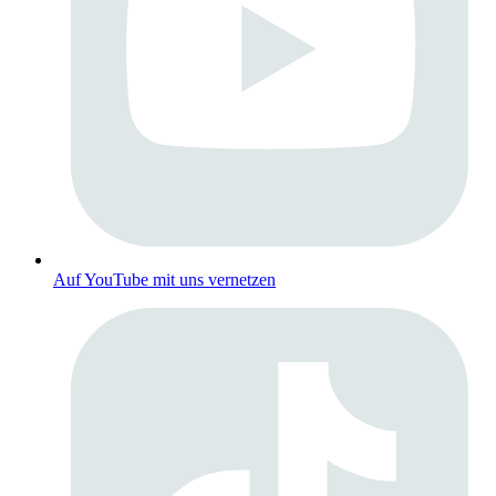
Auf YouTube mit uns vernetzen