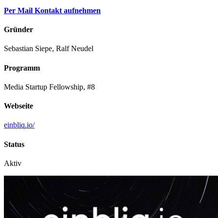
Per Mail Kontakt aufnehmen
Gründer
Sebastian Siepe, Ralf Neudel
Programm
Media Startup Fellowship, #8
Webseite
einbliq.io/
Status
Aktiv