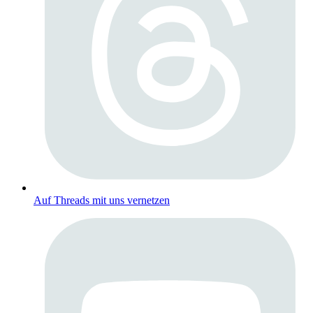
Auf Threads mit uns vernetzen