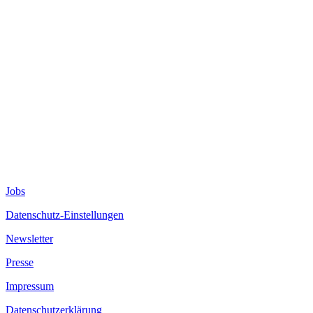
Jobs
Datenschutz-Einstellungen
Newsletter
Presse
Impressum
Datenschutzerklärung