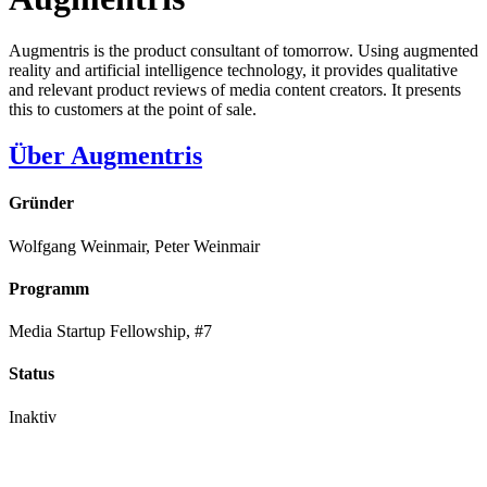
Augmentris is the product consultant of tomorrow. Using augmented
reality and artificial intelligence technology, it provides qualitative
and relevant product reviews of media content creators. It presents
this to customers at the point of sale.
Über Augmentris
Gründer
Wolfgang Weinmair, Peter Weinmair
Programm
Media Startup Fellowship, #7
Status
Inaktiv