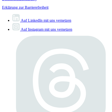
Erklärung zur Barrierefreiheit
Auf LinkedIn mit uns vernetzen
Auf Instagram mit uns vernetzen