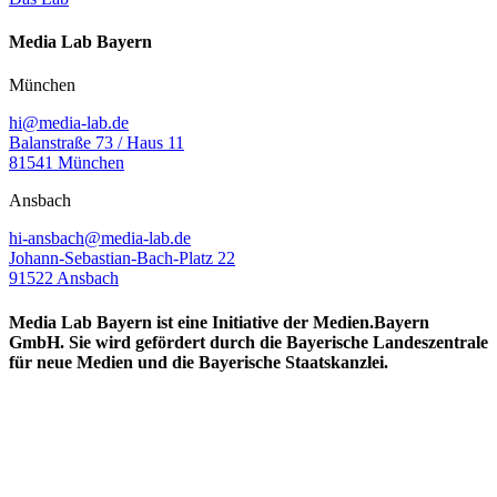
Media Lab Bayern
München
hi@media-lab.de
Balanstraße 73 / Haus 11
81541 München
Ansbach
hi-ansbach@media-lab.de
Johann-Sebastian-Bach-Platz 22
91522 Ansbach
Media Lab Bayern ist eine Initiative der Medien.Bayern
GmbH. Sie wird gefördert durch die Bayerische Landeszentrale
für neue Medien und die Bayerische Staatskanzlei.