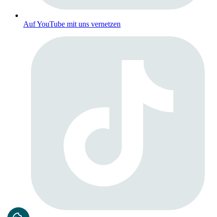
Auf YouTube mit uns vernetzen