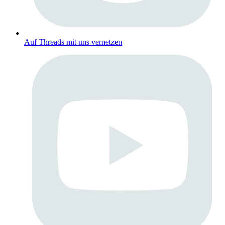
Auf Threads mit uns vernetzen