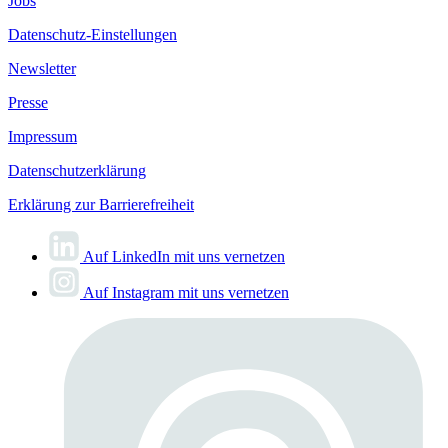
Jobs
Datenschutz-Einstellungen
Newsletter
Presse
Impressum
Datenschutzerklärung
Erklärung zur Barrierefreiheit
Auf LinkedIn mit uns vernetzen
Auf Instagram mit uns vernetzen