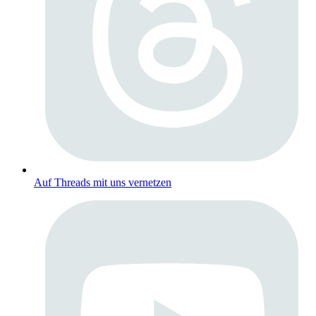
Auf Threads mit uns vernetzen