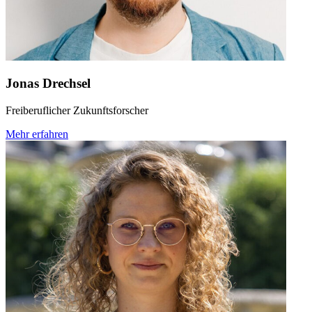
Jonas Drechsel
Freiberuflicher Zukunftsforscher
Mehr erfahren