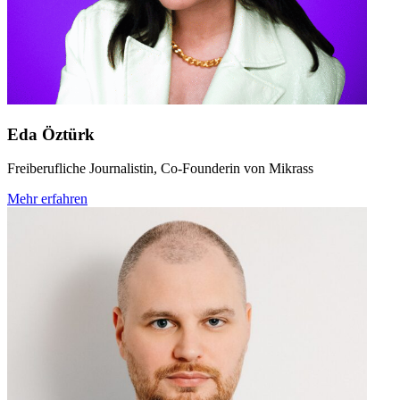
Eda Öztürk
Freiberufliche Journalistin, Co-Founderin von Mikrass
Mehr erfahren