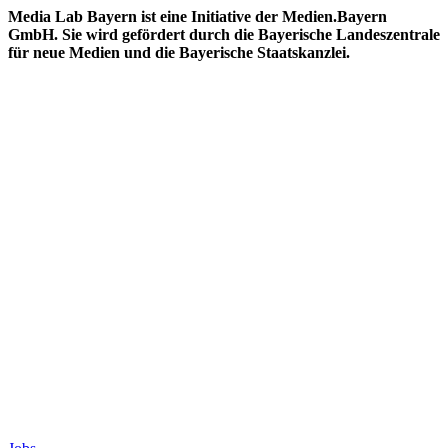
Media Lab Bayern ist eine Initiative der Medien.Bayern
GmbH. Sie wird gefördert durch die Bayerische Landeszentrale
für neue Medien und die Bayerische Staatskanzlei.