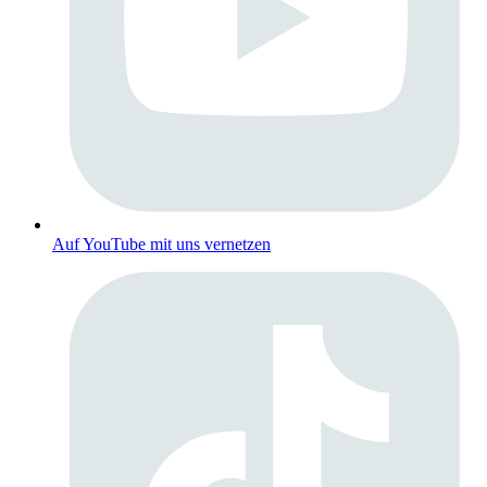
Auf YouTube mit uns vernetzen