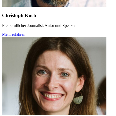
Christoph Koch
Freiberuflicher Journalist, Autor und Speaker
Mehr erfahren