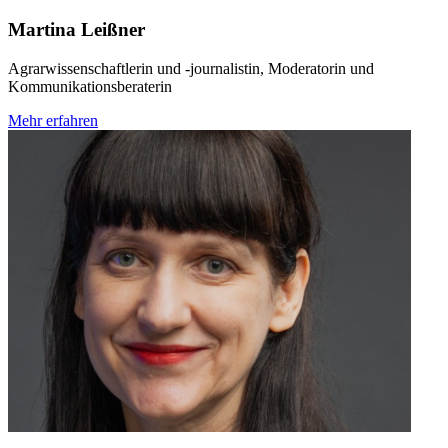
Martina Leißner
Agrarwissenschaftlerin und -journalistin, Moderatorin und
Kommunikationsberaterin
Mehr erfahren