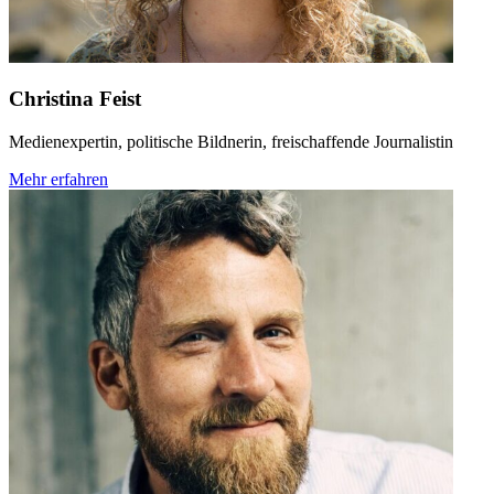
Christina Feist
Medienexpertin, politische Bildnerin, freischaffende Journalistin
Mehr erfahren