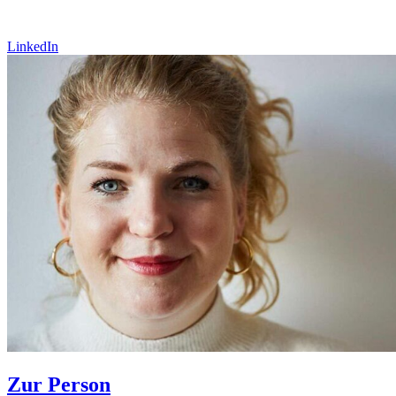
LinkedIn
Zur Person