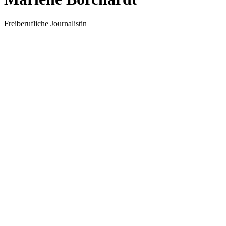
Freiberufliche Journalistin