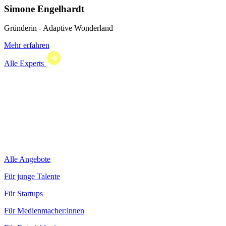
Simone Engelhardt
Gründerin - Adaptive Wonderland
Mehr erfahren
Alle Experts
Alle Angebote
Für junge Talente
Für Startups
Für Medienmacher:innen