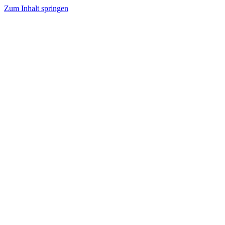
Zum Inhalt springen