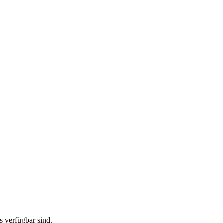
ts verfügbar sind.