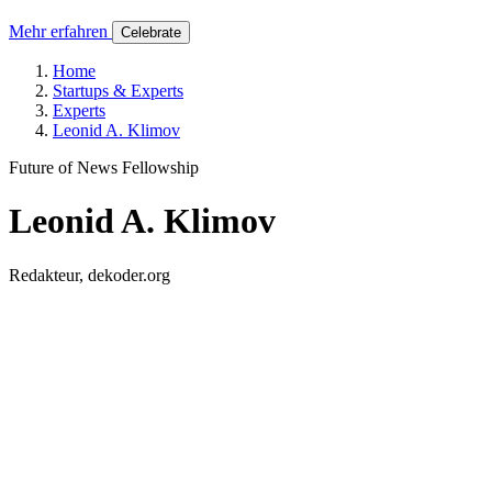
Mehr erfahren
Celebrate
Home
Startups & Experts
Experts
Leonid A. Klimov
Future of News Fellowship
Leonid A. Klimov
Redakteur, dekoder.org