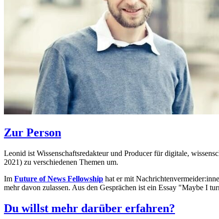
Zur Person
Leonid ist Wissenschaftsredakteur und Producer für digitale, wissen
2021) zu verschiedenen Themen um.
Im
Future of News Fellowship
hat er mit Nachrichtenvermeider:inn
mehr davon zulassen. Aus den Gesprächen ist ein Essay "Maybe I turn
Du willst mehr darüber erfahren?