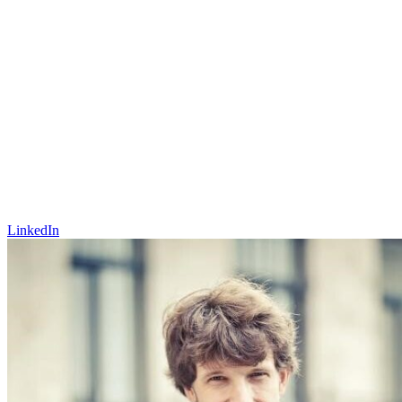
LinkedIn