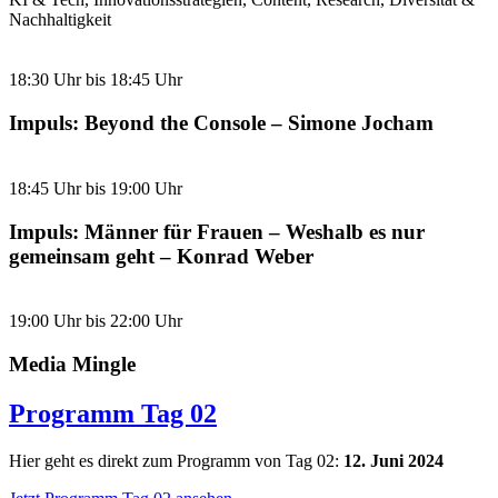
Nachhaltigkeit
18:30 Uhr bis 18:45 Uhr
Impuls: Beyond the Console – Simone Jocham
18:45 Uhr bis 19:00 Uhr
Impuls: Männer für Frauen – Weshalb es nur
gemeinsam geht – Konrad Weber
19:00 Uhr bis 22:00 Uhr
Media Mingle
Programm Tag 02
Hier geht es direkt zum Programm von Tag 02:
12. Juni 2024