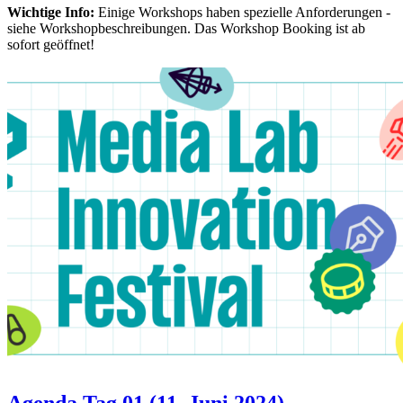
Wichtige Info:
Einige Workshops haben spezielle Anforderungen -
siehe Workshopbeschreibungen. Das Workshop Booking ist ab
sofort geöffnet!
Agenda Tag 01 (11. Juni 2024)