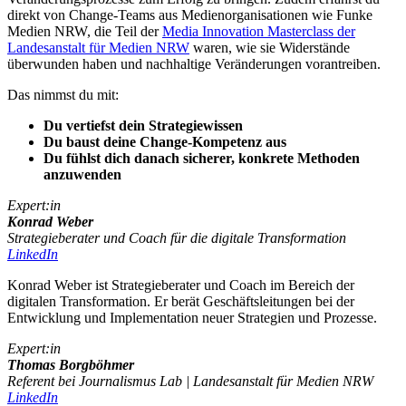
direkt von Change-Teams aus Medienorganisationen wie Funke
Medien NRW, die Teil der
Media Innovation Masterclass der
Landesanstalt für Medien NRW
waren, wie sie Widerstände
überwunden haben und nachhaltige Veränderungen vorantreiben.
Das nimmst du mit:
Du vertiefst dein Strategiewissen
Du baust deine Change-Kompetenz aus
Du fühlst dich danach sicherer, konkrete Methoden
anzuwenden
Expert:in
Konrad Weber
Strategieberater und Coach für die digitale Transformation
LinkedIn
Konrad Weber ist Strategieberater und Coach im Bereich der
digitalen Transformation. Er berät Geschäftsleitungen bei der
Entwicklung und Implementation neuer Strategien und Prozesse.
Expert:in
Thomas Borgböhmer
Referent bei Journalismus Lab | Landesanstalt für Medien NRW
LinkedIn