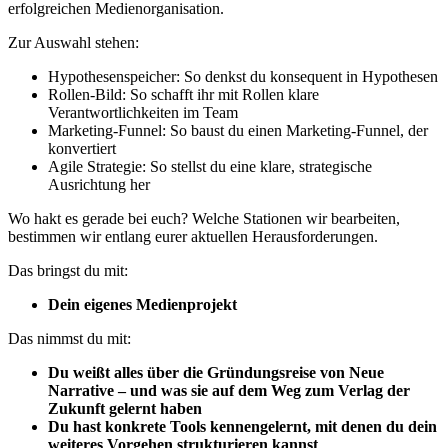
erfolgreichen Medienorganisation.
Zur Auswahl stehen:
Hypothesenspeicher: So denkst du konsequent in Hypothesen
Rollen-Bild: So schafft ihr mit Rollen klare
Verantwortlichkeiten im Team
Marketing-Funnel: So baust du einen Marketing-Funnel, der
konvertiert
Agile Strategie: So stellst du eine klare, strategische
Ausrichtung her
Wo hakt es gerade bei euch? Welche Stationen wir bearbeiten,
bestimmen wir entlang eurer aktuellen Herausforderungen.
Das bringst du mit:
Dein eigenes Medienprojekt
Das nimmst du mit:
Du weißt alles über die Gründungsreise von Neue
Narrative – und was sie auf dem Weg zum Verlag der
Zukunft gelernt haben
Du hast konkrete Tools kennengelernt, mit denen du dein
weiteres Vorgehen strukturieren kannst