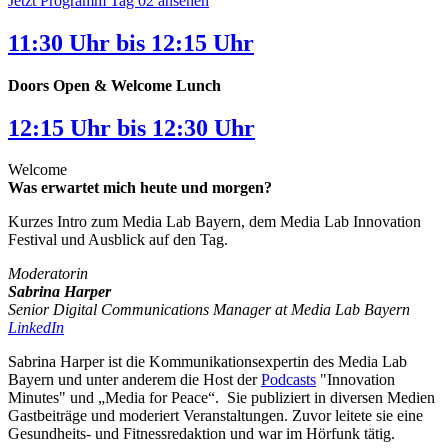
Jetzt Programm Tag 02 ansehen
11:30 Uhr bis 12:15 Uhr
Doors Open & Welcome Lunch
12:15 Uhr bis 12:30 Uhr
Welcome
Was erwartet mich heute und morgen?
Kurzes Intro zum Media Lab Bayern, dem Media Lab Innovation
Festival und Ausblick auf den Tag.
Moderatorin
Sabrina Harper
Senior Digital Communications Manager at Media Lab Bayern
LinkedIn
Sabrina Harper ist die Kommunikationsexpertin des Media Lab
Bayern und unter anderem die Host der
Podcasts
"Innovation
Minutes" und „Media for Peace“. Sie publiziert in diversen Medien
Gastbeiträge und moderiert Veranstaltungen. Zuvor leitete sie eine
Gesundheits- und Fitnessredaktion und war im Hörfunk tätig.