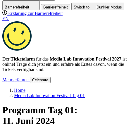
Barrierefreiheit
Barrierefreiheit
Switch to
Dunkler
Modus
Erklärung zur Barrierefreiheit
EN
Der
Ticketalarm
für das
Media Lab Innovation Festival 2027
ist
online! Trage dich jetzt ein und erfahre als Erstes davon, wenn die
Tickets verfügbar sind.
Mehr erfahren
Celebrate
Home
Media Lab Innovation Festival Tag 01
Programm Tag 01:
11. Juni 2024