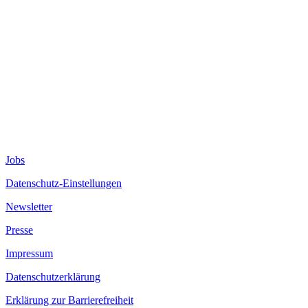
Jobs
Datenschutz-Einstellungen
Newsletter
Presse
Impressum
Datenschutzerklärung
Erklärung zur Barrierefreiheit