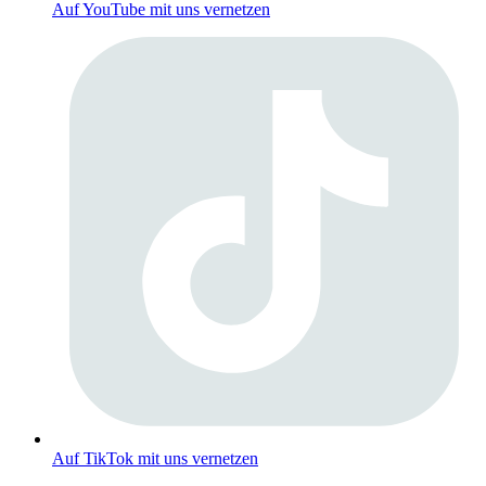
Auf YouTube mit uns vernetzen
Auf TikTok mit uns vernetzen