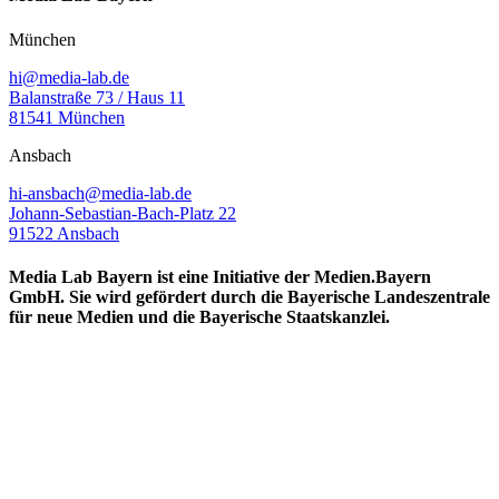
München
hi@media-lab.de
Balanstraße 73 / Haus 11
81541 München
Ansbach
hi-ansbach@media-lab.de
Johann-Sebastian-Bach-Platz 22
91522 Ansbach
Media Lab Bayern ist eine Initiative der Medien.Bayern
GmbH. Sie wird gefördert durch die Bayerische Landeszentrale
für neue Medien und die Bayerische Staatskanzlei.