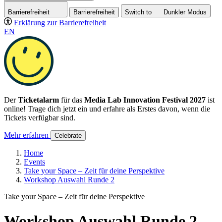
Barrierefreiheit
Barrierefreiheit
Switch to
Dunkler
Modus
Erklärung zur Barrierefreiheit
EN
Der
Ticketalarm
für das
Media Lab Innovation Festival 2027
ist
online! Trage dich jetzt ein und erfahre als Erstes davon, wenn die
Tickets verfügbar sind.
Mehr erfahren
Celebrate
Home
Events
Take your Space – Zeit für deine Perspektive
Workshop Auswahl Runde 2
Take your Space – Zeit für deine Perspektive
Workshop Auswahl Runde 2