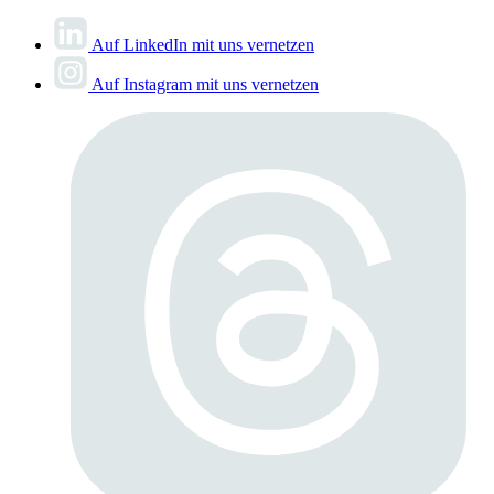
Auf LinkedIn mit uns vernetzen
Auf Instagram mit uns vernetzen