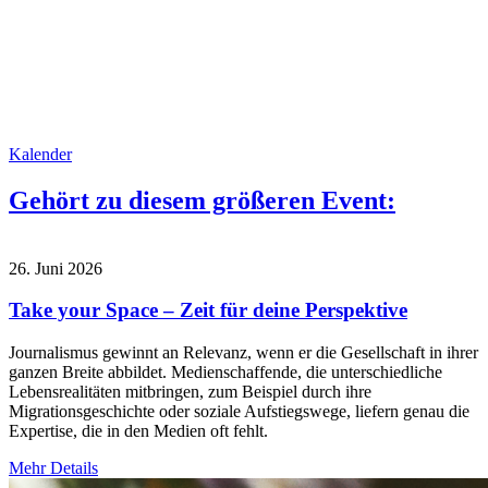
Kalender
Gehört zu diesem größeren Event:
26. Juni 2026
Take your Space – Zeit für deine Perspektive
Journalismus gewinnt an Relevanz, wenn er die Gesellschaft in ihrer
ganzen Breite abbildet. Medienschaffende, die unterschiedliche
Lebensrealitäten mitbringen, zum Beispiel durch ihre
Migrationsgeschichte oder soziale Aufstiegswege, liefern genau die
Expertise, die in den Medien oft fehlt.
Mehr Details