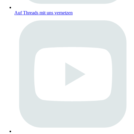
Auf Threads mit uns vernetzen