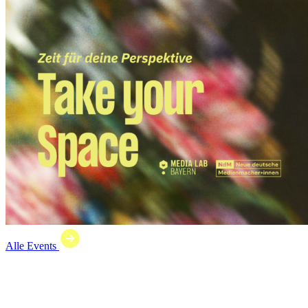
Alle Events