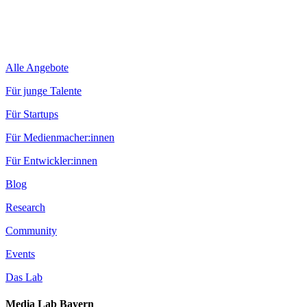
Alle Angebote
Für junge Talente
Für Startups
Für Medienmacher:innen
Für Entwickler:innen
Blog
Research
Community
Events
Das Lab
Media Lab Bayern