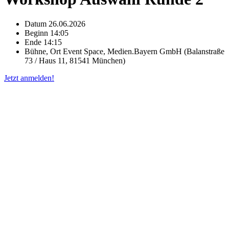
Datum
26.06.2026
Beginn
14:05
Ende
14:15
Bühne, Ort
Event Space, Medien.Bayern GmbH (Balanstraße
73 / Haus 11, 81541 München)
Jetzt anmelden!