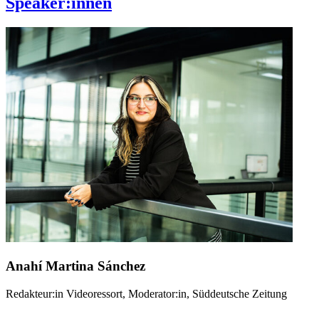
Speaker:innen
Anahí Martina Sánchez
Redakteur:in Videoressort, Moderator:in, Süddeutsche Zeitung