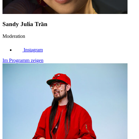
Sandy Julia Trần
Moderation
Instagram
Im Programm zeigen