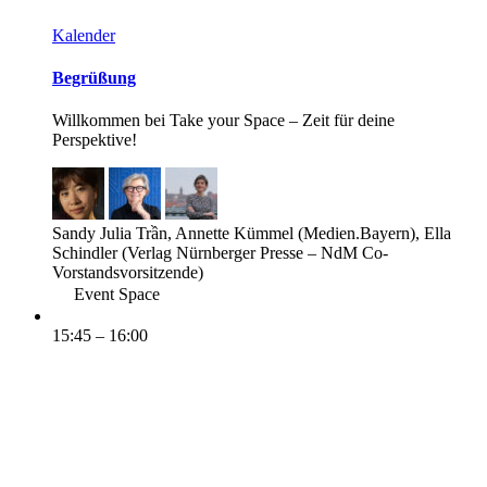
Kalender
Begrüßung
Willkommen bei Take your Space – Zeit für deine
Perspektive!
Sandy Julia Trần, Annette Kümmel (Medien.Bayern), Ella
Schindler (Verlag Nürnberger Presse – NdM Co-
Vorstandsvorsitzende)
Event Space
15:45 – 16:00