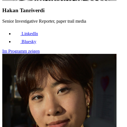
Hakan Tanriverdi
Senior Investigative Reporter, paper trail media
LinkedIn
Bluesky
Im Programm zeigen