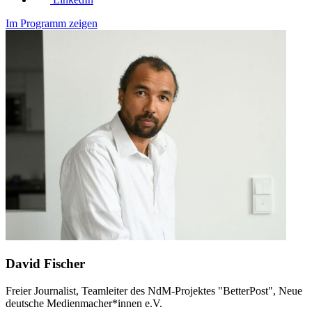
Im Programm zeigen
David Fischer
Freier Journalist, Teamleiter des NdM-Projektes "BetterPost", Neue
deutsche Medienmacher*innen e.V.