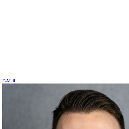
E-Mail