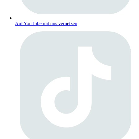
Auf YouTube mit uns vernetzen