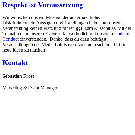
Respekt ist Voraussetzung
Wir wünschen uns ein Miteinander auf Augenhöhe.
Diskriminierende Aussagen und Handlungen haben auf unserer
Veranstaltung keinen Platz und führen ggf. zum Ausschluss. Mit der
Teilnahme an unseren Events erklärst du dich mit unserem
Code of
Conduct
einverstanden. Danke, dass du dazu beiträgst,
Veranstaltungen des Media Lab Bayern zu einem sicheren Ort für
neue Ideen zu machen!
Kontakt
Sebastian Frost
Marketing & Event Manager