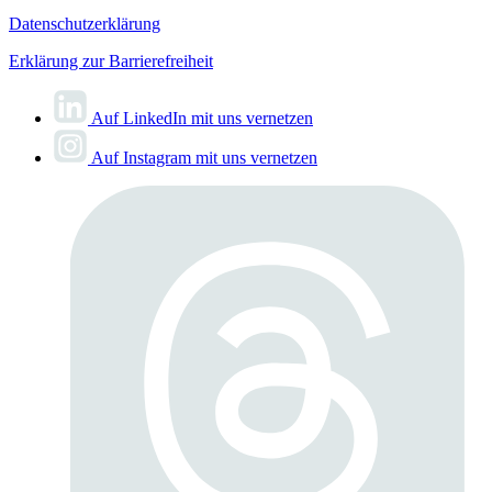
Datenschutzerklärung
Erklärung zur Barrierefreiheit
Auf LinkedIn mit uns vernetzen
Auf Instagram mit uns vernetzen