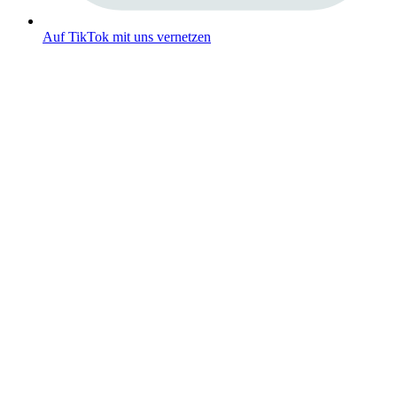
Auf TikTok mit uns vernetzen