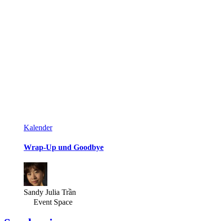
Kalender
Wrap-Up und Goodbye
Sandy Julia Trần
Event Space