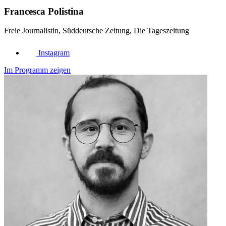
Francesca Polistina
Freie Journalistin, Süddeutsche Zeitung, Die Tageszeitung
Instagram
Im Programm zeigen