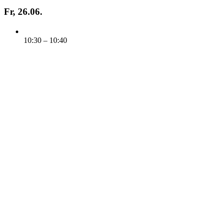
Fr, 26.06.
10:30 – 10:40