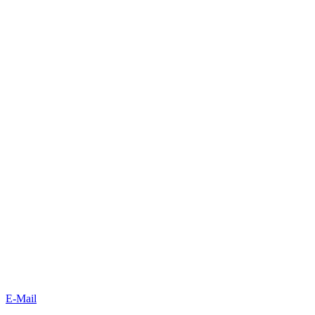
E-Mail