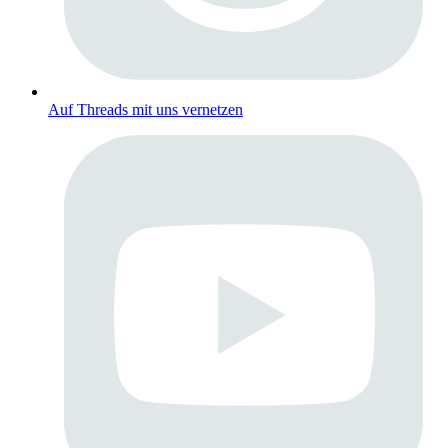
Auf Threads mit uns vernetzen