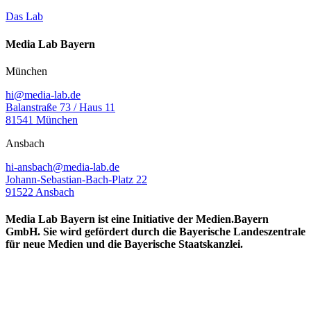
Das Lab
Media Lab Bayern
München
hi@media-lab.de
Balanstraße 73 / Haus 11
81541 München
Ansbach
hi-ansbach@media-lab.de
Johann-Sebastian-Bach-Platz 22
91522 Ansbach
Media Lab Bayern ist eine Initiative der Medien.Bayern
GmbH. Sie wird gefördert durch die Bayerische Landeszentrale
für neue Medien und die Bayerische Staatskanzlei.