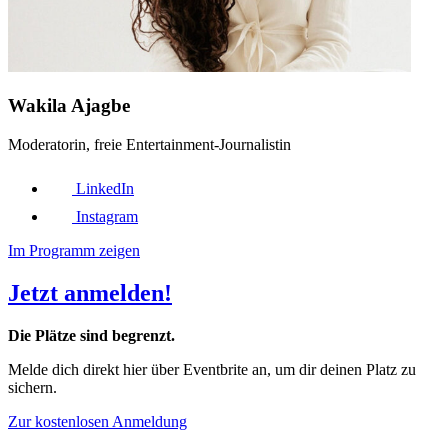
Wakila Ajagbe
Moderatorin, freie Entertainment-Journalistin
LinkedIn
Instagram
Im Programm zeigen
Jetzt anmelden!
Die Plätze sind begrenzt.
Melde dich direkt hier über Eventbrite an, um dir deinen Platz zu
sichern.
Zur kostenlosen Anmeldung