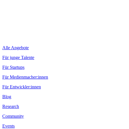
Alle Angebote
Für junge Talente
Für Startups
Für Medienmacher:innen
Für Entwickler:innen
Blog
Research
Community
Events