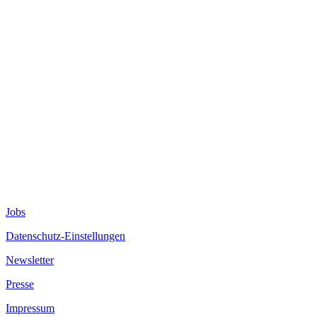
Jobs
Datenschutz-Einstellungen
Newsletter
Presse
Impressum