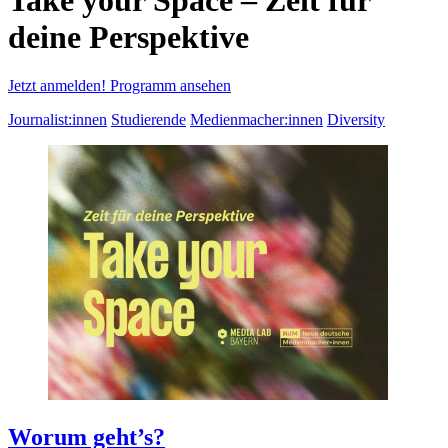
deine Perspektive
Jetzt anmelden!
Programm ansehen
Journalist:innen
Studierende
Medienmacher:innen
Diversity
Worum geht’s?