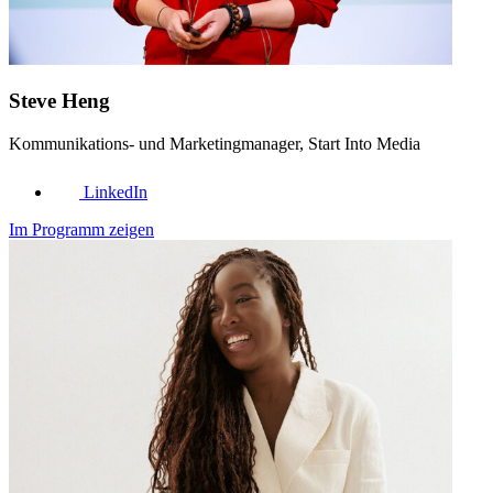
Steve Heng
Kommunikations- und Marketing­manager, Start Into Media
LinkedIn
Im Programm zeigen