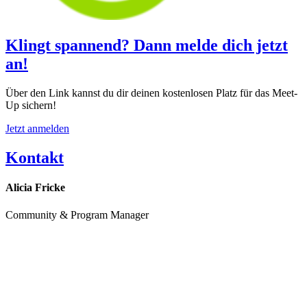
Klingt spannend? Dann melde dich jetzt
an!
Über den Link kannst du dir deinen kostenlosen Platz für das Meet-
Up sichern!
Jetzt anmelden
Kontakt
Alicia Fricke
Community & Program Manager