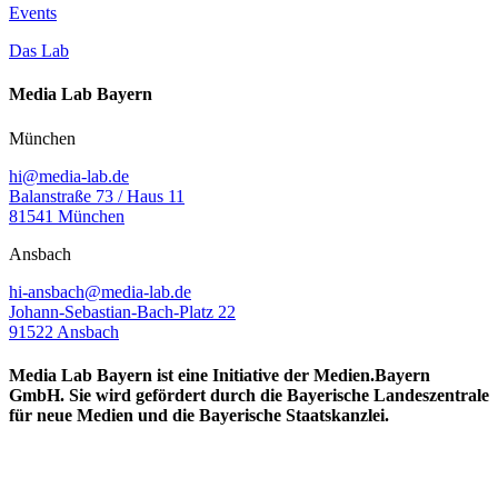
Events
Das Lab
Media Lab Bayern
München
hi@media-lab.de
Balanstraße 73 / Haus 11
81541 München
Ansbach
hi-ansbach@media-lab.de
Johann-Sebastian-Bach-Platz 22
91522 Ansbach
Media Lab Bayern ist eine Initiative der Medien.Bayern
GmbH. Sie wird gefördert durch die Bayerische Landeszentrale
für neue Medien und die Bayerische Staatskanzlei.