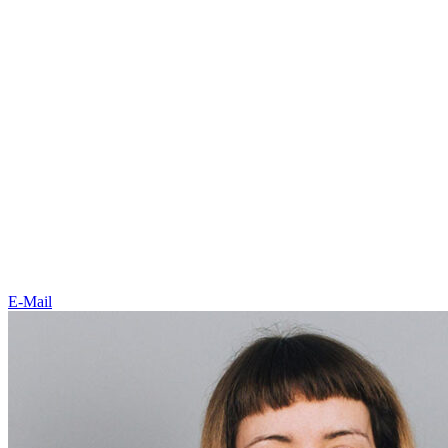
E-Mail