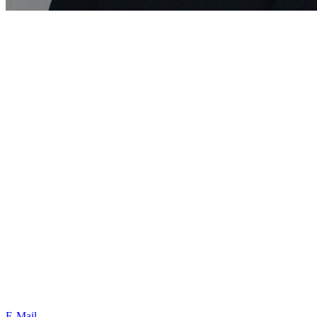
E-Mail