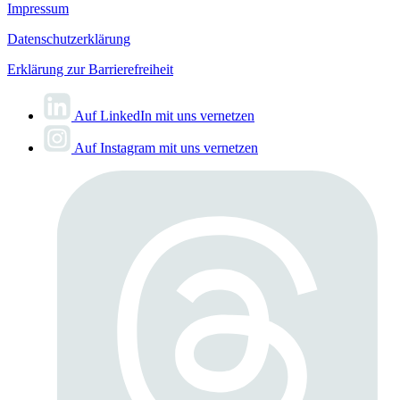
Impressum
Datenschutzerklärung
Erklärung zur Barrierefreiheit
Auf LinkedIn mit uns vernetzen
Auf Instagram mit uns vernetzen