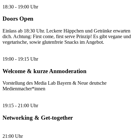
18:30 - 19:00 Uhr
Doors Open
Einlass ab 18:30 Uhr. Leckere Häppchen und Getränke erwarten
dich. Achtung: First come, first serve Prinzip! Es gibt vegane und
vegetarische, sowie glutenfreie Snacks im Angebot.
19:00 - 19:15 Uhr
Welcome & kurze Anmoderation
Vorstellung des Media Lab Bayern & Neue deutsche
Medienmacher*innen
19:15 - 21:00 Uhr
Networking & Get-together
21:00 Uhr