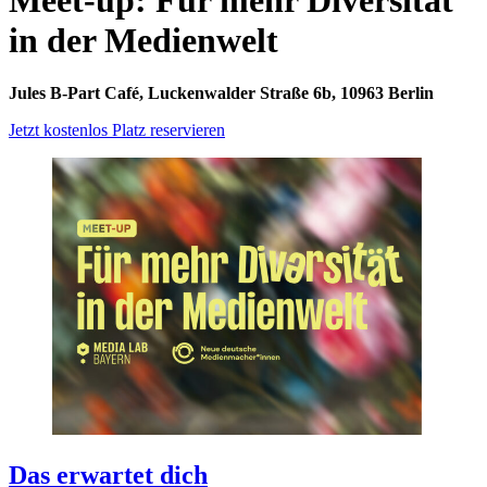
in der Medienwelt
Jules B-Part Café, Luckenwalder Straße 6b, 10963 Berlin
Jetzt kostenlos Platz reservieren
Das erwartet dich