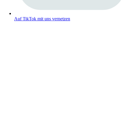
Auf TikTok mit uns vernetzen