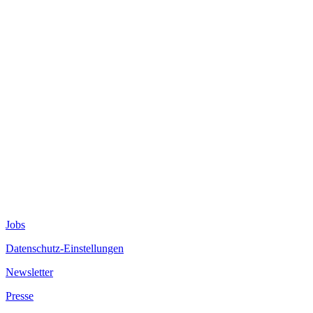
Jobs
Datenschutz-Einstellungen
Newsletter
Presse