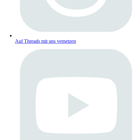
Auf Threads mit uns vernetzen