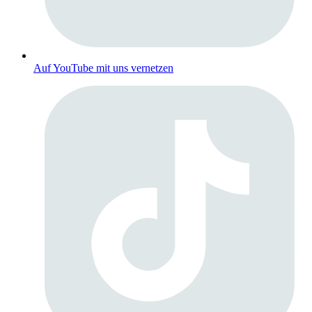
Auf YouTube mit uns vernetzen