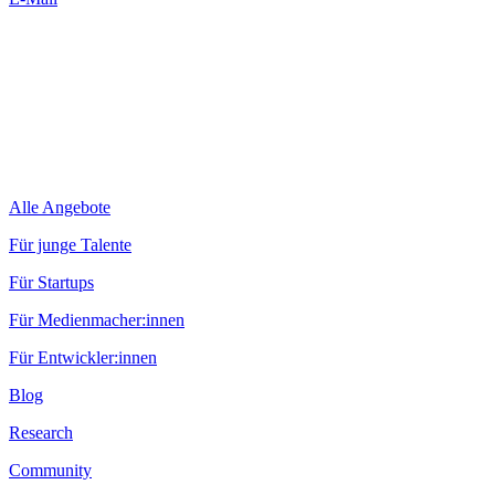
Alle Angebote
Für junge Talente
Für Startups
Für Medienmacher:innen
Für Entwickler:innen
Blog
Research
Community