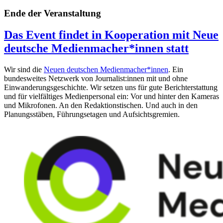
Ende der Veranstaltung
Das Event findet in Kooperation mit Neue
deutsche Medienmacher*innen statt
Wir sind die
Neuen deutschen Medienmacher*innen
. Ein
bundesweites Netzwerk von Journalist:innen mit und ohne
Einwanderungs­geschichte. Wir setzen uns für gute Berichterstattung
und für vielfältiges Medienpersonal ein: Vor und hinter den Kameras
und Mikrofonen. An den Redaktionstischen. Und auch in den
Planungsstäben, Führungsetagen und Aufsichtsgremien.