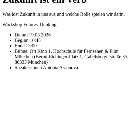
Was löst Zukunft in uns aus und welche Rolle spielen wir darin.
Workshop
Futures Thinking
Datum
19.03.2026
Beginn
10:45
Ende
13:00
Bühne, Ort
Kino 1, Hochschule für Fernsehen & Film
München (Bernd-Eichinger-Platz 1, Gabelsbergerstraße 35,
80333 München)
Speaker:innen
Antonia Assenova