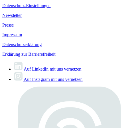
Datenschutz-Einstellungen
Newsletter
Presse
Impressum
Datenschutzerklärung
Erklärung zur Barrierefreiheit
Auf LinkedIn mit uns vernetzen
Auf Instagram mit uns vernetzen