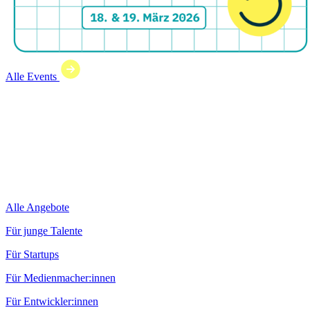
Alle Events
Alle Angebote
Für junge Talente
Für Startups
Für Medienmacher:innen
Für Entwickler:innen