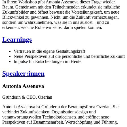
In ihrem Workshop gibt Antonia Assenova dieser Frage wieder
Raum. Gemeinsam mit den Teilnehmenden erkundet sie mögliche
Zukunftsbilder und öffnet bewusst die Vorstellungskraft, um neue
Blickwinkel zu gewinnen. Nicht, um die Zukunft vorherzusagen,
sondern um wahrzunehmen, was sie in uns auslöst – und zu
erkennen, welche Rolle wir selbst darin spielen können.
Learnings
Vertrauen in die eigene Gestaltungskraft
Neue Perspektiven auf die persönliche und berufliche Zukunft
Impulse für Entscheidungen im Heute
Speaker:innen
Antonia Assenova
Gründerin & CEO, Ozerian
Antonia Assenova ist Gründerin der Beratungsfirma Ozerian. Sie
verbindet Zukunftsdenken, Organisationsdesign und
verantwortungsvollen Technologieeinsatz und eröffnet neue
Perspektiven auf Zusammenarbeit, Wertschöpfung und Führung.