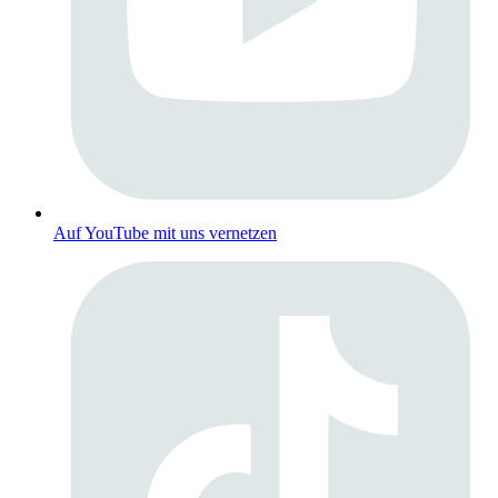
Auf YouTube mit uns vernetzen