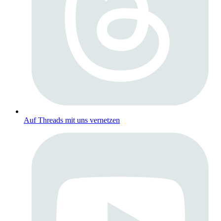
Auf Threads mit uns vernetzen