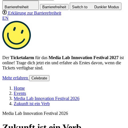
Barrierefreiheit
Barrierefreiheit
Switch to
Dunkler
Modus
Erklärung zur Barrierefreiheit
EN
Der
Ticketalarm
für das
Media Lab Innovation Festival 2027
ist
online! Trage dich jetzt ein und erfahre als Erstes davon, wenn die
Tickets verfügbar sind.
Mehr erfahren
Celebrate
Home
Events
Media Lab Innovation Festival 2026
Zukunft ist ein Verb
Media Lab Innovation Festival 2026
Zukunft ist ein Verb