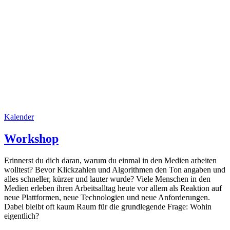
Kalender
Workshop
Erinnerst du dich daran, warum du einmal in den Medien arbeiten
wolltest? Bevor Klickzahlen und Algorithmen den Ton angaben und
alles schneller, kürzer und lauter wurde? Viele Menschen in den
Medien erleben ihren Arbeitsalltag heute vor allem als Reaktion auf
neue Plattformen, neue Technologien und neue Anforderungen.
Dabei bleibt oft kaum Raum für die grundlegende Frage: Wohin
eigentlich?