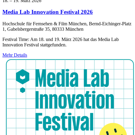
18. – 19. März 2026
Media Lab Innovation Festival 2026
Hochschule für Fernsehen & Film München, Bernd-Eichinger-Platz
1, Gabelsbergerstraße 35, 80333 München
Festival Time: Am 18. und 19. März 2026 hat das Media Lab
Innovation Festival stattgefunden.
Mehr Details