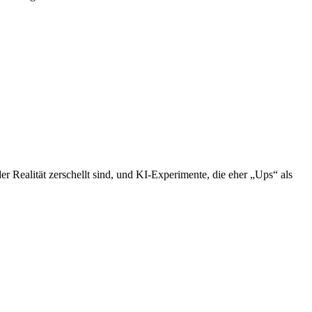
er Realität zerschellt sind, und KI-Experimente, die eher „Ups“ als