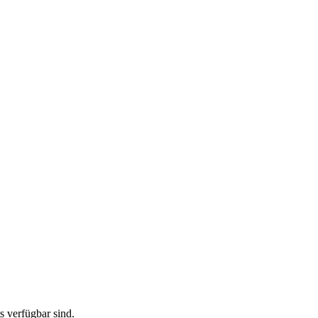
ts verfügbar sind.