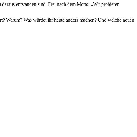
daraus entstanden sind. Frei nach dem Motto: „Wir probieren
niert? Warum? Was würdet ihr heute anders machen? Und welche neuen