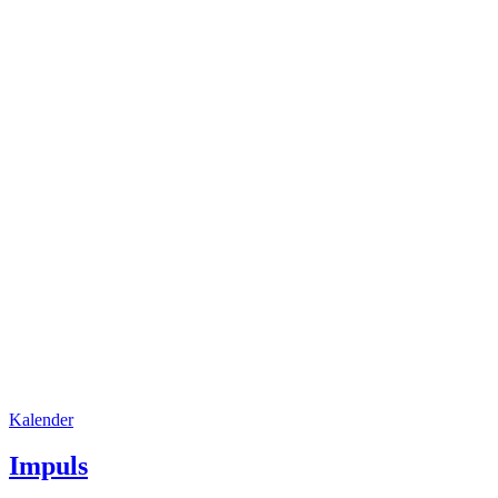
Kalender
Impuls