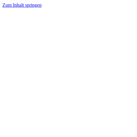
Zum Inhalt springen