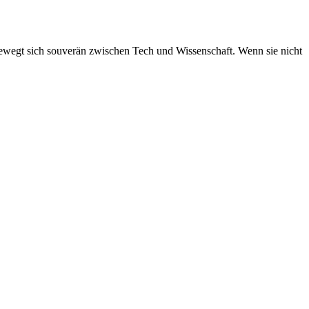
ewegt sich souverän zwischen Tech und Wissenschaft. Wenn sie nicht