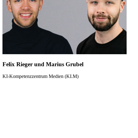
Felix Rieger und Marius Grubel
KI-Kompetenzzentrum Medien (KI.M)