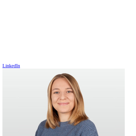
LinkedIn