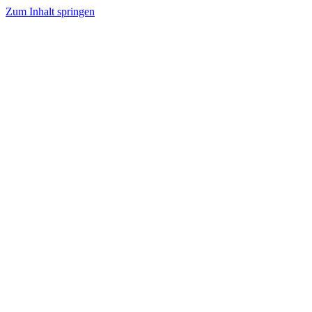
Zum Inhalt springen