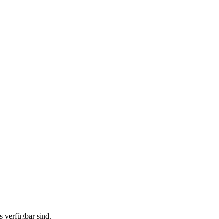
ts verfügbar sind.