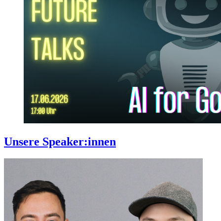
Unsere Speaker:innen