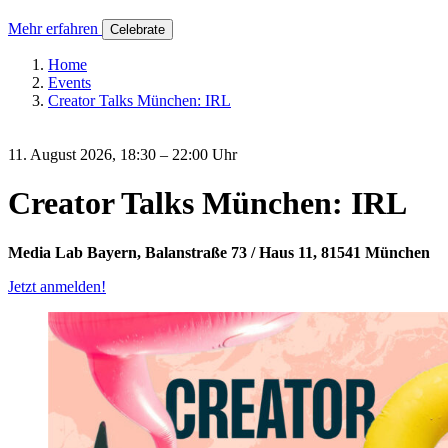
Mehr erfahren
Celebrate
Home
Events
Creator Talks München: IRL
11. August 2026, 18:30 – 22:00 Uhr
Creator Talks München: IRL
Media Lab Bayern, Balanstraße 73 / Haus 11, 81541 München
Jetzt anmelden!