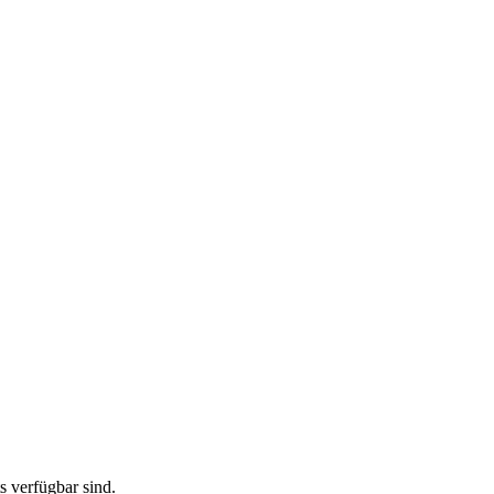
ts verfügbar sind.