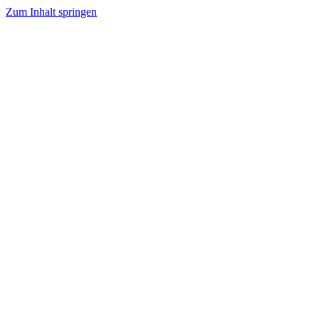
Zum Inhalt springen