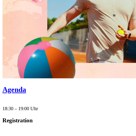
Agenda
18:30 – 19:00 Uhr
Registration