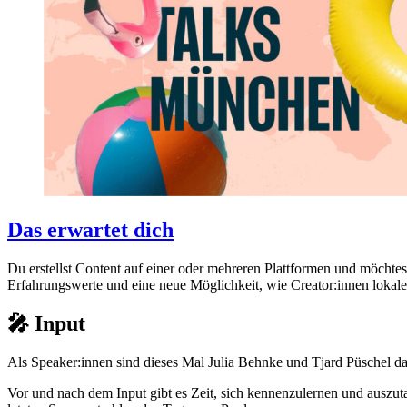
Das erwartet dich
Du erstellst Content auf einer oder mehreren Plattformen und möchte
Erfahrungswerte und eine neue Möglichkeit, wie Creator:innen loka
🎤
Input
Als Speaker:innen sind dieses Mal Julia Behnke und Tjard Püschel da
Vor und nach dem Input gibt es Zeit, sich kennenzulernen und auszut