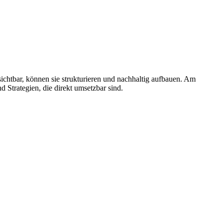
ichtbar, können sie strukturieren und nachhaltig aufbauen. Am
d Strategien, die direkt umsetzbar sind.