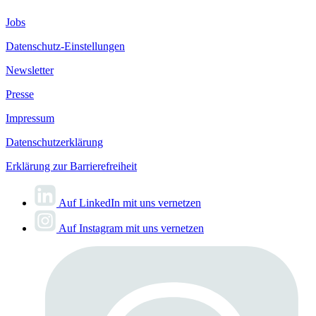
Jobs
Datenschutz-Einstellungen
Newsletter
Presse
Impressum
Datenschutzerklärung
Erklärung zur Barrierefreiheit
Auf LinkedIn mit uns vernetzen
Auf Instagram mit uns vernetzen