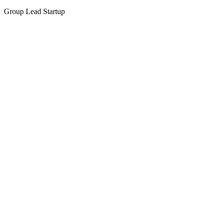
Group Lead Startup