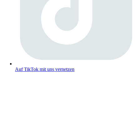
Auf TikTok mit uns vernetzen