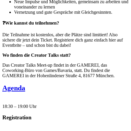
Neue Impulse und Möglichkeiten, gemeinsam zu arbeiten und
voneinander zu lernen
Vernetzung und gute Gespräche mit Gleichgesinnten.
❓Wie kannst du teilnehmen?
Die Teilnahme ist kostenlos, aber die Plätze sind limitiert! Also
sichere dir jetzt dein Ticket. Registriere dich ganz einfach hier auf
Eventbrite – und schon bist du dabei!
Wo finden die Creator Talks statt?
Das Creator Talks Meet-up findet in der GAMEREI, das
Coworking-Büro von Games/Bavaria, statt. Du findest die
GAMEREI in der Hohenlindener Straße 4, 81677 München.
Agenda
18:30 – 19:00 Uhr
Registration