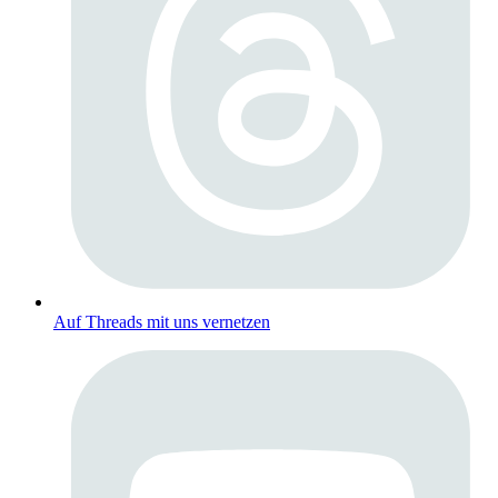
Auf Threads mit uns vernetzen