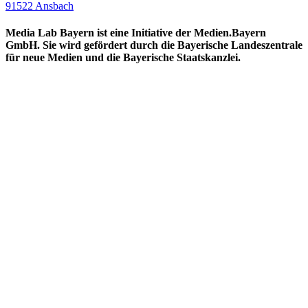
91522 Ansbach
Media Lab Bayern ist eine Initiative der Medien.Bayern
GmbH. Sie wird gefördert durch die Bayerische Landeszentrale
für neue Medien und die Bayerische Staatskanzlei.