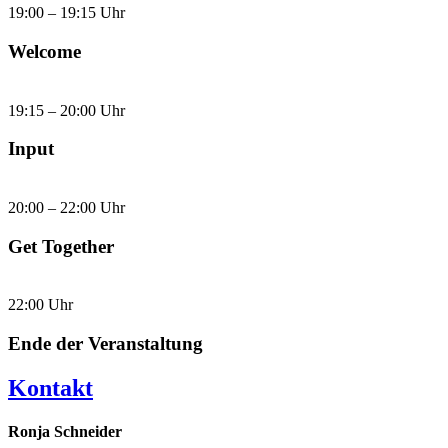
19:00 – 19:15 Uhr
Welcome
19:15 – 20:00 Uhr
Input
20:00 – 22:00 Uhr
Get Together
22:00 Uhr
Ende der Veranstaltung
Kontakt
Ronja Schneider