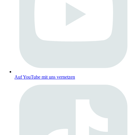
Auf YouTube mit uns vernetzen