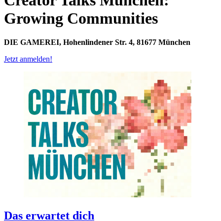
Growing Communities
DIE GAMEREI, Hohenlindener Str. 4, 81677 München
Jetzt anmelden!
Das erwartet dich