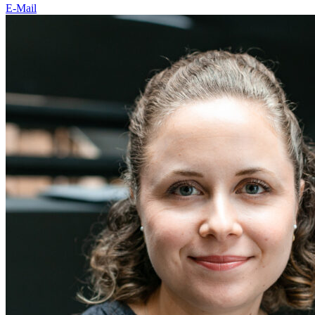
E-Mail