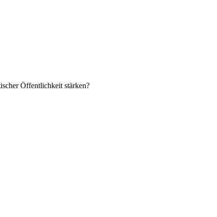
ischer Öffentlichkeit stärken?