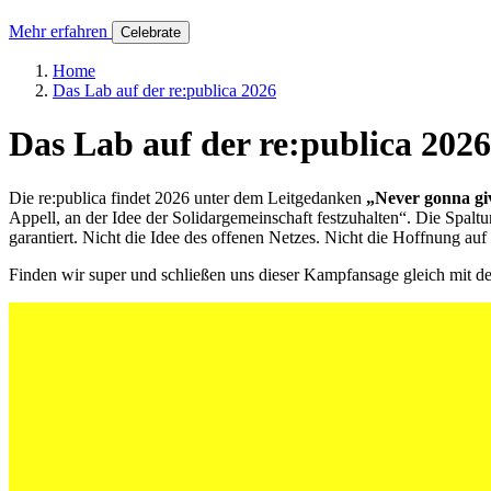
Mehr erfahren
Celebrate
Home
Das Lab auf der re:publica 2026
Das Lab auf der re:publica 2026
Die re:publica findet 2026 unter dem Leitgedanken
„Never gonna gi
Appell, an der Idee der Solidargemeinschaft festzuhalten“. Die Spalt
garantiert. Nicht die Idee des offenen Netzes. Nicht die Hoffnung auf 
Finden wir super und schließen uns dieser Kampfansage gleich mit 