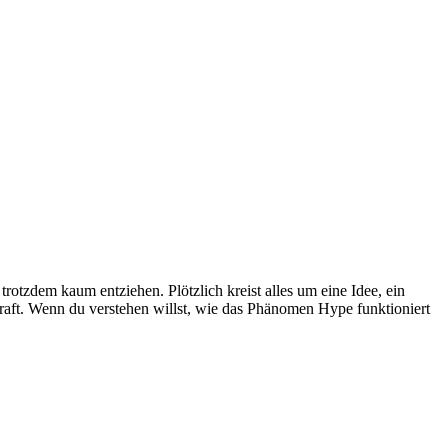
otzdem kaum entziehen. Plötzlich kreist alles um eine Idee, ein
raft. Wenn du verstehen willst, wie das Phänomen Hype funktioniert