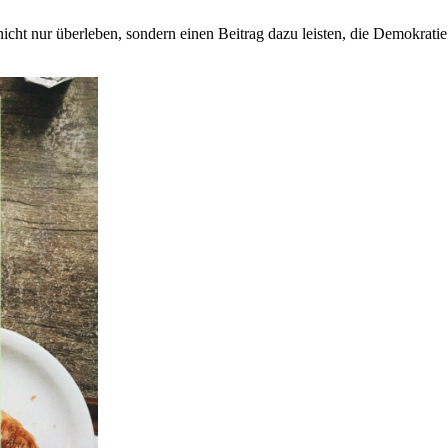
nicht nur überleben, sondern einen Beitrag dazu leisten, die Demokratie