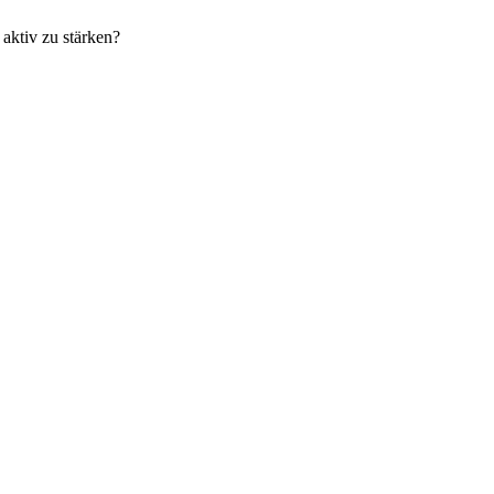
 aktiv zu stärken?