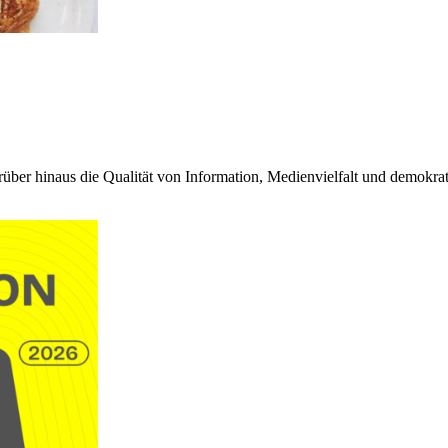
rüber hinaus die Qualität von Information, Medienvielfalt und demokrat