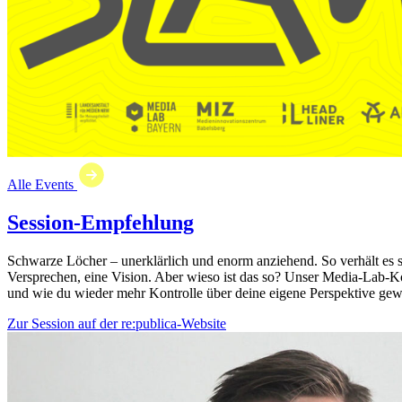
Alle Events
Session-Empfehlung
Schwarze Löcher – unerklärlich und enorm anziehend. So verhält es si
Versprechen, eine Vision. Aber wieso ist das so? Unser Media-Lab-Ko
und wie du wieder mehr Kontrolle über deine eigene Perspektive gewin
Zur Session auf der re:publica-Website