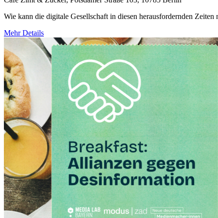
Wie kann die digitale Gesellschaft in diesen herausfordernden Zeiten 
Mehr Details