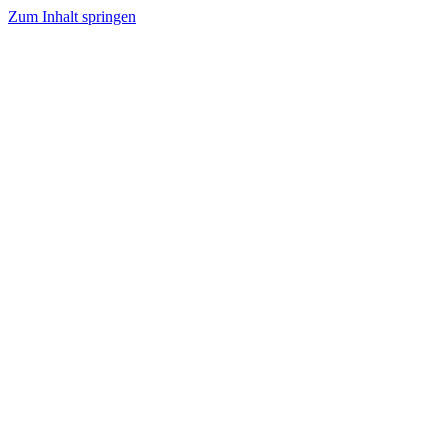
Zum Inhalt springen