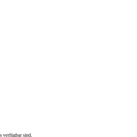
ts verfügbar sind.