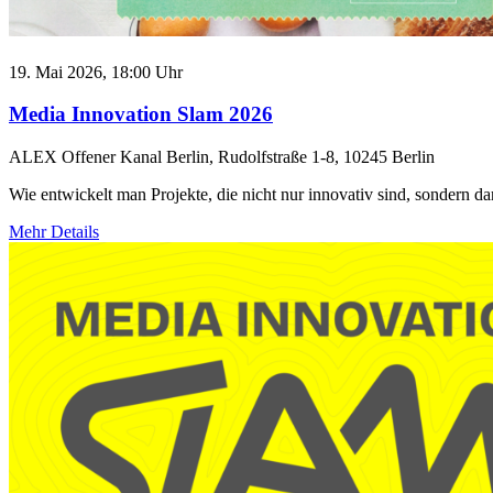
19. Mai 2026, 18:00 Uhr
Media Innovation Slam 2026
ALEX Offener Kanal Berlin, Rudolfstraße 1-8, 10245 Berlin
Wie entwickelt man Projekte, die nicht nur innovativ sind, sondern da
Mehr Details