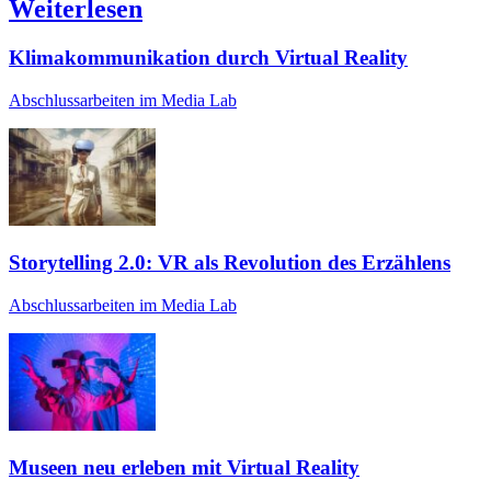
Weiterlesen
Klimakommunikation durch Virtual Reality
Abschlussarbeiten im Media Lab
Storytelling 2.0: VR als Revolution des Erzählens
Abschlussarbeiten im Media Lab
Museen neu erleben mit Virtual Reality