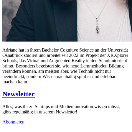
Adriane hat in ihrem Bachelor Cognitive Science an der Universität
Osnabrück studiert und arbeitet seit 2022 im Projekt der XRXplorer
Schools, das Virtual und Augmented Reality in den Schulunterricht
bringt. Besonders begeistert sie, wie neue Lernmethoden Bildung
verändern können, am meisten aber, wie Technik nicht nur
beeindruckt, sondern Wissen nachhaltig spürbar und erlebbar
machen kann.
Newsletter
Alles, was ihr zu Startups und Medieninnovation wissen müsst,
gibts regelmäßig in unserem Newsletter!
Abonnieren