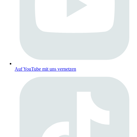
Auf YouTube mit uns vernetzen