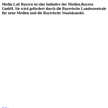
Media Lab Bayern ist eine Initiative der Medien.Bayern
GmbH. Sie wird gefördert durch die Bayerische Landeszentrale
für neue Medien und die Bayerische Staatskanzlei.