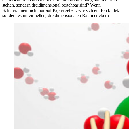
stehen, sondern dreidimensional begehbar sind? Wenn
Schüler:innen nicht nur auf Papier sehen, wie sich ein Ion bildet,
sondern es im virtuellen, dreidimensionalen Raum erleben?