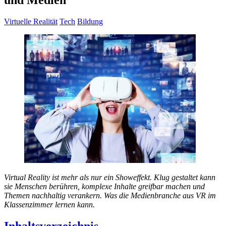
und Medien
Virtuelle Realität
Tech
Bildung
Virtual Reality ist mehr als nur ein Showeffekt. Klug gestaltet kann
sie Menschen berühren, komplexe Inhalte greifbar machen und
Themen nachhaltig verankern. Was die Medienbranche aus VR im
Klassenzimmer lernen kann.
Inhaltsverzeichnis