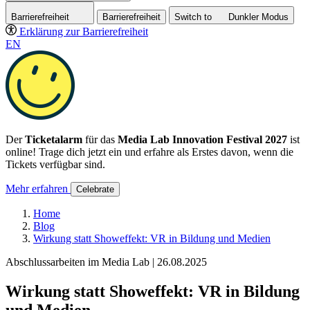
Barrierefreiheit
Barrierefreiheit
Switch to
Dunkler
Modus
Erklärung zur Barrierefreiheit
EN
Der
Ticketalarm
für das
Media Lab Innovation Festival 2027
ist
online! Trage dich jetzt ein und erfahre als Erstes davon, wenn die
Tickets verfügbar sind.
Mehr erfahren
Celebrate
Home
Blog
Wirkung statt Showeffekt: VR in Bildung und Medien
Abschlussarbeiten im Media Lab | 26.08.2025
Wirkung statt Showeffekt: VR in Bildung