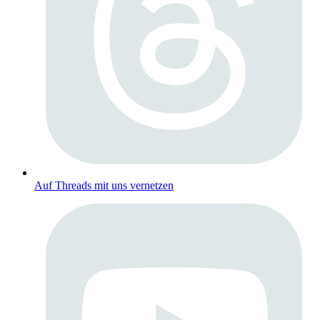
Auf Threads mit uns vernetzen