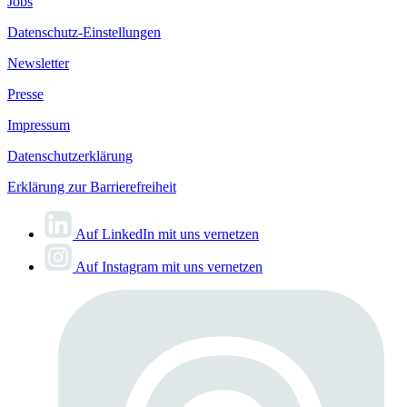
Jobs
Datenschutz-Einstellungen
Newsletter
Presse
Impressum
Datenschutzerklärung
Erklärung zur Barrierefreiheit
Auf LinkedIn mit uns vernetzen
Auf Instagram mit uns vernetzen