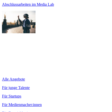
Abschlussarbeiten im Media Lab
Alle Angebote
Für junge Talente
Für Startups
Für Medienmacher:innen