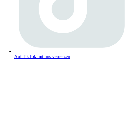
Auf TikTok mit uns vernetzen