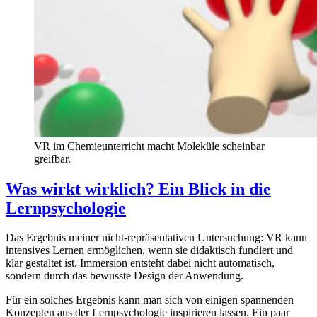
VR im Chemieunterricht macht Moleküle scheinbar
greifbar.
Was wirkt wirklich? Ein Blick in die
Lernpsychologie
Das Ergebnis meiner nicht-repräsentativen Untersuchung: VR kann
intensives Lernen ermöglichen, wenn sie didaktisch fundiert und
klar gestaltet ist. Immersion entsteht dabei nicht automatisch,
sondern durch das bewusste Design der Anwendung.
Für ein solches Ergebnis kann man sich von einigen spannenden
Konzepten aus der Lernpsychologie inspirieren lassen. Ein paar