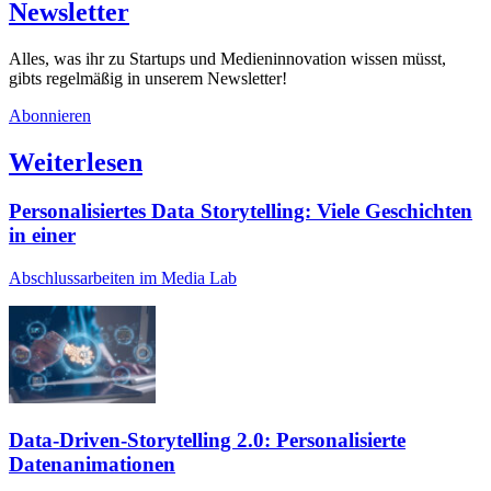
Newsletter
Alles, was ihr zu Startups und Medieninnovation wissen müsst,
gibts regelmäßig in unserem Newsletter!
Abonnieren
Weiterlesen
Personalisiertes Data Storytelling: Viele Geschichten
in einer
Abschlussarbeiten im Media Lab
Data-Driven-Storytelling 2.0: Personalisierte
Datenanimationen