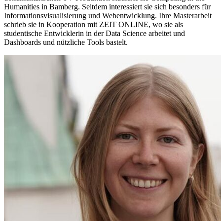
Humanities in Bamberg. Seitdem interessiert sie sich besonders für
Informationsvisualisierung und Webentwicklung. Ihre Masterarbeit
schrieb sie in Kooperation mit ZEIT ONLINE, wo sie als
studentische Entwicklerin in der Data Science arbeitet und
Dashboards und nützliche Tools bastelt.