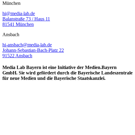
München
hi@media-lab.de
Balanstraße 73 / Haus 11
81541 München
Ansbach
hi-ansbach@media-lab.de
Johann-Sebastian-Bach-Platz 22
91522 Ansbach
Media Lab Bayern ist eine Initiative der Medien.Bayern
GmbH. Sie wird gefördert durch die Bayerische Landeszentrale
für neue Medien und die Bayerische Staatskanzlei.