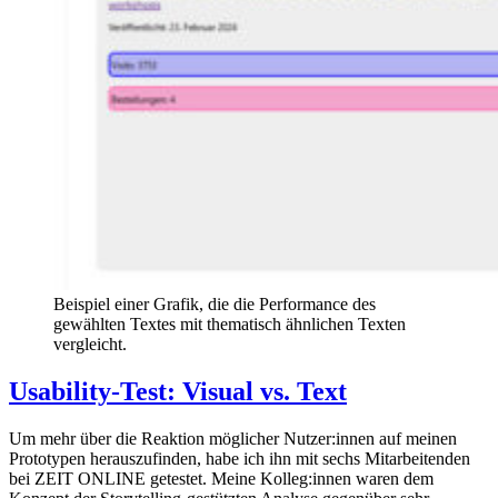
Beispiel einer Grafik, die die Performance des
gewählten Textes mit thematisch ähnlichen Texten
vergleicht.
Usability-Test: Visual vs. Text
Um mehr über die Reaktion möglicher Nutzer:innen auf meinen
Prototypen herauszufinden, habe ich ihn mit sechs Mitarbeitenden
bei ZEIT ONLINE getestet. Meine Kolleg:innen waren dem