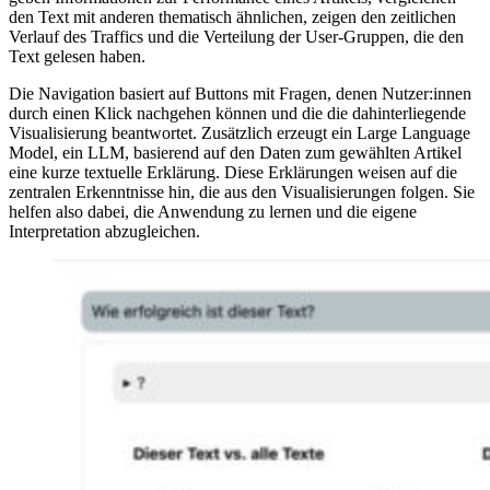
den Text mit anderen thematisch ähnlichen, zeigen den zeitlichen
Verlauf des Traffics und die Verteilung der User-Gruppen, die den
Text gelesen haben.
Die Navigation basiert auf Buttons mit Fragen, denen Nutzer:innen
durch einen Klick nachgehen können und die die dahinterliegende
Visualisierung beantwortet. Zusätzlich erzeugt ein Large Language
Model, ein LLM, basierend auf den Daten zum gewählten Artikel
eine kurze textuelle Erklärung. Diese Erklärungen weisen auf die
zentralen Erkenntnisse hin, die aus den Visualisierungen folgen. Sie
helfen also dabei, die Anwendung zu lernen und die eigene
Interpretation abzugleichen.