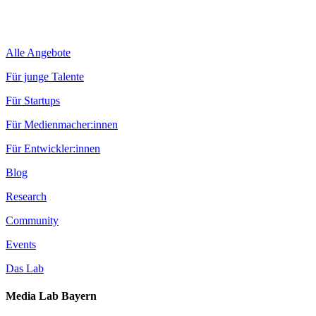
Alle Angebote
Für junge Talente
Für Startups
Für Medienmacher:innen
Für Entwickler:innen
Blog
Research
Community
Events
Das Lab
Media Lab Bayern