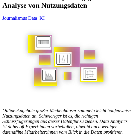
Analyse von Nutzungsdaten
Journalismus
Data
KI
Online-Angebote großer Medienhäuser sammeln leicht haufenweise
Nutzungsdaten an. Schwieriger ist es, die richtigen
Schlussfolgerungen aus dieser Datenflut zu ziehen. Data Analytics
ist dabei oft Expert:innen vorbehalten, obwohl auch weniger
datenaffine Mitarbeiter:innen vom Blick in die Daten profitieren