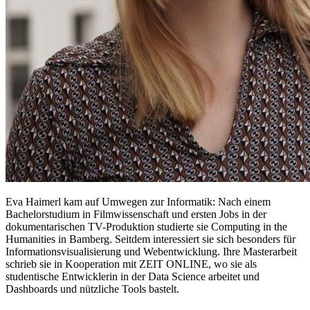
Eva Haimerl kam auf Umwegen zur Informatik: Nach einem
Bachelorstudium in Filmwissenschaft und ersten Jobs in der
dokumentarischen TV-Produktion studierte sie Computing in the
Humanities in Bamberg. Seitdem interessiert sie sich besonders für
Informationsvisualisierung und Webentwicklung. Ihre Masterarbeit
schrieb sie in Kooperation mit ZEIT ONLINE, wo sie als
studentische Entwicklerin in der Data Science arbeitet und
Dashboards und nützliche Tools bastelt.