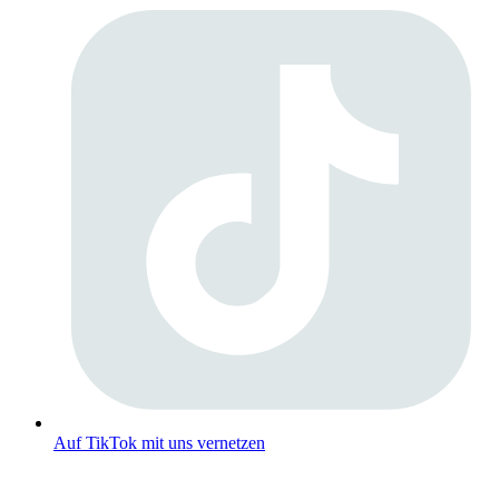
Auf TikTok mit uns vernetzen