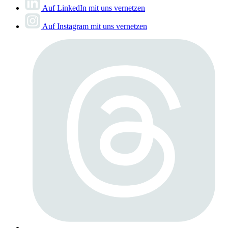
Auf LinkedIn mit uns vernetzen
Auf Instagram mit uns vernetzen