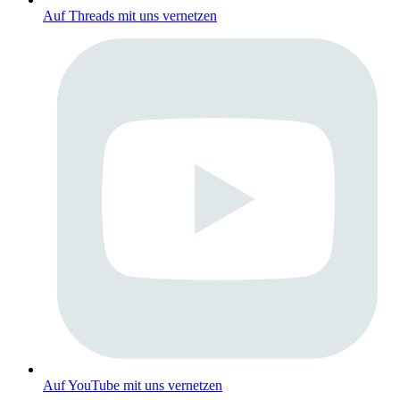
Auf Threads mit uns vernetzen
Auf YouTube mit uns vernetzen