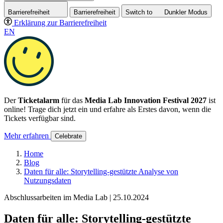
Barrierefreiheit
Barrierefreiheit
Switch to
Dunkler
Modus
Erklärung zur Barrierefreiheit
EN
Der
Ticketalarm
für das
Media Lab Innovation Festival 2027
ist
online! Trage dich jetzt ein und erfahre als Erstes davon, wenn die
Tickets verfügbar sind.
Mehr erfahren
Celebrate
Home
Blog
Daten für alle: Storytelling-gestützte Analyse von
Nutzungsdaten
Abschlussarbeiten im Media Lab | 25.10.2024
Daten für alle: Storytelling-gestützte