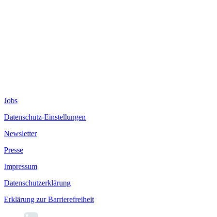
Jobs
Datenschutz-Einstellungen
Newsletter
Presse
Impressum
Datenschutzerklärung
Erklärung zur Barrierefreiheit