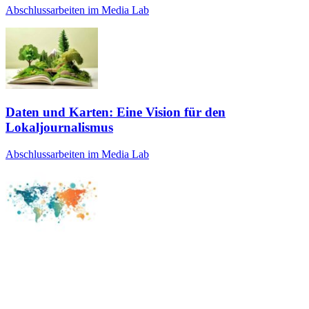
Abschlussarbeiten im Media Lab
Daten und Karten: Eine Vision für den
Lokaljournalismus
Abschlussarbeiten im Media Lab