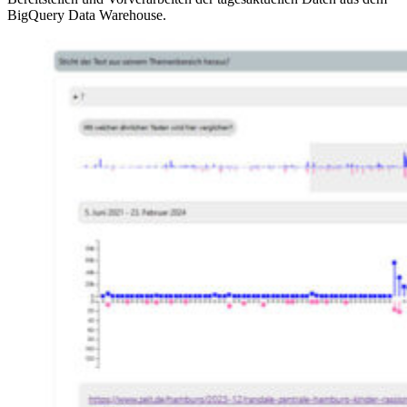
BigQuery Data Warehouse.