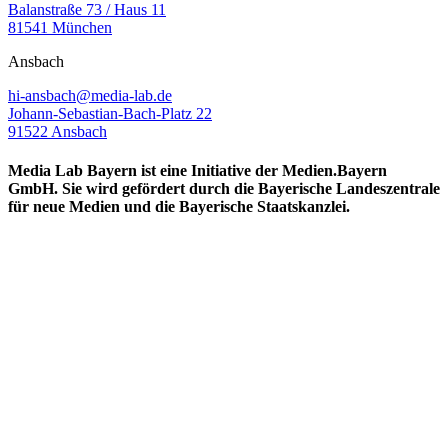
Balanstraße 73 / Haus 11
81541 München
Ansbach
hi-ansbach@media-lab.de
Johann-Sebastian-Bach-Platz 22
91522 Ansbach
Media Lab Bayern ist eine Initiative der Medien.Bayern
GmbH. Sie wird gefördert durch die Bayerische Landeszentrale
für neue Medien und die Bayerische Staatskanzlei.