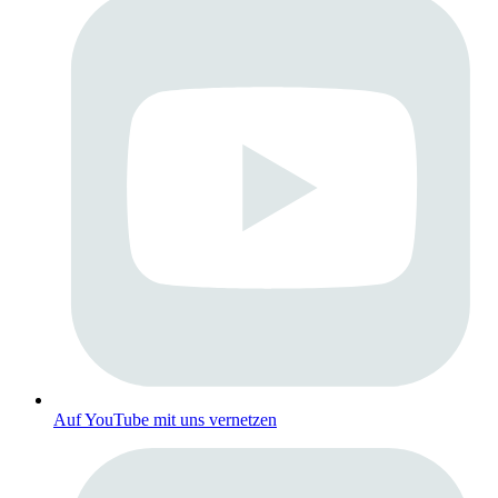
Auf YouTube mit uns vernetzen