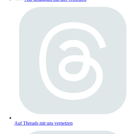
Auf Threads mit uns vernetzen