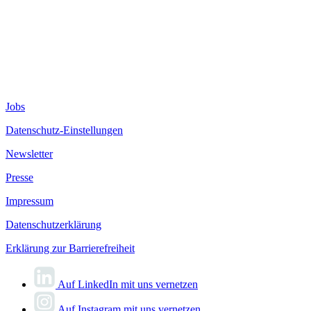
Jobs
Datenschutz-Einstellungen
Newsletter
Presse
Impressum
Datenschutzerklärung
Erklärung zur Barrierefreiheit
Auf LinkedIn mit uns vernetzen
Auf Instagram mit uns vernetzen