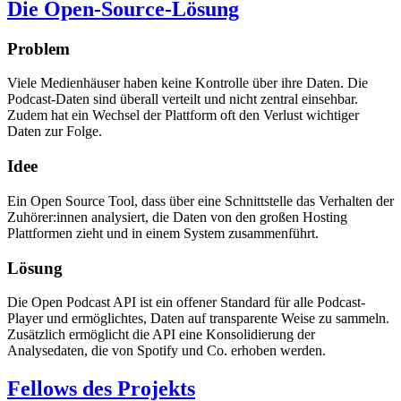
Die Open-Source-Lösung
Problem
Viele Medienhäuser haben keine Kontrolle über ihre Daten. Die
Podcast-Daten sind überall verteilt und nicht zentral einsehbar.
Zudem hat ein Wechsel der Plattform oft den Verlust wichtiger
Daten zur Folge.
Idee
Ein Open Source Tool, dass über eine Schnittstelle das Verhalten der
Zuhörer:innen analysiert, die Daten von den großen Hosting
Plattformen zieht und in einem System zusammenführt.
Lösung
Die Open Podcast API ist ein offener Standard für alle Podcast-
Player und ermöglichtes, Daten auf transparente Weise zu sammeln.
Zusätzlich ermöglicht die API eine Konsolidierung der
Analysedaten, die von Spotify und Co. erhoben werden.
Fellows des Projekts