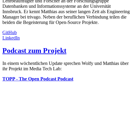
Lehrbeauftragter und Forscher an der Forschungsgruppe
Datenbanken und Informationssysteme an der Universität
Innsbruck. Er kennt Matthias aus seiner langen Zeit als Engineering
Manager bei trivago. Neben der beruflichen Verbindung teilen die
beiden die Begeisterung für Open-Source Projekte.
GitHub
LinkedIn
Podcast zum Projekt
In einem wöchentlichen Update sprechen Wolfy und Matthias über
ihr Projekt im Media Tech Lab:
TOPP - The Open Podcast Podcast