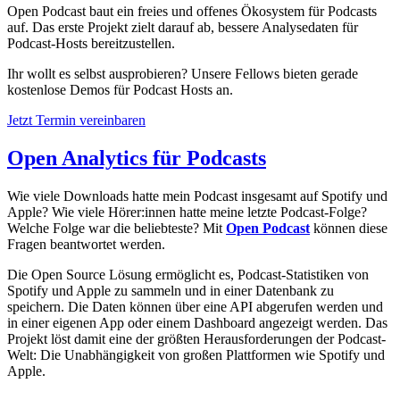
Open Podcast baut ein freies und offenes Ökosystem für Podcasts
auf. Das erste Projekt zielt darauf ab, bessere Analysedaten für
Podcast-Hosts bereitzustellen.
Ihr wollt es selbst ausprobieren? Unsere Fellows bieten gerade
kostenlose Demos für Podcast Hosts an.
Jetzt Termin vereinbaren
Open Analytics für Podcasts
Wie viele Downloads hatte mein Podcast insgesamt auf Spotify und
Apple? Wie viele Hörer:innen hatte meine letzte Podcast-Folge?
Welche Folge war die beliebteste? Mit
Open Podcast
können diese
Fragen beantwortet werden.
Die Open Source Lösung ermöglicht es, Podcast-Statistiken von
Spotify und Apple zu sammeln und in einer Datenbank zu
speichern. Die Daten können über eine API abgerufen werden und
in einer eigenen App oder einem Dashboard angezeigt werden. Das
Projekt löst damit eine der größten Herausforderungen der Podcast-
Welt: Die Unabhängigkeit von großen Plattformen wie Spotify und
Apple.