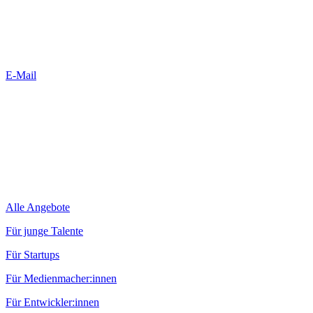
E-Mail
Alle Angebote
Für junge Talente
Für Startups
Für Medienmacher:innen
Für Entwickler:innen