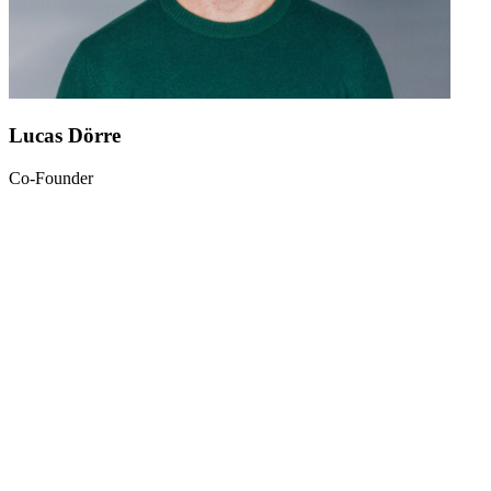
Lucas Dörre
Co-Founder