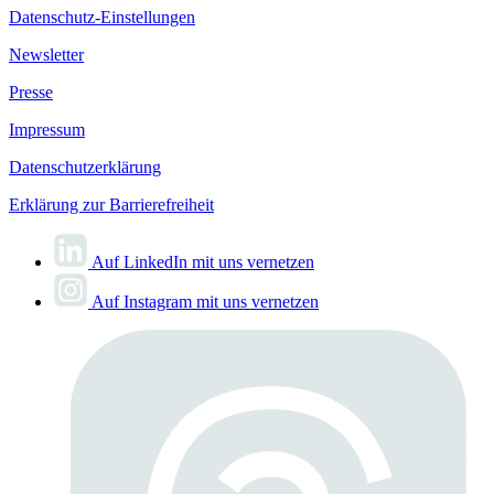
Datenschutz-Einstellungen
Newsletter
Presse
Impressum
Datenschutzerklärung
Erklärung zur Barrierefreiheit
Auf LinkedIn mit uns vernetzen
Auf Instagram mit uns vernetzen