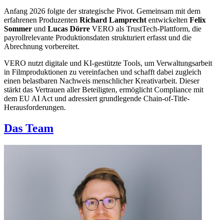
Anfang 2026 folgte der strategische Pivot. Gemeinsam mit dem
erfahrenen Produzenten
Richard Lamprecht
entwickelten
Felix
Sommer
und
Lucas Dörre
VERO als TrustTech-Plattform, die
payrollrelevante Produktionsdaten strukturiert erfasst und die
Abrechnung vorbereitet.
VERO nutzt digitale und KI-gestützte Tools, um Verwaltungsarbeit
in Filmproduktionen zu vereinfachen und schafft dabei zugleich
einen belastbaren Nachweis menschlicher Kreativarbeit. Dieser
stärkt das Vertrauen aller Beteiligten, ermöglicht Compliance mit
dem EU AI Act und adressiert grundlegende Chain-of-Title-
Herausforderungen.
Das Team