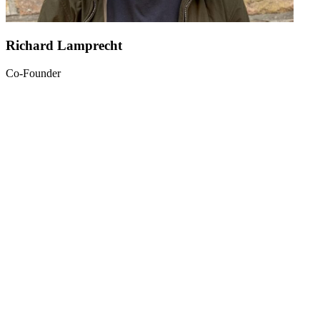
Richard Lamprecht
Co-Founder