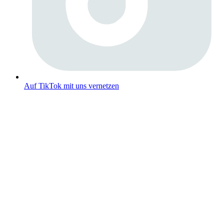
Auf TikTok mit uns vernetzen