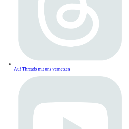
Auf Threads mit uns vernetzen