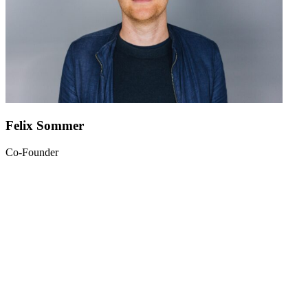
Felix Sommer
Co-Founder