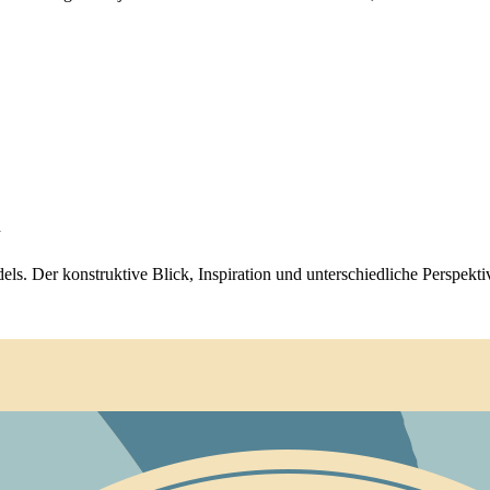
l
s. Der konstruktive Blick, Inspiration und unterschiedliche Perspekt