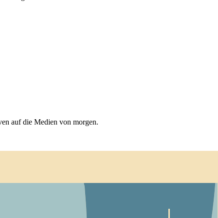
iven auf die Medien von morgen.