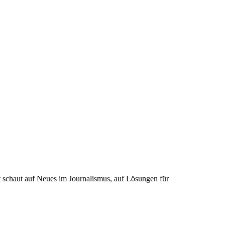
schaut auf Neues im Journalismus, auf Lösungen für