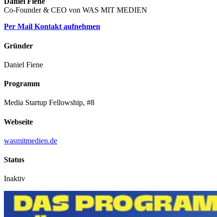
Daniel Fiene
Co-Founder & CEO von WAS MIT MEDIEN
Per Mail Kontakt aufnehmen
Gründer
Daniel Fiene
Programm
Media Startup Fellowship, #8
Webseite
wasmitmedien.de
Status
Inaktiv