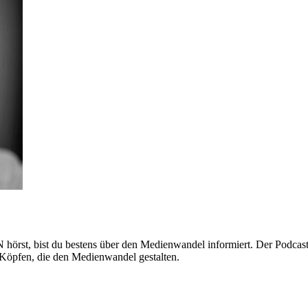
st, bist du bestens über den Medienwandel informiert. Der Podcast 
 Köpfen, die den Medienwandel gestalten.