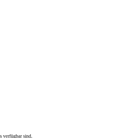
ts verfügbar sind.