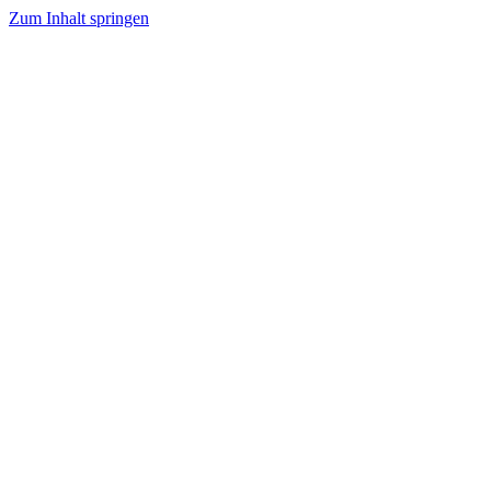
Zum Inhalt springen