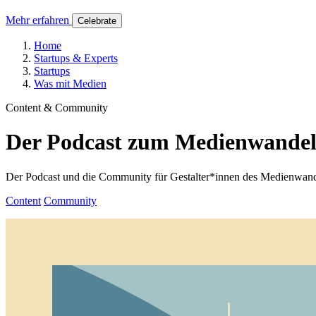
Mehr erfahren
Celebrate
Home
Startups & Experts
Startups
Was mit Medien
Content & Community
Der Podcast zum Medienwande
Der Podcast und die Community für Gestalter*innen des Medienwandel
Content
Community