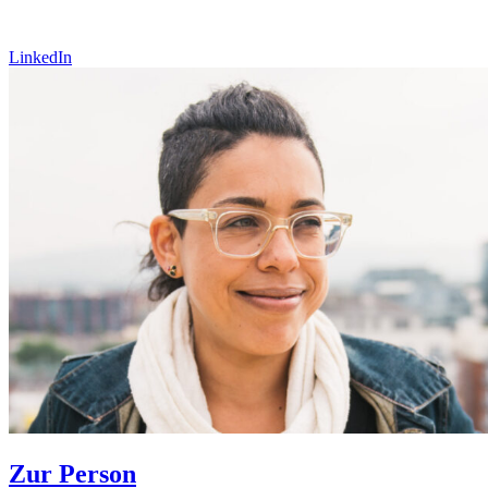
LinkedIn
Zur Person