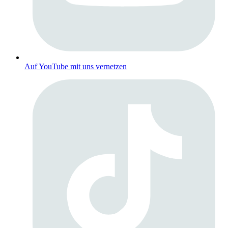
Auf YouTube mit uns vernetzen