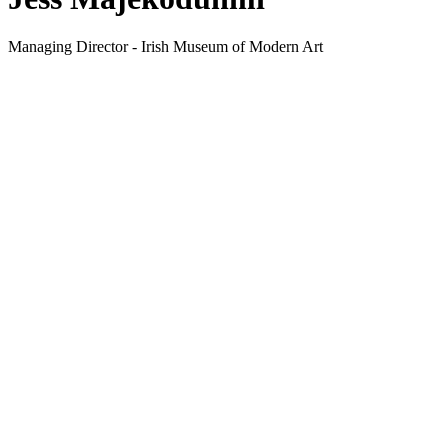
Managing Director - Irish Museum of Modern Art