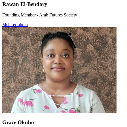
Rawan El-Bendary
Founding Member - Arab Futures Society
Mehr erfahren
Grace Okubo