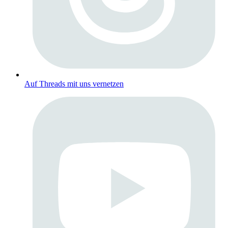
Auf Threads mit uns vernetzen