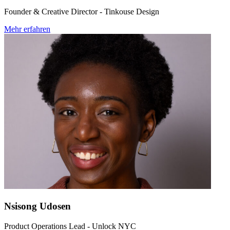
Founder & Creative Director - Tinkouse Design
Mehr erfahren
Nsisong Udosen
Product Operations Lead - Unlock NYC