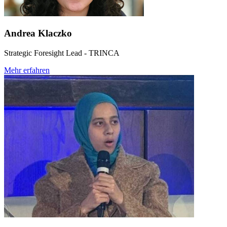
Andrea Klaczko
Strategic Foresight Lead - TRINCA
Mehr erfahren