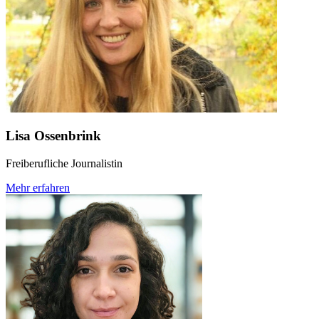
Lisa Ossenbrink
Freiberufliche Journalistin
Mehr erfahren