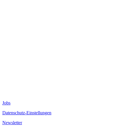
Jobs
Datenschutz-Einstellungen
Newsletter