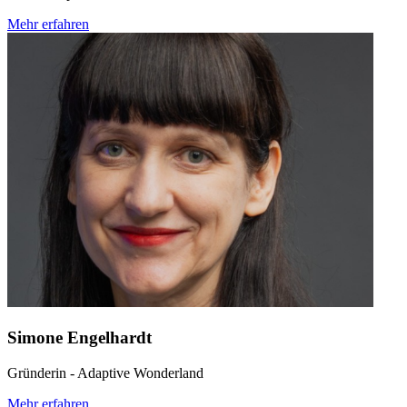
Mehr erfahren
Simone Engelhardt
Gründerin - Adaptive Wonderland
Mehr erfahren