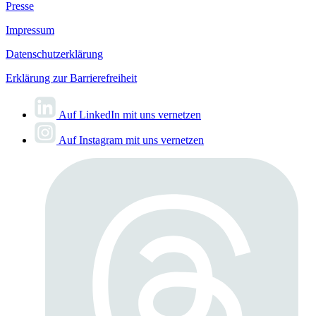
Presse
Impressum
Datenschutzerklärung
Erklärung zur Barrierefreiheit
Auf LinkedIn mit uns vernetzen
Auf Instagram mit uns vernetzen