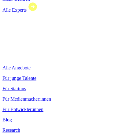
Alle Experts
Alle Angebote
Für junge Talente
Für Startups
Für Medienmacher:innen
Für Entwickler:innen
Blog
Research